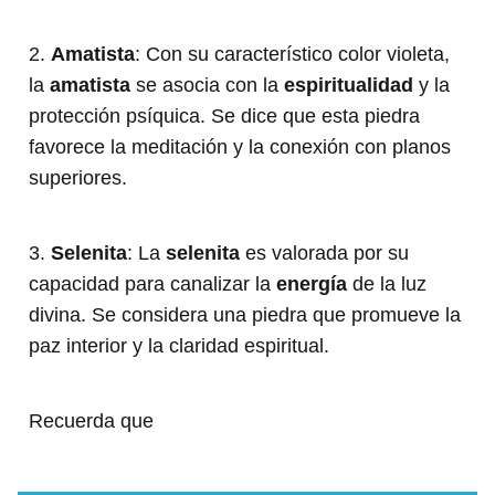
2.
Amatista
: Con su característico color violeta,
la
amatista
se asocia con la
espiritualidad
y la
protección psíquica. Se dice que esta piedra
favorece la meditación y la conexión con planos
superiores.
3.
Selenita
: La
selenita
es valorada por su
capacidad para canalizar la
energía
de la luz
divina. Se considera una piedra que promueve la
paz interior y la claridad espiritual.
Recuerda que