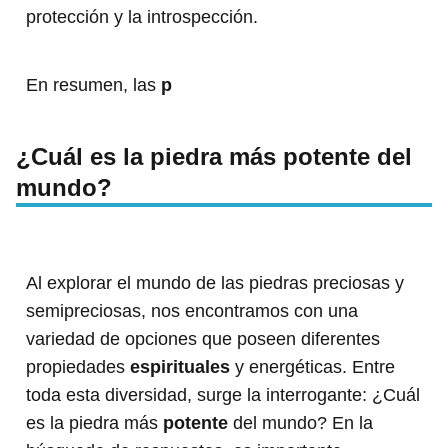
protección y la introspección.
En resumen, las
p
¿Cuál es la piedra más potente del
mundo?
Al explorar el mundo de las piedras preciosas y
semipreciosas, nos encontramos con una
variedad de opciones que poseen diferentes
propiedades
espirituales
y energéticas. Entre
toda esta diversidad, surge la interrogante: ¿Cuál
es la piedra más
potente
del mundo? En la