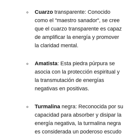
Cuarzo
transparente: Conocido
como el "maestro sanador", se cree
que el cuarzo transparente es capaz
de amplificar la energía y promover
la claridad mental.
Amatista
: Esta piedra púrpura se
asocia con la protección espiritual y
la transmutación de energías
negativas en positivas.
Turmalina
negra: Reconocida por su
capacidad para absorber y disipar la
energía negativa, la turmalina negra
es considerada un poderoso escudo