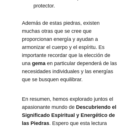
protector.
Además de estas piedras, existen
muchas otras que se cree que
proporcionan energía y ayudan a
armonizar el cuerpo y el espíritu. Es
importante recordar que la elección de
una
gema
en particular dependerá de las
necesidades individuales y las energías
que se busquen equilibrar.
En resumen, hemos explorado juntos el
apasionante mundo de
Descubriendo el
Significado Espiritual y Energético de
las Piedras
. Espero que esta lectura