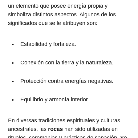
un elemento que posee energía propia y
simboliza distintos aspectos. Algunos de los
significados que se le atribuyen son:
Estabilidad y fortaleza.
Conexión con la tierra y la naturaleza.
Protección contra energías negativas.
Equilibrio y armonía interior.
En diversas tradiciones espirituales y culturas
ancestrales, las
rocas
han sido utilizadas en
rituales, ceremonias y prácticas de sanación. Se