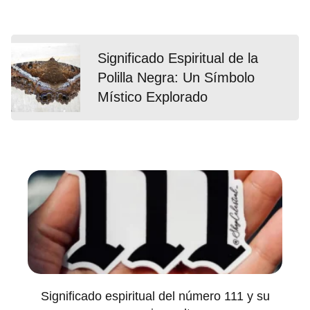
Significado Espiritual de la
Polilla Negra: Un Símbolo
Místico Explorado
Significado espiritual del número 111 y su