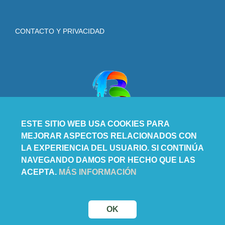
CONTACTO Y PRIVACIDAD
ESTE SITIO WEB USA COOKIES PARA
MEJORAR ASPECTOS RELACIONADOS CON
LA EXPERIENCIA DEL USUARIO. SI CONTINÚA
NAVEGANDO DAMOS POR HECHO QUE LAS
ACEPTA.
MÁS INFORMACIÓN
OK