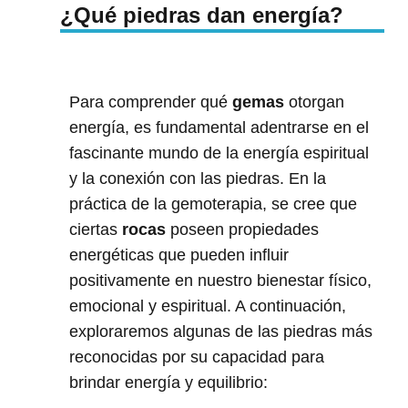
¿Qué piedras dan energía?
Para comprender qué
gemas
otorgan
energía, es fundamental adentrarse en el
fascinante mundo de la energía espiritual
y la conexión con las piedras. En la
práctica de la gemoterapia, se cree que
ciertas
rocas
poseen propiedades
energéticas que pueden influir
positivamente en nuestro bienestar físico,
emocional y espiritual. A continuación,
exploraremos algunas de las piedras más
reconocidas por su capacidad para
brindar energía y equilibrio: