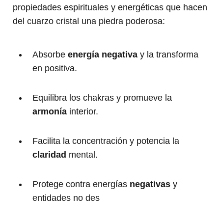
propiedades espirituales y energéticas que hacen
del cuarzo cristal una piedra poderosa:
Absorbe
energía negativa
y la transforma
en positiva.
Equilibra los chakras y promueve la
armonía
interior.
Facilita la concentración y potencia la
claridad
mental.
Protege contra energías
negativas
y
entidades no des