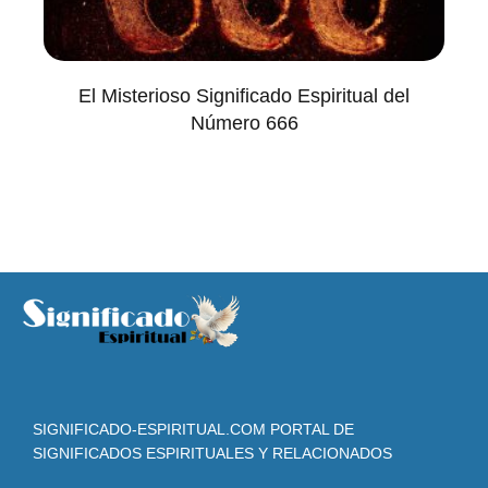
El Misterioso Significado Espiritual del
Número 666
SIGNIFICADO-ESPIRITUAL.COM PORTAL DE
SIGNIFICADOS ESPIRITUALES Y RELACIONADOS