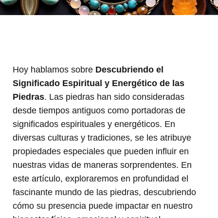
Hoy hablamos sobre
Descubriendo el
Significado Espiritual y Energético de las
Piedras
. Las piedras han sido consideradas
desde tiempos antiguos como portadoras de
significados espirituales y energéticos. En
diversas culturas y tradiciones, se les atribuye
propiedades especiales que pueden influir en
nuestras vidas de maneras sorprendentes. En
este artículo, exploraremos en profundidad el
fascinante mundo de las piedras, descubriendo
cómo su presencia puede impactar en nuestro