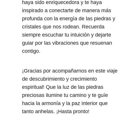
haya sido enriquecedora y te haya
inspirado a conectarte de manera más
profunda con la energía de las piedras y
cristales que nos rodean. Recuerda
siempre escuchar tu intuición y dejarte
guiar por las vibraciones que resuenan
contigo.
¡Gracias por acompañarnos en este viaje
de descubrimiento y crecimiento
espiritual! Que la luz de las piedras
preciosas ilumine tu camino y te guíe
hacia la armonía y la paz interior que
tanto anhelas. ¡Hasta pronto!