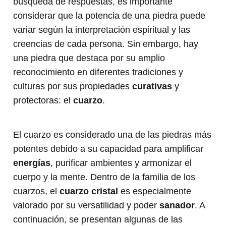
búsqueda de respuestas, es importante
considerar que la potencia de una piedra puede
variar según la interpretación espiritual y las
creencias de cada persona. Sin embargo, hay
una piedra que destaca por su amplio
reconocimiento en diferentes tradiciones y
culturas por sus propiedades
curativas
y
protectoras: el
cuarzo
.
El cuarzo es considerado una de las piedras más
potentes debido a su capacidad para amplificar
energías
, purificar ambientes y armonizar el
cuerpo y la mente. Dentro de la familia de los
cuarzos, el
cuarzo cristal
es especialmente
valorado por su versatilidad y poder
sanador
. A
continuación, se presentan algunas de las