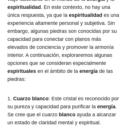
espiritualidad
. En este contexto, no hay una
única respuesta, ya que la
espiritualidad
es una
experiencia altamente personal y subjetiva. Sin
embargo, algunas piedras son conocidas por su
capacidad para conectar con planos más
elevados de conciencia y promover la armonía
interior. A continuación, exploraremos algunas
opciones que se consideran especialmente
espirituales
en el ámbito de la
energía
de las
piedras:
1.
Cuarzo
blanco
: Este cristal es reconocido por
su pureza y capacidad para purificar la
energía
.
Se cree que el cuarzo
blanco
ayuda a alcanzar
un estado de claridad mental y espiritual.