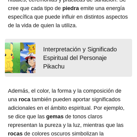
cree que cada tipo de
piedra
emite una energía
específica que puede influir en distintos aspectos
de la vida de quien la utiliza.
Interpretación y Significado
Espiritual del Personaje
Pikachu
Además, el color, la forma y la composición de
una
roca
también pueden aportar significados
adicionales en el ámbito espiritual. Por ejemplo,
se dice que las
gemas
de tonos claros
representan la pureza y la luz, mientras que las
rocas
de colores oscuros simbolizan la