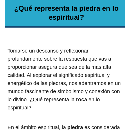
¿Qué representa la piedra en lo
espiritual?
Tomarse un descanso y reflexionar
profundamente sobre la respuesta que vas a
proporcionar asegura que sea de la más alta
calidad. Al explorar el significado espiritual y
energético de las piedras, nos adentramos en un
mundo fascinante de simbolismo y conexión con
lo divino. ¿Qué representa la
roca
en lo
espiritual?
En el ámbito espiritual, la
piedra
es considerada