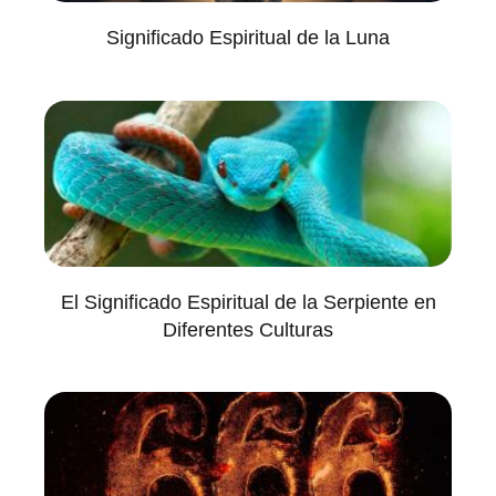
Significado Espiritual de la Luna
El Significado Espiritual de la Serpiente en
Diferentes Culturas