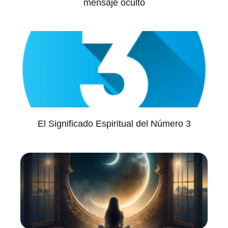
mensaje oculto
El Significado Espiritual del Número 3