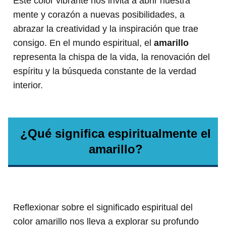
Este color vibrante nos invita a abrir nuestra
mente y corazón a nuevas posibilidades, a
abrazar la creatividad y la inspiración que trae
consigo. En el mundo espiritual, el
amarillo
representa la chispa de la vida, la renovación del
espíritu y la búsqueda constante de la verdad
interior.
¿Qué significa espiritualmente el
amarillo?
Reflexionar sobre el significado espiritual del
color amarillo nos lleva a explorar su profundo