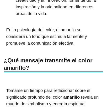
creatividad y la innovación, fomentando la
inspiración y la originalidad en diferentes
áreas de la vida.
En la psicología del color, el amarillo se
considera un tono que estimula la mente y
promueve la comunicación efectiva.
¿Qué mensaje transmite el color
amarillo?
Tomarse un tiempo para reflexionar sobre el
significado profundo del color
amarillo
revela un
mundo de simbolismo y energía espiritual