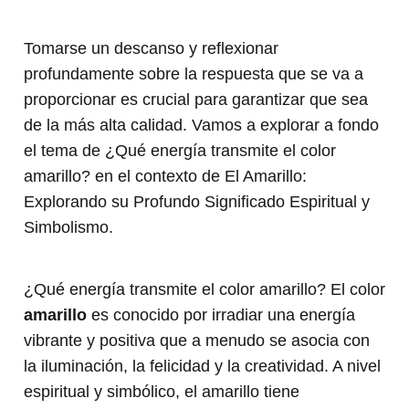
Tomarse un descanso y reflexionar
profundamente sobre la respuesta que se va a
proporcionar es crucial para garantizar que sea
de la más alta calidad. Vamos a explorar a fondo
el tema de ¿Qué energía transmite el color
amarillo? en el contexto de El Amarillo:
Explorando su Profundo Significado Espiritual y
Simbolismo.
¿Qué energía transmite el color amarillo? El color
amarillo
es conocido por irradiar una energía
vibrante y positiva que a menudo se asocia con
la iluminación, la felicidad y la creatividad. A nivel
espiritual y simbólico, el amarillo tiene