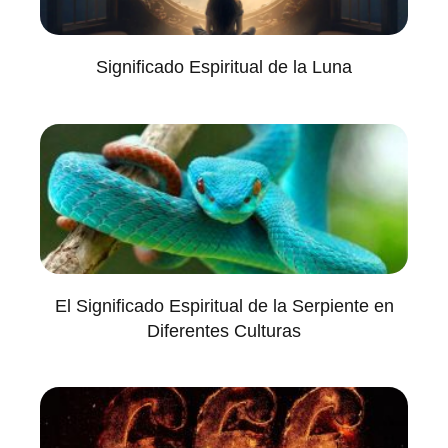
Significado Espiritual de la Luna
El Significado Espiritual de la Serpiente en
Diferentes Culturas