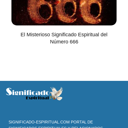
El Misterioso Significado Espiritual del
Número 666
SIGNIFICADO-ESPIRITUAL.COM PORTAL DE