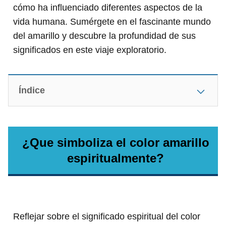
cómo ha influenciado diferentes aspectos de la
vida humana. Sumérgete en el fascinante mundo
del amarillo y descubre la profundidad de sus
significados en este viaje exploratorio.
Índice
¿Que simboliza el color amarillo
espiritualmente?
Reflejar sobre el significado espiritual del color