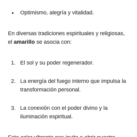
Optimismo, alegría y vitalidad.
En diversas tradiciones espirituales y religiosas,
el
amarillo
se asocia con:
El sol y su poder regenerador.
La energía del fuego interno que impulsa la
transformación personal.
La conexión con el poder divino y la
iluminación espiritual.