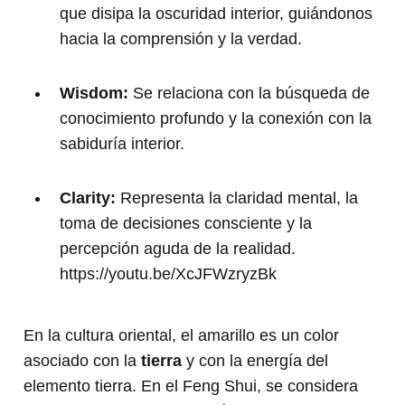
que disipa la oscuridad interior, guiándonos
hacia la comprensión y la verdad.
Wisdom:
Se relaciona con la búsqueda de
conocimiento profundo y la conexión con la
sabiduría interior.
Clarity:
Representa la claridad mental, la
toma de decisiones consciente y la
percepción aguda de la realidad.
https://youtu.be/XcJFWzryzBk
En la cultura oriental, el amarillo es un color
asociado con la
tierra
y con la energía del
elemento tierra. En el Feng Shui, se considera