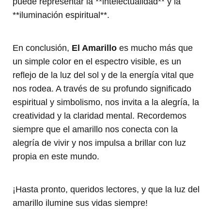
puede representar la **intelectualidad** y la
**iluminación espiritual**.
En conclusión,
El Amarillo
es mucho más que
un simple color en el espectro visible, es un
reflejo de la luz del sol y de la energía vital que
nos rodea. A través de su profundo significado
espiritual y simbolismo, nos invita a la alegría, la
creatividad y la claridad mental. Recordemos
siempre que el amarillo nos conecta con la
alegría de vivir y nos impulsa a brillar con luz
propia en este mundo.
¡Hasta pronto, queridos lectores, y que la luz del
amarillo ilumine sus vidas siempre!