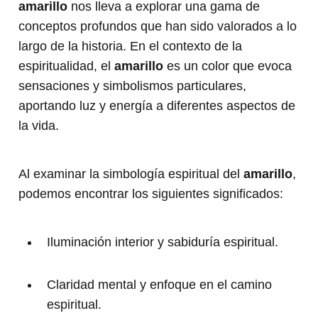
amarillo
nos lleva a explorar una gama de
conceptos profundos que han sido valorados a lo
largo de la historia. En el contexto de la
espiritualidad, el
amarillo
es un color que evoca
sensaciones y simbolismos particulares,
aportando luz y energía a diferentes aspectos de
la vida.
Al examinar la simbología espiritual del
amarillo
,
podemos encontrar los siguientes significados:
Iluminación interior y sabiduría espiritual.
Claridad mental y enfoque en el camino
espiritual.