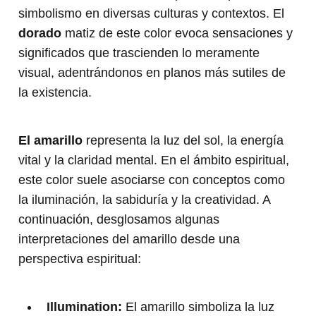
simbolismo en diversas culturas y contextos. El
dorado
matiz de este color evoca sensaciones y
significados que trascienden lo meramente
visual, adentrándonos en planos más sutiles de
la existencia.
El amarillo
representa la luz del sol, la energía
vital y la claridad mental. En el ámbito espiritual,
este color suele asociarse con conceptos como
la iluminación, la sabiduría y la creatividad. A
continuación, desglosamos algunas
interpretaciones del amarillo desde una
perspectiva espiritual:
Illumination:
El amarillo simboliza la luz