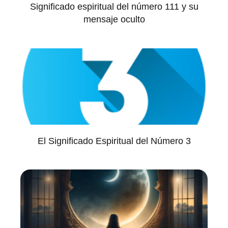
Significado espiritual del número 111 y su
mensaje oculto
El Significado Espiritual del Número 3