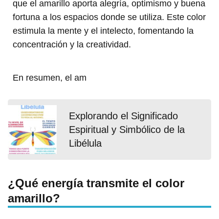
que el amarillo aporta alegría, optimismo y buena
fortuna a los espacios donde se utiliza. Este color
estimula la mente y el intelecto, fomentando la
concentración y la creatividad.
En resumen, el am
Explorando el Significado
Espiritual y Simbólico de la
Libélula
¿Qué energía transmite el color
amarillo?