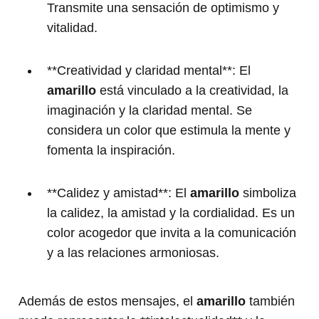
Transmite una sensación de optimismo y
vitalidad.
**Creatividad y claridad mental**: El
amarillo
está vinculado a la creatividad, la
imaginación y la claridad mental. Se
considera un color que estimula la mente y
fomenta la inspiración.
**Calidez y amistad**: El
amarillo
simboliza
la calidez, la amistad y la cordialidad. Es un
color acogedor que invita a la comunicación
y a las relaciones armoniosas.
Además de estos mensajes, el
amarillo
también