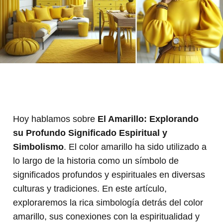
Hoy hablamos sobre
El Amarillo: Explorando
su Profundo Significado Espiritual y
Simbolismo
. El color amarillo ha sido utilizado a
lo largo de la historia como un símbolo de
significados profundos y espirituales en diversas
culturas y tradiciones. En este artículo,
exploraremos la rica simbología detrás del color
amarillo, sus conexiones con la espiritualidad y