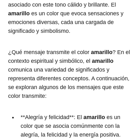
asociado con este tono cálido y brillante. El
amarillo
es un color que evoca sensaciones y
emociones diversas, cada una cargada de
significado y simbolismo.
¿Qué mensaje transmite el color
amarillo
? En el
contexto espiritual y simbólico, el
amarillo
comunica una variedad de significados y
representa diferentes conceptos. A continuación,
se exploran algunos de los mensajes que este
color transmite:
**Alegría y felicidad**: El
amarillo
es un
color que se asocia comúnmente con la
alegría, la felicidad y la energía positiva.