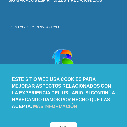
SIGNIFICADOS ESPIRITUALES Y RELACIONADOS
CONTACTO Y PRIVACIDAD
ESTE SITIO WEB USA COOKIES PARA
MEJORAR ASPECTOS RELACIONADOS CON
LA EXPERIENCIA DEL USUARIO. SI CONTINÚA
NAVEGANDO DAMOS POR HECHO QUE LAS
ACEPTA.
MÁS INFORMACIÓN