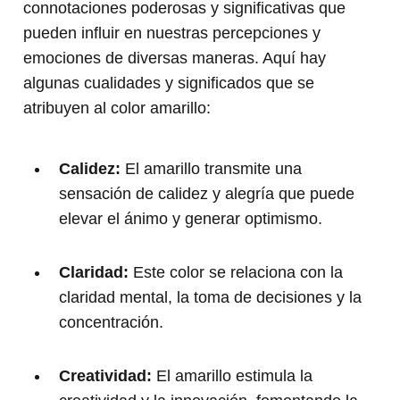
connotaciones poderosas y significativas que
pueden influir en nuestras percepciones y
emociones de diversas maneras. Aquí hay
algunas cualidades y significados que se
atribuyen al color amarillo:
Calidez:
El amarillo transmite una
sensación de calidez y alegría que puede
elevar el ánimo y generar optimismo.
Claridad:
Este color se relaciona con la
claridad mental, la toma de decisiones y la
concentración.
Creatividad:
El amarillo estimula la