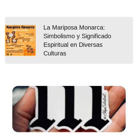
La Mariposa Monarca:
Simbolismo y Significado
Espiritual en Diversas
Culturas