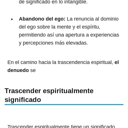
de significado en lo intangible.
Abandono del ego:
La renuncia al dominio
del ego sobre la mente y el espíritu,
permitiendo así una apertura a experiencias
y percepciones más elevadas.
En el camino hacia la trascendencia espiritual,
el
denuedo
se
Trascender espiritualmente
significado
Trascender espiritualmente tiene un significado