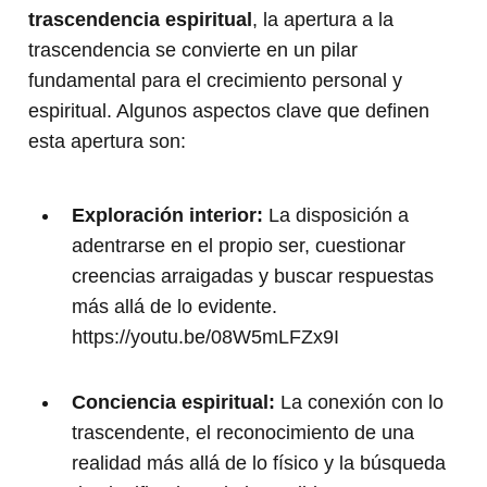
trascendencia espiritual
, la apertura a la
trascendencia se convierte en un pilar
fundamental para el crecimiento personal y
espiritual. Algunos aspectos clave que definen
esta apertura son:
Exploración interior:
La disposición a
adentrarse en el propio ser, cuestionar
creencias arraigadas y buscar respuestas
más allá de lo evidente.
https://youtu.be/08W5mLFZx9I
Conciencia espiritual:
La conexión con lo
trascendente, el reconocimiento de una
realidad más allá de lo físico y la búsqueda