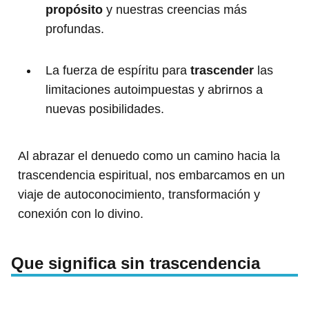
propósito
y nuestras creencias más
profundas.
La fuerza de espíritu para
trascender
las
limitaciones autoimpuestas y abrirnos a
nuevas posibilidades.
Al abrazar el denuedo como un camino hacia la
trascendencia espiritual, nos embarcamos en un
viaje de autoconocimiento, transformación y
conexión con lo divino.
Que significa sin trascendencia