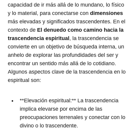
capacidad de ir más allá de lo mundano, lo físico
y lo material, para conectarse con
dimensiones
más elevadas y significados trascendentes. En el
contexto de
El denuedo como camino hacia la
trascendencia espiritual
, la trascendencia se
convierte en un objetivo de búsqueda interna, un
anhelo de explorar las profundidades del ser y
encontrar un sentido más allá de lo cotidiano.
Algunos aspectos clave de la trascendencia en lo
espiritual son:
**Elevación espiritual:** La trascendencia
implica elevarse por encima de las
preocupaciones terrenales y conectar con lo
divino o lo trascendente.