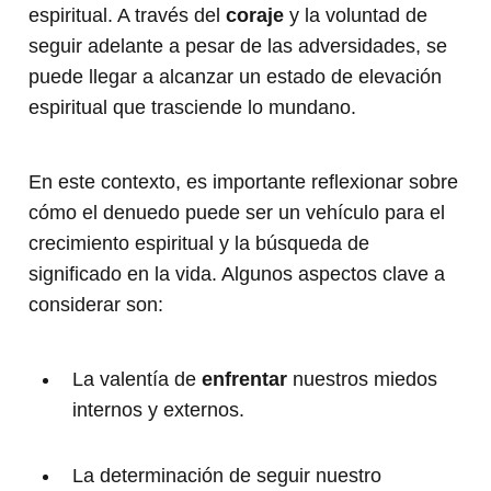
espiritual. A través del
coraje
y la voluntad de
seguir adelante a pesar de las adversidades, se
puede llegar a alcanzar un estado de elevación
espiritual que trasciende lo mundano.
En este contexto, es importante reflexionar sobre
cómo el denuedo puede ser un vehículo para el
crecimiento espiritual y la búsqueda de
significado en la vida. Algunos aspectos clave a
considerar son:
La valentía de
enfrentar
nuestros miedos
internos y externos.
La determinación de seguir nuestro