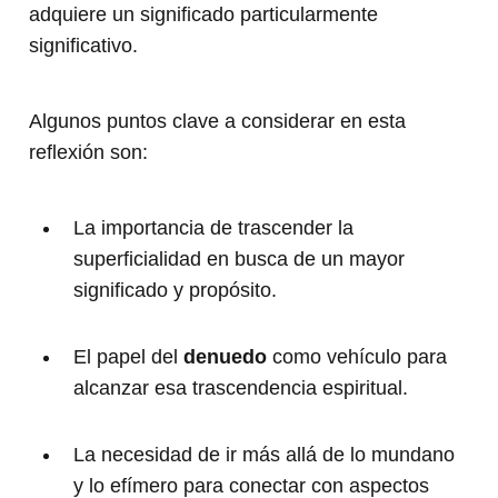
adquiere un significado particularmente
significativo.
Algunos puntos clave a considerar en esta
reflexión son:
La importancia de trascender la
superficialidad en busca de un mayor
significado y propósito.
El papel del
denuedo
como vehículo para
alcanzar esa trascendencia espiritual.
La necesidad de ir más allá de lo mundano
y lo efímero para conectar con aspectos