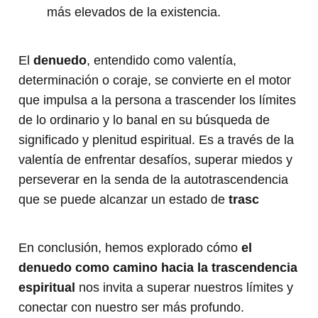
más elevados de la existencia.
El
denuedo
, entendido como valentía,
determinación o coraje, se convierte en el motor
que impulsa a la persona a trascender los límites
de lo ordinario y lo banal en su búsqueda de
significado y plenitud espiritual. Es a través de la
valentía de enfrentar desafíos, superar miedos y
perseverar en la senda de la autotrascendencia
que se puede alcanzar un estado de
trasc
En conclusión, hemos explorado cómo
el
denuedo como camino hacia la trascendencia
espiritual
nos invita a superar nuestros límites y
conectar con nuestro ser más profundo.