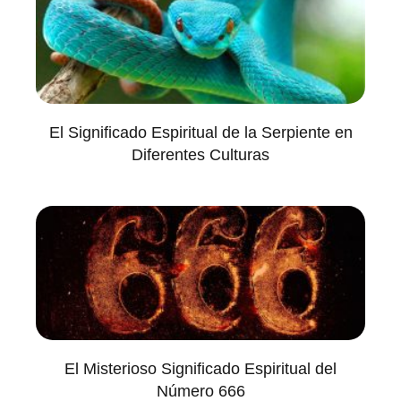
El Significado Espiritual de la Serpiente en
Diferentes Culturas
El Misterioso Significado Espiritual del
Número 666