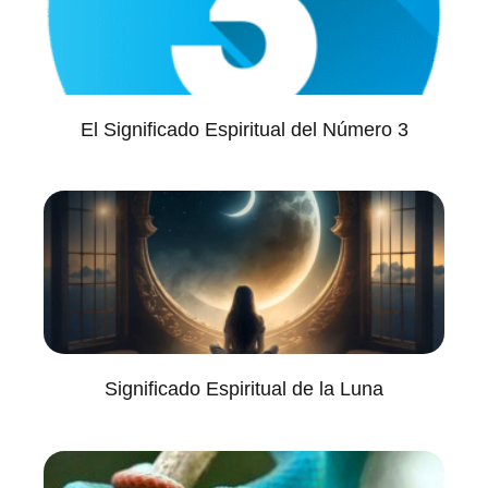
El Significado Espiritual del Número 3
Significado Espiritual de la Luna