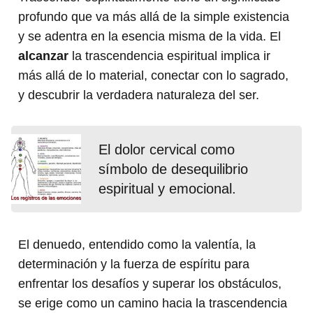
profundo que va más allá de la simple existencia
y se adentra en la esencia misma de la vida. El
alcanzar
la trascendencia espiritual implica ir
más allá de lo material, conectar con lo sagrado,
y descubrir la verdadera naturaleza del ser.
El dolor cervical como
símbolo de desequilibrio
espiritual y emocional.
El denuedo, entendido como la valentía, la
determinación y la fuerza de espíritu para
enfrentar los desafíos y superar los obstáculos,
se erige como un camino hacia la trascendencia