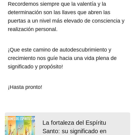
Recordemos siempre que la valentía y la
determinación son las llaves que abren las
puertas a un nivel más elevado de consciencia y
realización personal.
¡Que este camino de autodescubrimiento y
crecimiento nos guíe hacia una vida plena de
significado y propósito!
¡Hasta pronto!
La fortaleza del Espíritu
Santo: su significado en