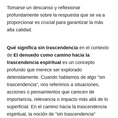
Tomarse un descanso y reflexionar
profundamente sobre la respuesta que se va a
proporcionar es crucial para garantizar la más
alta calidad.
Qué significa sin trascendencia
en el contexto
de
El denuedo como camino hacia la
trascendencia espiritual
es un concepto
profundo que merece ser explorado
detenidamente. Cuando hablamos de algo "sin
trascendencia", nos referimos a situaciones,
acciones o pensamientos que carecen de
importancia, relevancia o impacto más allá de lo
superficial. En el camino hacia la trascendencia
espiritual, la noción de "sin trascendencia"