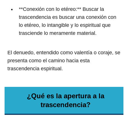
**Conexión con lo etéreo:** Buscar la
trascendencia es buscar una conexión con
lo etéreo, lo intangible y lo espiritual que
trasciende lo meramente material.
El denuedo, entendido como valentía o coraje, se
presenta como el camino hacia esta
trascendencia espiritual.
¿Qué es la apertura a la
trascendencia?