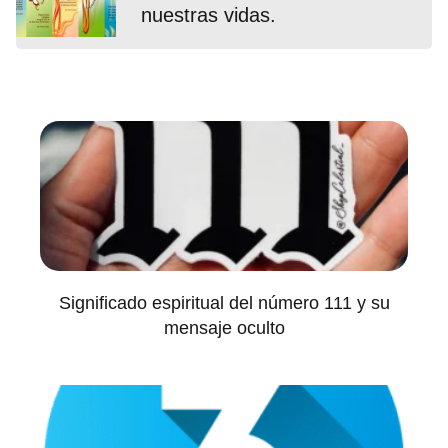
nuestras vidas.
Significado espiritual del número 111 y su
mensaje oculto