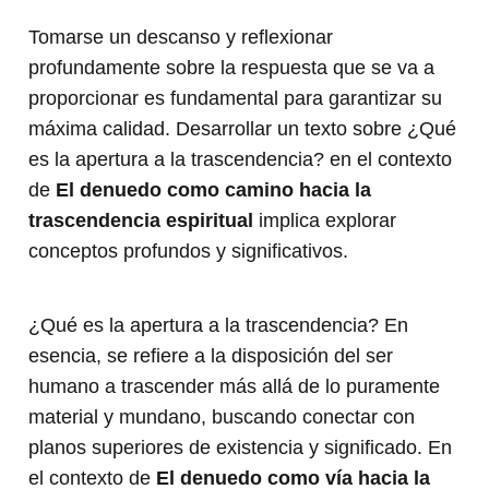
Tomarse un descanso y reflexionar
profundamente sobre la respuesta que se va a
proporcionar es fundamental para garantizar su
máxima calidad. Desarrollar un texto sobre ¿Qué
es la apertura a la trascendencia? en el contexto
de
El denuedo como camino hacia la
trascendencia espiritual
implica explorar
conceptos profundos y significativos.
¿Qué es la apertura a la trascendencia? En
esencia, se refiere a la disposición del ser
humano a trascender más allá de lo puramente
material y mundano, buscando conectar con
planos superiores de existencia y significado. En
el contexto de
El denuedo como vía hacia la