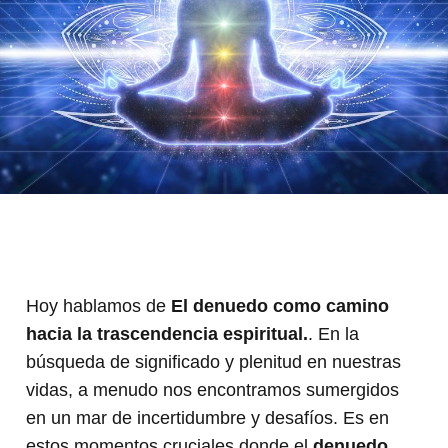
Hoy hablamos de
El denuedo como camino
hacia la trascendencia espiritual.
. En la
búsqueda de significado y plenitud en nuestras
vidas, a menudo nos encontramos sumergidos
en un mar de incertidumbre y desafíos. Es en
estos momentos cruciales donde el
denuedo
,