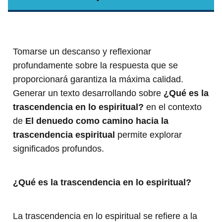
Tomarse un descanso y reflexionar
profundamente sobre la respuesta que se
proporcionará garantiza la máxima calidad.
Generar un texto desarrollando sobre
¿Qué es la
trascendencia en lo espiritual?
en el contexto
de
El denuedo como camino hacia la
trascendencia espiritual
permite explorar
significados profundos.
¿Qué es la trascendencia en lo espiritual?
La trascendencia en lo espiritual se refiere a la