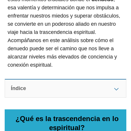
esa valentía y determinación que nos impulsa a
enfrentar nuestros miedos y superar obstáculos,
se convierte en un poderoso aliado en nuestro
viaje hacia la trascendencia espiritual.
Acompáñanos en este análisis sobre cómo el
denuedo puede ser el camino que nos lleve a
alcanzar niveles más elevados de conciencia y
conexión espiritual.
Índice
¿Qué es la trascendencia en lo
espiritual?