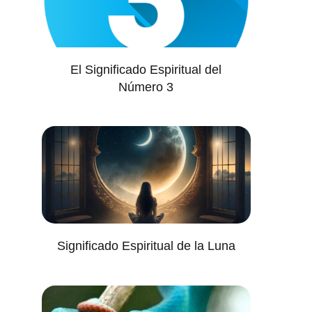
El Significado Espiritual del
Número 3
Significado Espiritual de la Luna