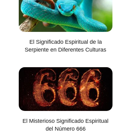
El Significado Espiritual de la
Serpiente en Diferentes Culturas
El Misterioso Significado Espiritual
del Número 666