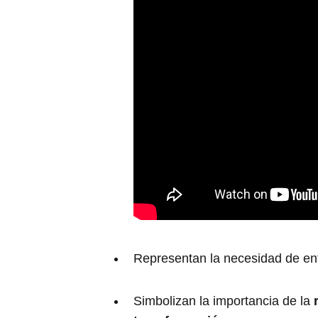
Representan la necesidad de en
Simbolizan la importancia de la