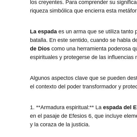
los creyentes. Para comprender su significad
riqueza simbólica que encierra esta metáfor
La espada
es un arma que se utiliza tanto
batalla. En este sentido, cuando se habla 
de Dios
como una herramienta poderosa que
espirituales y protegerse de las influencias 
Algunos aspectos clave que se pueden dest
el contexto del poder transformador y protec
1. **Armadura espiritual:** La
espada del E
en el pasaje de Efesios 6, que incluye elem
y la coraza de la justicia.