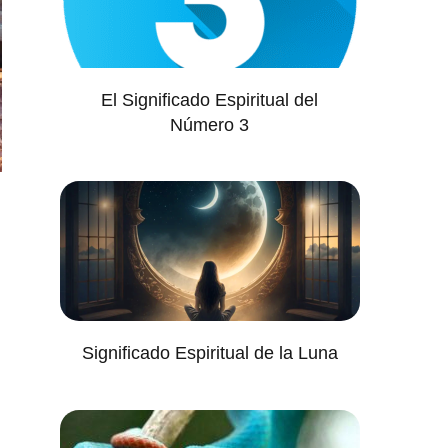
El Significado Espiritual del
Número 3
Significado Espiritual de la Luna