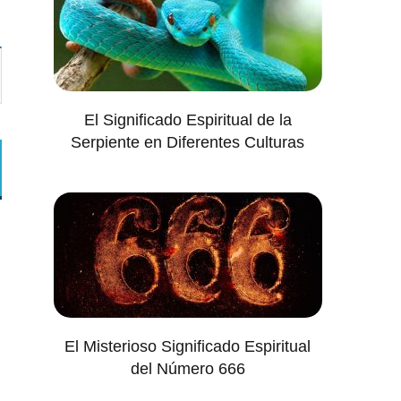
El Significado Espiritual de la
Serpiente en Diferentes Culturas
El Misterioso Significado Espiritual
del Número 666