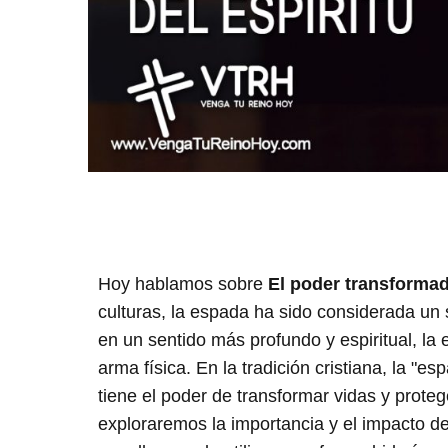
Hoy hablamos sobre
El poder transformado
culturas, la espada ha sido considerada un 
en un sentido más profundo y espiritual, l
arma física. En la tradición cristiana, la "es
tiene el poder de transformar vidas y protege
exploraremos la importancia y el impacto de