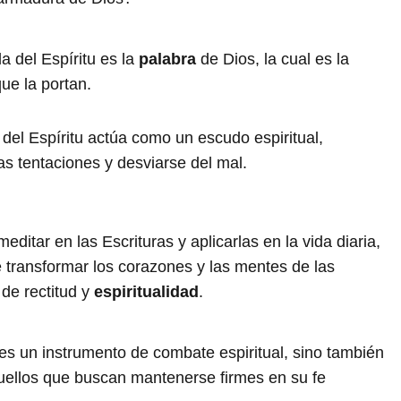
a del Espíritu es la
palabra
de Dios, la cual es la
ue la portan.
 del Espíritu actúa como un escudo espiritual,
as tentaciones y desviarse del mal.
 meditar en las Escrituras y aplicarlas en la vida diaria,
de transformar los corazones y las mentes de las
de rectitud y
espiritualidad
.
es un instrumento de combate espiritual, sino también
uellos que buscan mantenerse firmes en su fe