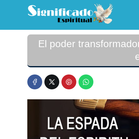
El poder transformador