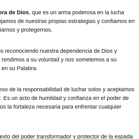
bra de Dios
, que es un arma poderosa en la lucha
ojamos de nuestras propias estrategias y confiamos en
iarnos y protegernos.
os reconociendo nuestra dependencia de Dios y
os rendimos a su voluntad y nos sometemos a su
 en su Palabra.
peso de la responsabilidad de luchar solos y aceptamos
r. Es un acto de humildad y confianza en el poder de
os la fortaleza necesaria para enfrentar cualquier
exto del poder transformador y protector de la espada