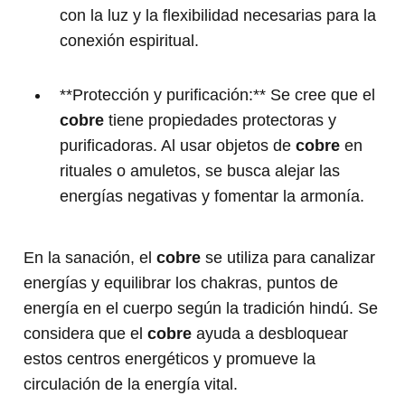
con la luz y la flexibilidad necesarias para la
conexión espiritual.
**Protección y purificación:** Se cree que el
cobre
tiene propiedades protectoras y
purificadoras. Al usar objetos de
cobre
en
rituales o amuletos, se busca alejar las
energías negativas y fomentar la armonía.
En la sanación, el
cobre
se utiliza para canalizar
energías y equilibrar los chakras, puntos de
energía en el cuerpo según la tradición hindú. Se
considera que el
cobre
ayuda a desbloquear
estos centros energéticos y promueve la
circulación de la energía vital.