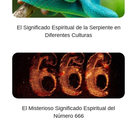
El Significado Espiritual de la Serpiente en
Diferentes Culturas
El Misterioso Significado Espiritual del
Número 666