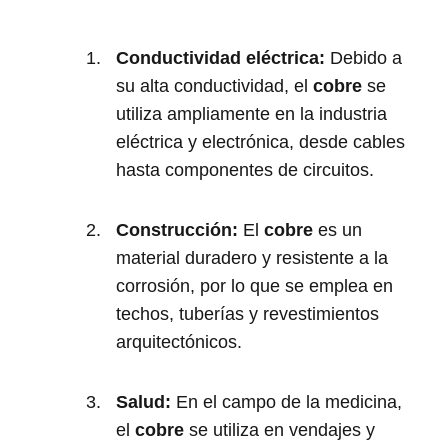
Conductividad eléctrica:
Debido a
su alta conductividad, el
cobre
se
utiliza ampliamente en la industria
eléctrica y electrónica, desde cables
hasta componentes de circuitos.
Construcción:
El
cobre
es un
material duradero y resistente a la
corrosión, por lo que se emplea en
techos, tuberías y revestimientos
arquitectónicos.
Salud:
En el campo de la medicina,
el
cobre
se utiliza en vendajes y