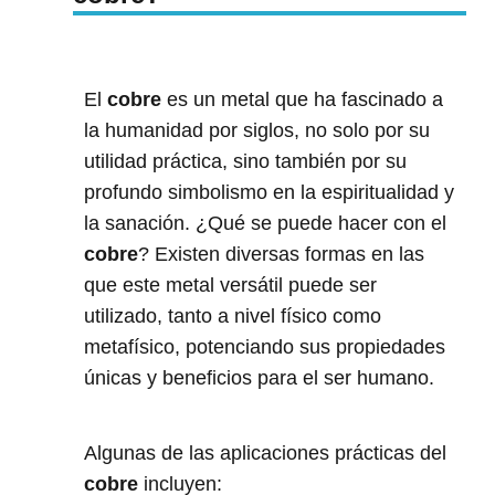
El
cobre
es un metal que ha fascinado a
la humanidad por siglos, no solo por su
utilidad práctica, sino también por su
profundo simbolismo en la espiritualidad y
la sanación. ¿Qué se puede hacer con el
cobre
? Existen diversas formas en las
que este metal versátil puede ser
utilizado, tanto a nivel físico como
metafísico, potenciando sus propiedades
únicas y beneficios para el ser humano.
Algunas de las aplicaciones prácticas del
cobre
incluyen: