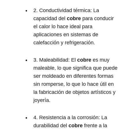
2. Conductividad térmica: La
capacidad del
cobre
para conducir
el calor lo hace ideal para
aplicaciones en sistemas de
calefacción y refrigeración.
3. Maleabilidad: El
cobre
es muy
maleable, lo que significa que puede
ser moldeado en diferentes formas
sin romperse, lo que lo hace útil en
la fabricación de objetos artísticos y
joyería.
4. Resistencia a la corrosión: La
durabilidad del
cobre
frente a la