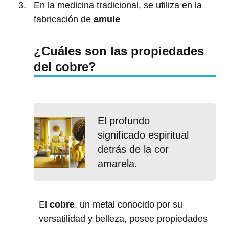
En la medicina tradicional, se utiliza en la
fabricación de
amule
¿Cuáles son las propiedades
del cobre?
El profundo
significado espiritual
detrás de la cor
amarela.
El
cobre
, un metal conocido por su
versatilidad y belleza, posee propiedades