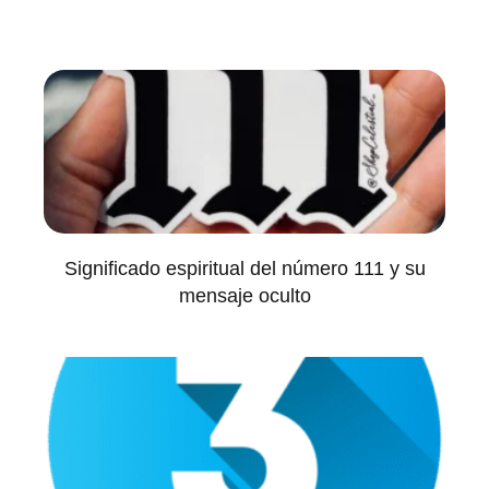
Significado espiritual del número 111 y su
mensaje oculto