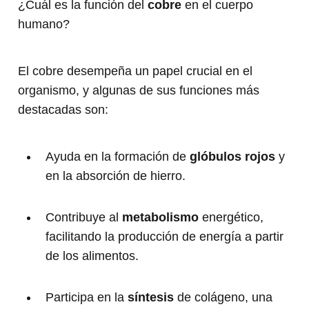
¿Cuál es la función del
cobre
en el cuerpo
humano?
El cobre desempeña un papel crucial en el
organismo, y algunas de sus funciones más
destacadas son:
Ayuda en la formación de
glóbulos rojos
y
en la absorción de hierro.
Contribuye al
metabolismo
energético,
facilitando la producción de energía a partir
de los alimentos.
Participa en la
síntesis
de colágeno, una