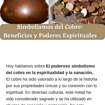
Hoy hablamos sobre
El poderoso simbolismo
del cobre en la espiritualidad y la sanación.
.
El cobre ha sido valorado a lo largo de la historia
por sus propiedades únicas y su conexión con lo
espiritual. En diversas culturas, este metal ha
sido considerado sagrado y se ha utilizado en