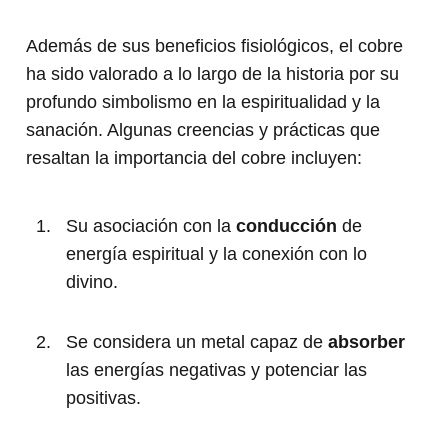
Además de sus beneficios fisiológicos, el cobre
ha sido valorado a lo largo de la historia por su
profundo simbolismo en la espiritualidad y la
sanación. Algunas creencias y prácticas que
resaltan la importancia del cobre incluyen:
Su asociación con la
conducción
de
energía espiritual y la conexión con lo
divino.
Se considera un metal capaz de
absorber
las energías negativas y potenciar las
positivas.