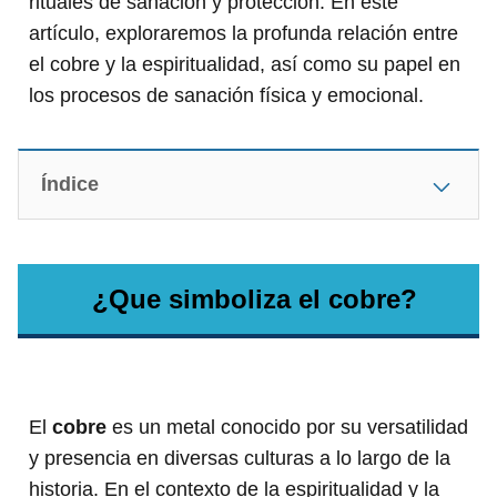
rituales de sanación y protección. En este
artículo, exploraremos la profunda relación entre
el cobre y la espiritualidad, así como su papel en
los procesos de sanación física y emocional.
Índice
¿Que simboliza el cobre?
El
cobre
es un metal conocido por su versatilidad
y presencia en diversas culturas a lo largo de la
historia. En el contexto de la espiritualidad y la