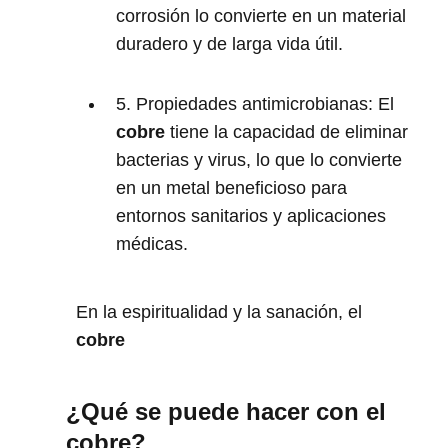
corrosión lo convierte en un material
duradero y de larga vida útil.
5. Propiedades antimicrobianas: El
cobre
tiene la capacidad de eliminar
bacterias y virus, lo que lo convierte
en un metal beneficioso para
entornos sanitarios y aplicaciones
médicas.
En la espiritualidad y la sanación, el
cobre
¿Qué se puede hacer con el
cobre?