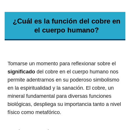
¿Cuál es la función del cobre en
el cuerpo humano?
Tomarse un momento para reflexionar sobre el
significado
del cobre en el cuerpo humano nos
permite adentrarnos en su poderoso simbolismo
en la espiritualidad y la sanación. El cobre, un
mineral fundamental para diversas funciones
biológicas, despliega su importancia tanto a nivel
físico como metafórico.