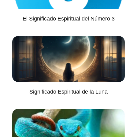
El Significado Espiritual del Número 3
Significado Espiritual de la Luna