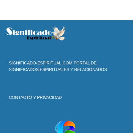
SIGNIFICADO-ESPIRITUAL.COM PORTAL DE
SIGNIFICADOS ESPIRITUALES Y RELACIONADOS
CONTACTO Y PRIVACIDAD