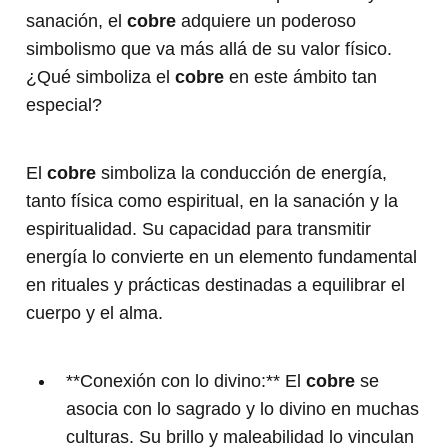
sanación, el
cobre
adquiere un poderoso
simbolismo que va más allá de su valor físico.
¿Qué simboliza el
cobre
en este ámbito tan
especial?
El
cobre
simboliza la conducción de energía,
tanto física como espiritual, en la sanación y la
espiritualidad. Su capacidad para transmitir
energía lo convierte en un elemento fundamental
en rituales y prácticas destinadas a equilibrar el
cuerpo y el alma.
**Conexión con lo divino:** El
cobre
se
asocia con lo sagrado y lo divino en muchas
culturas. Su brillo y maleabilidad lo vinculan