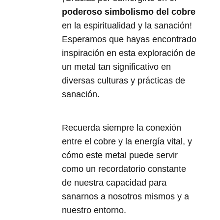
poderoso simbolismo del cobre
en la espiritualidad y la sanación!
Esperamos que hayas encontrado
inspiración en esta exploración de
un metal tan significativo en
diversas culturas y prácticas de
sanación.
Recuerda siempre la conexión
entre el cobre y la energía vital, y
cómo este metal puede servir
como un recordatorio constante
de nuestra capacidad para
sanarnos a nosotros mismos y a
nuestro entorno.