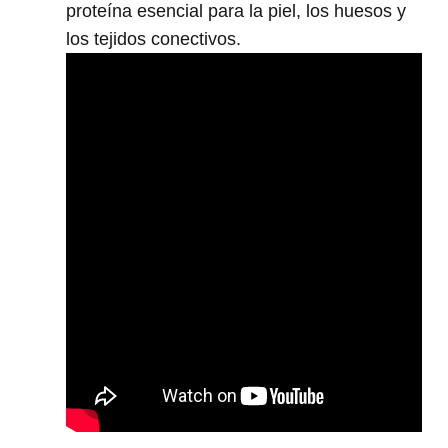
proteína esencial para la piel, los huesos y
los tejidos conectivos.