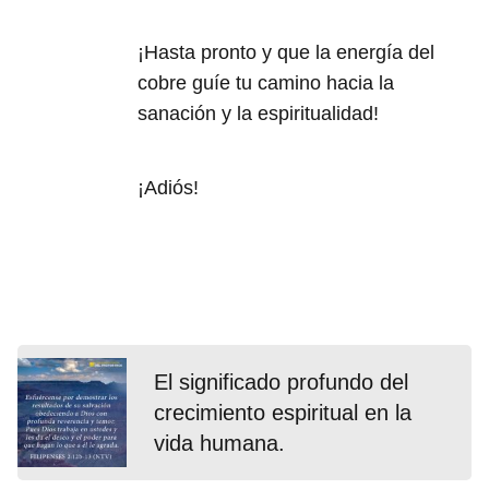
¡Hasta pronto y que la energía del
cobre guíe tu camino hacia la
sanación y la espiritualidad!
¡Adiós!
El significado profundo del
crecimiento espiritual en la
vida humana.