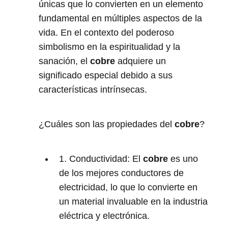
únicas que lo convierten en un elemento
fundamental en múltiples aspectos de la
vida. En el contexto del poderoso
simbolismo en la espiritualidad y la
sanación, el
cobre
adquiere un
significado especial debido a sus
características intrínsecas.
¿Cuáles son las propiedades del
cobre
?
1. Conductividad: El
cobre
es uno
de los mejores conductores de
electricidad, lo que lo convierte en
un material invaluable en la industria
eléctrica y electrónica.