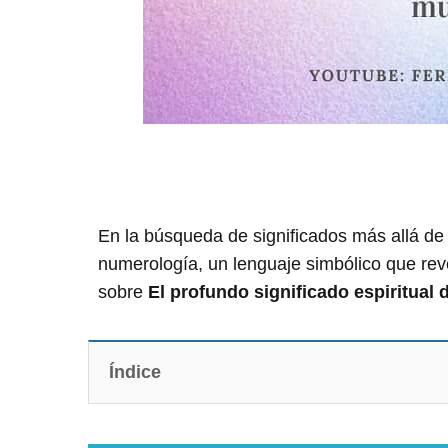
En la búsqueda de significados más allá de 
numerología, un lenguaje simbólico que rev
sobre
El profundo significado espiritual
Índice