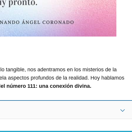
lo tangible, nos adentramos en los misterios de la
ela aspectos profundos de la realidad. Hoy hablamos
 del número 111: una conexión divina.