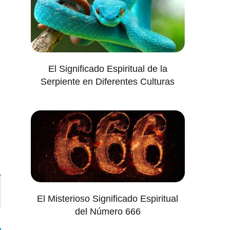
El Significado Espiritual de la
Serpiente en Diferentes Culturas
El Misterioso Significado Espiritual
del Número 666