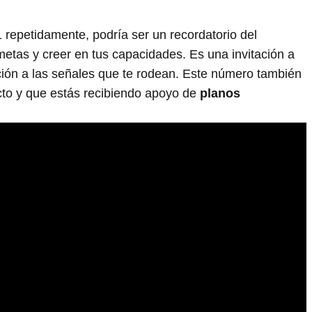
repetidamente, podría ser un recordatorio del
etas y creer en tus capacidades. Es una invitación a
ción a las señales que te rodean. Este número también
cto y que estás recibiendo apoyo de
planos