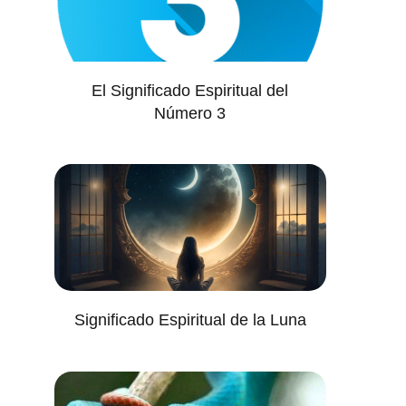
El Significado Espiritual del
Número 3
Significado Espiritual de la Luna