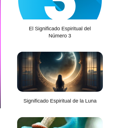
El Significado Espiritual del
Número 3
Significado Espiritual de la Luna