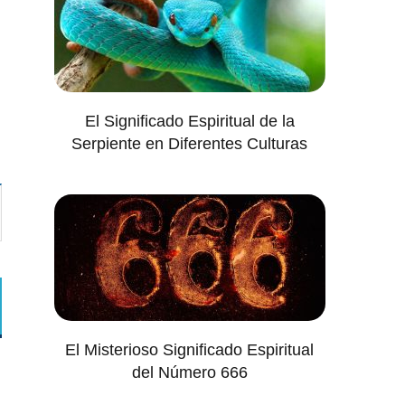
El Significado Espiritual de la
Serpiente en Diferentes Culturas
El Misterioso Significado Espiritual
del Número 666