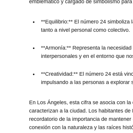
emblemático y cargado de simbolismo para 
**Equilibrio:** El número 24 simboliza 
tanto a nivel personal como colectivo.
**Armonía:** Representa la necesidad 
interpersonales y en el entorno que no
**Creatividad:** El número 24 está vincu
impulsando a las personas a explorar 
En Los Ángeles, esta cifra se asocia con la d
caracterizan a la ciudad. Los habitantes 
recordatorio de la importancia de mantener e
conexión con la naturaleza y las raíces histó