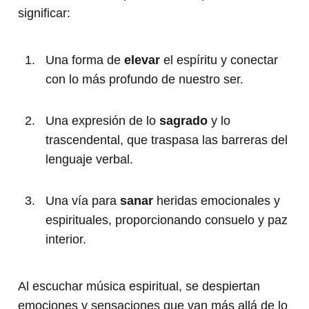
significar:
Una forma de
elevar
el espíritu y conectar
con lo más profundo de nuestro ser.
Una expresión de lo
sagrado
y lo
trascendental, que traspasa las barreras del
lenguaje verbal.
Una vía para
sanar
heridas emocionales y
espirituales, proporcionando consuelo y paz
interior.
Al escuchar música espiritual, se despiertan
emociones y sensaciones que van más allá de lo