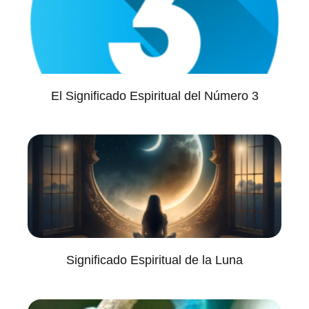
El Significado Espiritual del Número 3
Significado Espiritual de la Luna