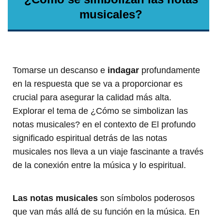
musicales?
Tomarse un descanso e
indagar
profundamente
en la respuesta que se va a proporcionar es
crucial para asegurar la calidad más alta.
Explorar el tema de ¿Cómo se simbolizan las
notas musicales? en el contexto de El profundo
significado espiritual detrás de las notas
musicales nos lleva a un viaje fascinante a través
de la conexión entre la música y lo espiritual.
Las notas musicales
son símbolos poderosos
que van más allá de su función en la música. En