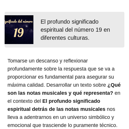
El profundo significado
espiritual del número 19 en
diferentes culturas.
Tomarse un descanso y reflexionar
profundamente sobre la respuesta que se va a
proporcionar es fundamental para asegurar su
máxima calidad. Desarrollar un texto sobre
¿Qué
son las notas musicales y qué representa?
en
el contexto del
El profundo significado
espiritual detrás de las notas musicales
nos
lleva a adentrarnos en un universo simbólico y
emocional que trasciende lo puramente técnico.