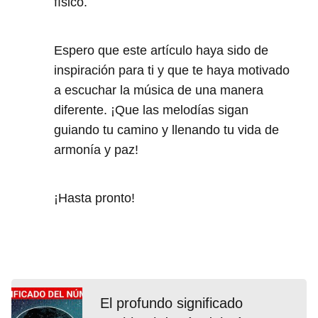
físico.
Espero que este artículo haya sido de
inspiración para ti y que te haya motivado
a escuchar la música de una manera
diferente. ¡Que las melodías sigan
guiando tu camino y llenando tu vida de
armonía y paz!
¡Hasta pronto!
El profundo significado