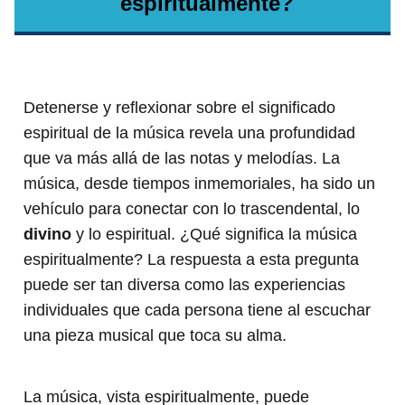
espiritualmente?
Detenerse y reflexionar sobre el significado
espiritual de la música revela una profundidad
que va más allá de las notas y melodías. La
música, desde tiempos inmemoriales, ha sido un
vehículo para conectar con lo trascendental, lo
divino
y lo espiritual. ¿Qué significa la música
espiritualmente? La respuesta a esta pregunta
puede ser tan diversa como las experiencias
individuales que cada persona tiene al escuchar
una pieza musical que toca su alma.
La música, vista espiritualmente, puede