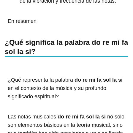
de la vibración y frecuencia de las notas.
En resumen
¿Qué significa la palabra do re mi fa
sol la si?
¿Qué representa la palabra
do re mi fa sol la si
en el contexto de la música y su profundo
significado espiritual?
Las notas musicales
do re mi fa sol la si
no solo
son elementos básicos en la teoría musical, sino