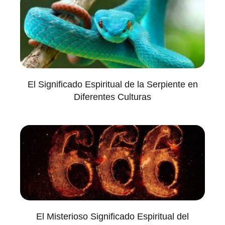
El Significado Espiritual de la Serpiente en
Diferentes Culturas
El Misterioso Significado Espiritual del