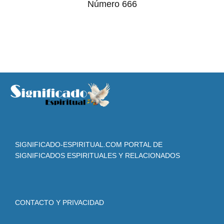
Número 666
SIGNIFICADO-ESPIRITUAL.COM PORTAL DE
SIGNIFICADOS ESPIRITUALES Y RELACIONADOS
CONTACTO Y PRIVACIDAD