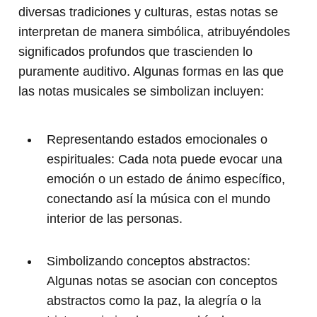
diversas tradiciones y culturas, estas notas se
interpretan de manera simbólica, atribuyéndoles
significados profundos que trascienden lo
puramente auditivo. Algunas formas en las que
las notas musicales se simbolizan incluyen:
Representando estados emocionales o
espirituales: Cada nota puede evocar una
emoción o un estado de ánimo específico,
conectando así la música con el mundo
interior de las personas.
Simbolizando conceptos abstractos:
Algunas notas se asocian con conceptos
abstractos como la paz, la alegría o la