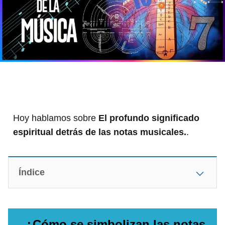
Hoy hablamos sobre
El profundo significado
espiritual detrás de las notas musicales.
.
Índice
¿Cómo se simbolizan las notas