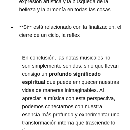
expresión artística y la búsqueda de la
belleza y la armonía en todas las cosas.
**Si** está relacionado con la finalización, el
cierre de un ciclo, la reflex
En conclusión, las notas musicales no
son simplemente sonidos, sino que llevan
consigo un
profundo significado
espiritual
que puede enriquecer nuestras
vidas de maneras inimaginables. Al
apreciar la música con esta perspectiva,
podemos conectarnos con nuestra
esencia más profunda y experimentar una
transformación interna que trasciende lo