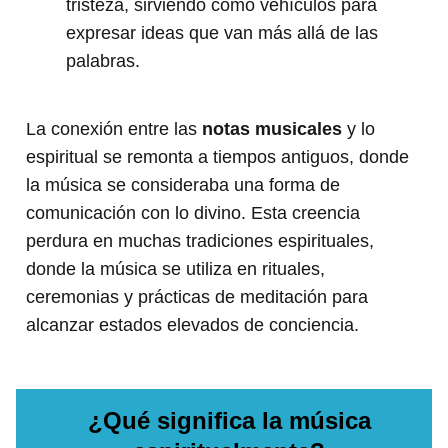
tristeza, sirviendo como vehículos para
expresar ideas que van más allá de las
palabras.
La conexión entre las
notas musicales
y lo
espiritual se remonta a tiempos antiguos, donde
la música se consideraba una forma de
comunicación con lo divino. Esta creencia
perdura en muchas tradiciones espirituales,
donde la música se utiliza en rituales,
ceremonias y prácticas de meditación para
alcanzar estados elevados de conciencia.
¿Qué significa la música