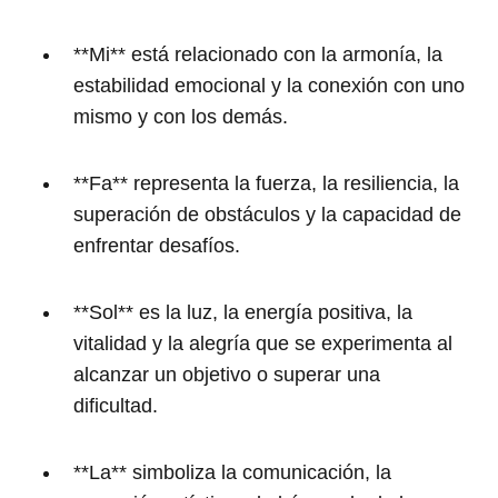
**Mi** está relacionado con la armonía, la
estabilidad emocional y la conexión con uno
mismo y con los demás.
**Fa** representa la fuerza, la resiliencia, la
superación de obstáculos y la capacidad de
enfrentar desafíos.
**Sol** es la luz, la energía positiva, la
vitalidad y la alegría que se experimenta al
alcanzar un objetivo o superar una
dificultad.
**La** simboliza la comunicación, la