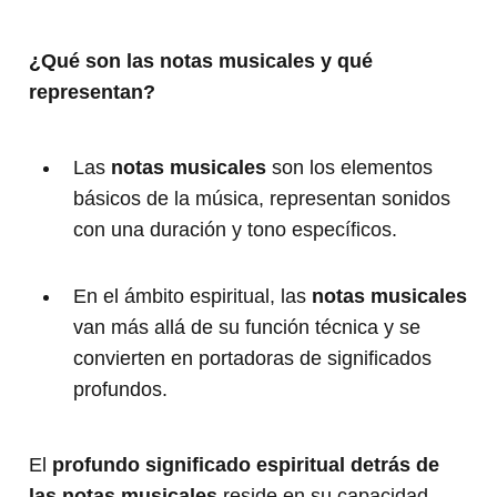
¿Qué son las notas musicales y qué
representan?
Las
notas musicales
son los elementos
básicos de la música, representan sonidos
con una duración y tono específicos.
En el ámbito espiritual, las
notas musicales
van más allá de su función técnica y se
convierten en portadoras de significados
profundos.
El
profundo significado espiritual detrás de
las notas musicales
reside en su capacidad