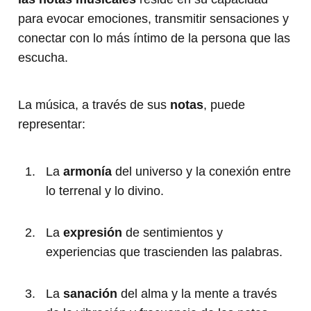
para evocar emociones, transmitir sensaciones y
conectar con lo más íntimo de la persona que las
escucha.
La música, a través de sus
notas
, puede
representar:
La
armonía
del universo y la conexión entre
lo terrenal y lo divino.
La
expresión
de sentimientos y
experiencias que trascienden las palabras.
La
sanación
del alma y la mente a través