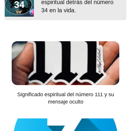
espiritual detrás del número
34 en la vida.
Significado espiritual del número 111 y su
mensaje oculto