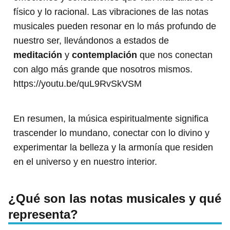
físico y lo racional. Las vibraciones de las notas
musicales pueden resonar en lo más profundo de
nuestro ser, llevándonos a estados de
meditación
y
contemplación
que nos conectan
con algo más grande que nosotros mismos.
https://youtu.be/quL9RvSkVSM
En resumen, la música espiritualmente significa
trascender lo mundano, conectar con lo divino y
experimentar la belleza y la armonía que residen
en el universo y en nuestro interior.
¿Qué son las notas musicales y qué
representa?