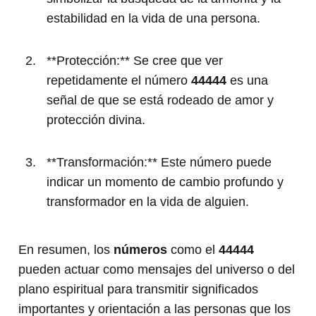
estabilidad en la vida de una persona.
**Protección:** Se cree que ver
repetidamente el número
44444
es una
señal de que se está rodeado de amor y
protección divina.
**Transformación:** Este número puede
indicar un momento de cambio profundo y
transformador en la vida de alguien.
En resumen, los
números
como el
44444
pueden actuar como mensajes del universo o del
plano espiritual para transmitir significados
importantes y orientación a las personas que los