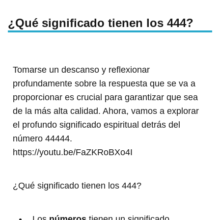
¿Qué significado tienen los 444?
Tomarse un descanso y reflexionar
profundamente sobre la respuesta que se va a
proporcionar es crucial para garantizar que sea
de la más alta calidad. Ahora, vamos a explorar
el profundo significado espiritual detrás del
número 44444.
https://youtu.be/FaZKRoBXo4I
¿Qué significado tienen los 444?
Los
números
tienen un significado