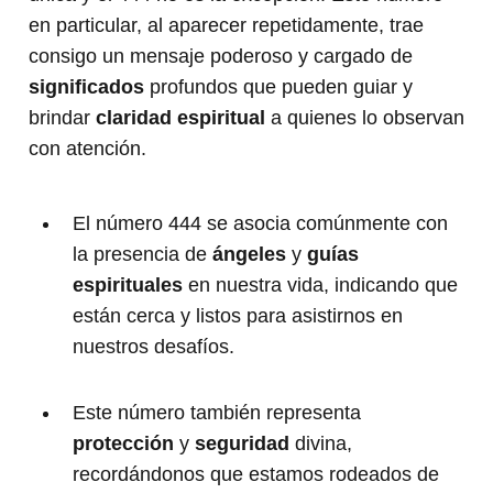
en particular, al aparecer repetidamente, trae
consigo un mensaje poderoso y cargado de
significados
profundos que pueden guiar y
brindar
claridad espiritual
a quienes lo observan
con atención.
El número 444 se asocia comúnmente con
la presencia de
ángeles
y
guías
espirituales
en nuestra vida, indicando que
están cerca y listos para asistirnos en
nuestros desafíos.
Este número también representa
protección
y
seguridad
divina,
recordándonos que estamos rodeados de