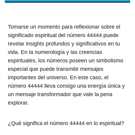
Tomarse un momento para reflexionar sobre el
significado espiritual del número 44444 puede
revelar insights profundos y significativos en tu
vida. En la numerología y las creencias
espirituales, los números poseen un simbolismo
especial que puede transmitir mensajes
importantes del universo. En este caso, el
número 44444 lleva consigo una energía única y
un mensaje transformador que vale la pena
explorar.
¿Qué significa el número 44444 en lo espiritual?