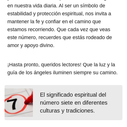
en nuestra vida diaria. Al ser un símbolo de
estabilidad y protección espiritual, nos invita a
mantener la fe y confiar en el camino que
estamos recorriendo. Que cada vez que veas
este número, recuerdes que estás rodeado de
amor y apoyo divino.
¡Hasta pronto, queridos lectores! Que la luz y la
guía de los ángeles iluminen siempre su camino.
El significado espiritual del
número siete en diferentes
culturas y tradiciones.