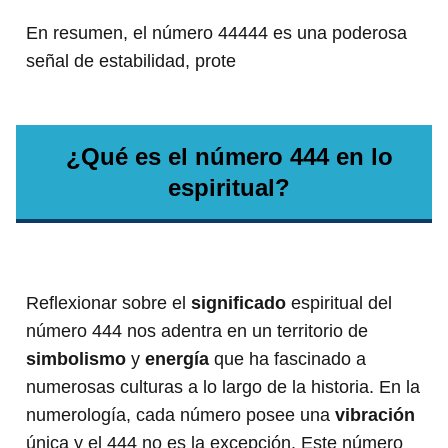
En resumen, el número 44444 es una poderosa
señal de estabilidad, prote
¿Qué es el número 444 en lo
espiritual?
Reflexionar sobre el
significado
espiritual del
número 444 nos adentra en un territorio de
simbolismo
y
energía
que ha fascinado a
numerosas culturas a lo largo de la historia. En la
numerología, cada número posee una
vibración
única y el 444 no es la excepción. Este número