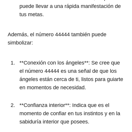
puede llevar a una rápida manifestación de
tus metas.
Además, el número 44444 también puede
simbolizar:
**Conexión con los ángeles**: Se cree que
el número 44444 es una señal de que los
ángeles están cerca de ti, listos para guiarte
en momentos de necesidad.
**Confianza interior**: Indica que es el
momento de confiar en tus instintos y en la
sabiduría interior que posees.