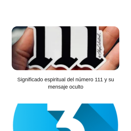
Significado espiritual del número 111 y su
mensaje oculto