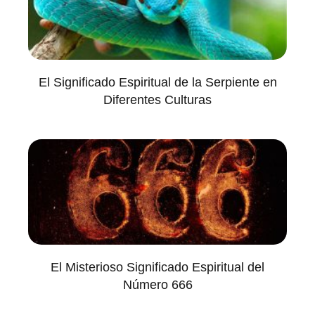
El Significado Espiritual de la Serpiente en
Diferentes Culturas
El Misterioso Significado Espiritual del
Número 666