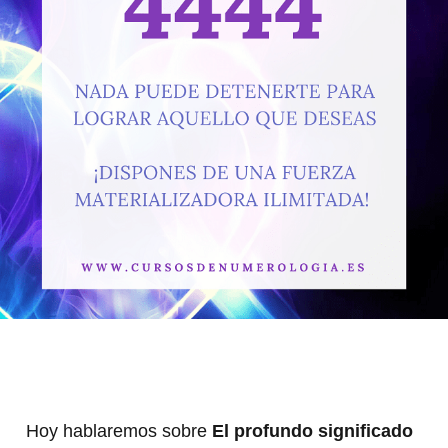
Hoy hablaremos sobre
El profundo significado