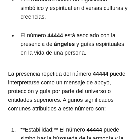
simbólico y espiritual en diversas culturas y
creencias.
El número
44444
está asociado con la
presencia de
ángeles
y guías espirituales
en la vida de una persona.
La presencia repetida del número
44444
puede
interpretarse como un mensaje de apoyo,
protección y guía por parte del universo o
entidades superiores. Algunos significados
comunes atribuidos a este número son:
**Estabilidad:** El número
44444
puede
simbolizar la búsqueda de la armonía y la