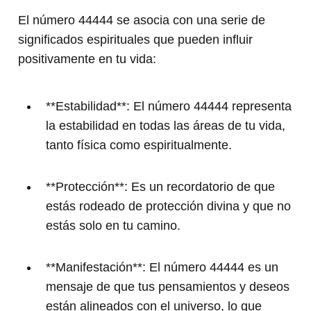
El número 44444 se asocia con una serie de
significados espirituales que pueden influir
positivamente en tu vida:
**Estabilidad**: El número 44444 representa
la estabilidad en todas las áreas de tu vida,
tanto física como espiritualmente.
**Protección**: Es un recordatorio de que
estás rodeado de protección divina y que no
estás solo en tu camino.
**Manifestación**: El número 44444 es un
mensaje de que tus pensamientos y deseos
están alineados con el universo, lo que