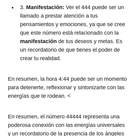
3.
Manifestación:
Ver el 444 puede ser un
llamado a prestar atención a tus
pensamientos y emociones, ya que se cree
que este número está relacionado con la
manifestación
de tus deseos y metas. Es
un recordatorio de que tienes el poder de
crear tu realidad.
En resumen, la hora 4:44 puede ser un momento
para detenerte, reflexionar y sintonizarte con las
energías que te rodean. <
En resumen, el número 44444 representa una
poderosa conexión con las energías universales
y un recordatorio de la presencia de los ángeles