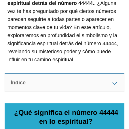
espiritual detrás del número 44444.
. ¿Alguna
vez te has preguntado por qué ciertos números
parecen seguirte a todas partes o aparecer en
momentos clave de tu vida? En este artículo,
exploraremos en profundidad el simbolismo y la
significancia espiritual detrás del número 44444,
revelando su misterioso poder y cómo puede
influir en tu camino espiritual.
Índice
¿Qué significa el número 44444
en lo espiritual?