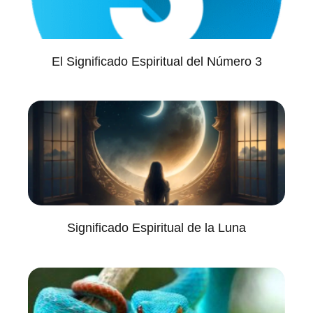
El Significado Espiritual del Número 3
Significado Espiritual de la Luna