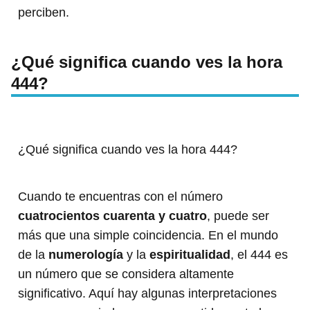
perciben.
¿Qué significa cuando ves la hora
444?
¿Qué significa cuando ves la hora 444?
Cuando te encuentras con el número
cuatrocientos cuarenta y cuatro
, puede ser
más que una simple coincidencia. En el mundo
de la
numerología
y la
espiritualidad
, el 444 es
un número que se considera altamente
significativo. Aquí hay algunas interpretaciones