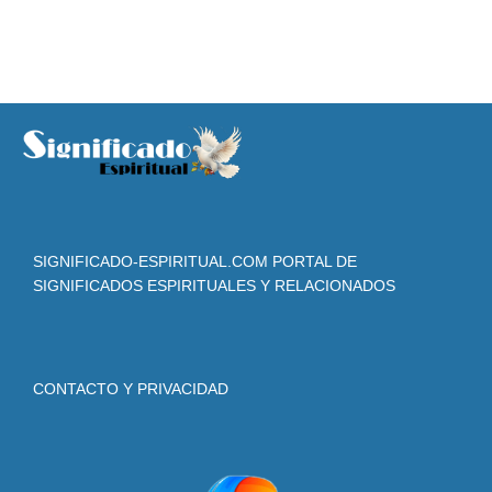
SIGNIFICADO-ESPIRITUAL.COM PORTAL DE
SIGNIFICADOS ESPIRITUALES Y RELACIONADOS
CONTACTO Y PRIVACIDAD