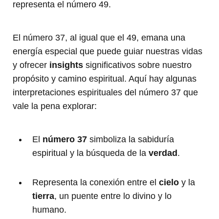
representa el número 49.
El número 37, al igual que el 49, emana una
energía especial que puede guiar nuestras vidas
y ofrecer
insights
significativos sobre nuestro
propósito y camino espiritual. Aquí hay algunas
interpretaciones espirituales del número 37 que
vale la pena explorar:
El
número 37
simboliza la sabiduría
espiritual y la búsqueda de la
verdad
.
Representa la conexión entre el
cielo
y la
tierra
, un puente entre lo divino y lo
humano.