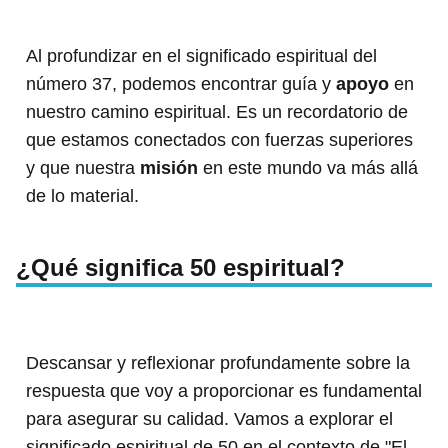
Al profundizar en el significado espiritual del
número 37, podemos encontrar guía y
apoyo
en
nuestro camino espiritual. Es un recordatorio de
que estamos conectados con fuerzas superiores
y que nuestra
misión
en este mundo va más allá
de lo material.
¿Qué significa 50 espiritual?
Descansar y reflexionar profundamente sobre la
respuesta que voy a proporcionar es fundamental
para asegurar su calidad. Vamos a explorar el
significado espiritual de 50 en el contexto de "El