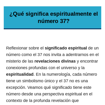
¿Qué significa espiritualmente el
número 37?
Reflexionar sobre el
significado espiritual
de un
número como el 37 nos invita a adentrarnos en el
misterio de las
revelaciones divinas
y encontrar
conexiones profundas con el universo y la
espiritualidad
. En la numerología, cada número
tiene un simbolismo único y el 37 no es una
excepción. Veamos qué significado tiene este
número desde una perspectiva espiritual en el
contexto de la profunda revelación que