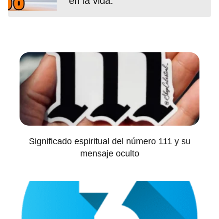
en la vida.
Significado espiritual del número 111 y su
mensaje oculto