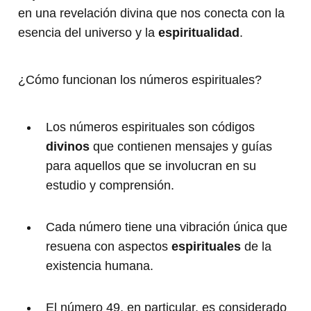
en una revelación divina que nos conecta con la
esencia del universo y la
espiritualidad
.
¿Cómo funcionan los números espirituales?
Los números espirituales son códigos
divinos
que contienen mensajes y guías
para aquellos que se involucran en su
estudio y comprensión.
Cada número tiene una vibración única que
resuena con aspectos
espirituales
de la
existencia humana.
El número 49, en particular, es considerado