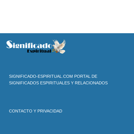
SIGNIFICADO-ESPIRITUAL.COM PORTAL DE
SIGNIFICADOS ESPIRITUALES Y RELACIONADOS
CONTACTO Y PRIVACIDAD