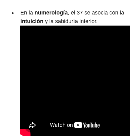
En la
numerología
, el 37 se asocia con la
intuición
y la sabiduría interior.