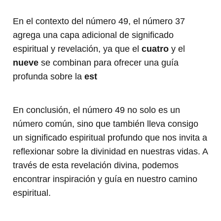
En el contexto del número 49, el número 37
agrega una capa adicional de significado
espiritual y revelación, ya que el
cuatro
y el
nueve
se combinan para ofrecer una guía
profunda sobre la
est
En conclusión, el número 49 no solo es un
número común, sino que también lleva consigo
un significado espiritual profundo que nos invita a
reflexionar sobre la divinidad en nuestras vidas. A
través de esta revelación divina, podemos
encontrar inspiración y guía en nuestro camino
espiritual.