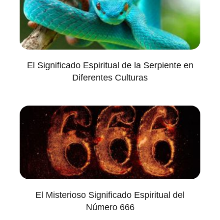
El Significado Espiritual de la Serpiente en
Diferentes Culturas
El Misterioso Significado Espiritual del
Número 666