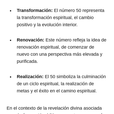
Transformación:
El número 50 representa
la transformación espiritual, el cambio
positivo y la evolución interior.
Renovación:
Este número refleja la idea de
renovación espiritual, de comenzar de
nuevo con una perspectiva más elevada y
purificada.
Realización:
El 50 simboliza la culminación
de un ciclo espiritual, la realización de
metas y el éxito en el camino espiritual.
En el contexto de la revelación divina asociada