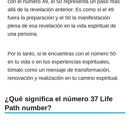
con el número 49, el 50 representa un paso más
allá de la revelación anterior. Es como si el 49
fuera la preparación y el 50 la manifestación
plena de esa revelación en la vida espiritual de
una persona.
Por lo tanto, si te encuentras con el número 50
en tu vida o en tus experiencias espirituales,
tómalo como un mensaje de transformación,
renovación y realización en tu camino espiritual.
¿Qué significa el número 37 Life
Path number?