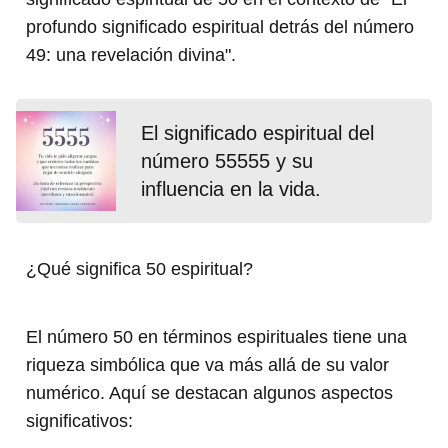
profundo significado espiritual detrás del número
49: una revelación divina".
El significado espiritual del
número 55555 y su
influencia en la vida.
¿Qué significa 50 espiritual?
El número 50 en términos espirituales tiene una
riqueza simbólica que va más allá de su valor
numérico. Aquí se destacan algunos aspectos
significativos: