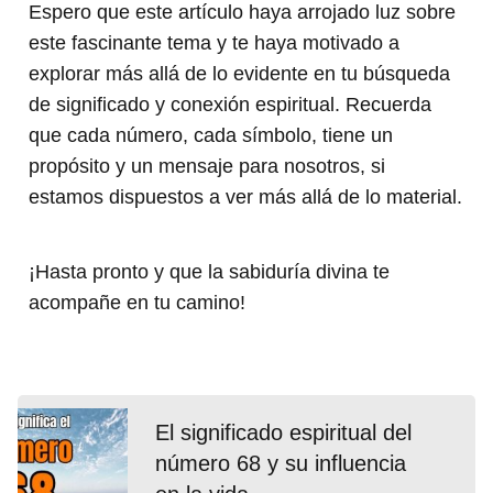
Espero que este artículo haya arrojado luz sobre
este fascinante tema y te haya motivado a
explorar más allá de lo evidente en tu búsqueda
de significado y conexión espiritual. Recuerda
que cada número, cada símbolo, tiene un
propósito y un mensaje para nosotros, si
estamos dispuestos a ver más allá de lo material.
¡Hasta pronto y que la sabiduría divina te
acompañe en tu camino!
El significado espiritual del
número 68 y su influencia