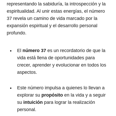
representando la sabiduría, la introspección y la
espiritualidad. Al unir estas energías, el número
37 revela un camino de vida marcado por la
expansión espiritual y el desarrollo personal
profundo.
El
número 37
es un recordatorio de que la
vida está llena de oportunidades para
crecer, aprender y evolucionar en todos los
aspectos.
Este número impulsa a quienes lo llevan a
explorar su
propósito
en la vida y a seguir
su
intuición
para lograr la realización
personal.