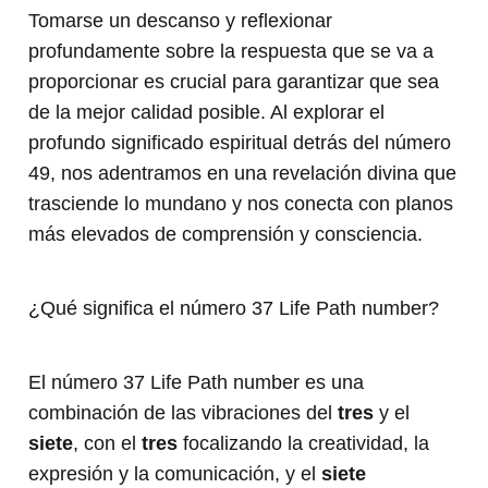
Tomarse un descanso y reflexionar
profundamente sobre la respuesta que se va a
proporcionar es crucial para garantizar que sea
de la mejor calidad posible. Al explorar el
profundo significado espiritual detrás del número
49, nos adentramos en una revelación divina que
trasciende lo mundano y nos conecta con planos
más elevados de comprensión y consciencia.
¿Qué significa el número 37 Life Path number?
El número 37 Life Path number es una
combinación de las vibraciones del
tres
y el
siete
, con el
tres
focalizando la creatividad, la
expresión y la comunicación, y el
siete