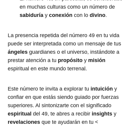
en muchas culturas como un número de
sabiduría
y
conexión
con lo
divino
.
La presencia repetida del número 49 en tu vida
puede ser interpretada como un mensaje de tus
ángeles
guardianes o el universo, instándote a
prestar atención a tu
propósito
y
misión
espiritual en este mundo terrenal.
Este número te invita a explorar tu
intuición
y
confiar en que estás siendo guiado por fuerzas
superiores. Al sintonizarte con el significado
espiritual
del 49, te abres a recibir
insights
y
revelaciones
que te ayudarán en tu <