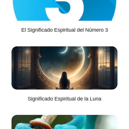
El Significado Espiritual del Número 3
Significado Espiritual de la Luna