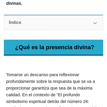
divinas.
Índice
¿Qué es la presencia divina?
Tomarse un descanso para reflexionar
profundamente sobre la respuesta que se va a
proporcionar garantiza que sea de la máxima
calidad. En el contexto de "El profundo
simbolismo espiritual detrás del número 26: