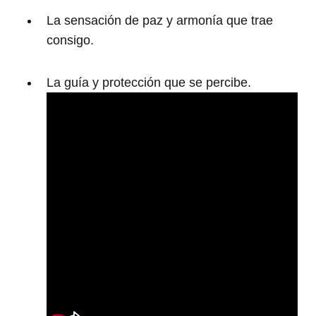
La sensación de paz y armonía que trae
consigo.
La guía y protección que se percibe.