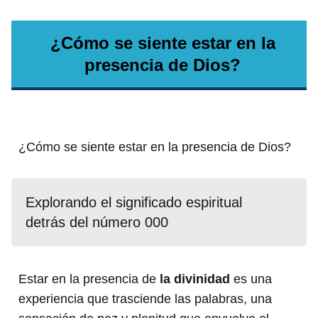
¿Cómo se siente estar en la
presencia de Dios?
¿Cómo se siente estar en la presencia de Dios?
Explorando el significado espiritual
detrás del número 000
Estar en la presencia de
la divinidad
es una
experiencia que trasciende las palabras, una