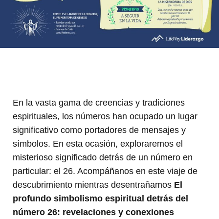
En la vasta gama de creencias y tradiciones
espirituales, los números han ocupado un lugar
significativo como portadores de mensajes y
símbolos. En esta ocasión, exploraremos el
misterioso significado detrás de un número en
particular: el 26. Acompáñanos en este viaje de
descubrimiento mientras desentrañamos
El
profundo simbolismo espiritual detrás del
número 26: revelaciones y conexiones