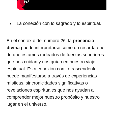
La conexión con lo sagrado y lo espiritual.
En el contexto del número 26, la
presencia
divina
puede interpretarse como un recordatorio
de que estamos rodeados de fuerzas superiores
que nos cuidan y nos guían en nuestro viaje
espiritual. Esta conexión con lo trascendente
puede manifestarse a través de experiencias
místicas, sincronicidades significativas o
revelaciones espirituales que nos ayudan a
comprender mejor nuestro propósito y nuestro
lugar en el universo.