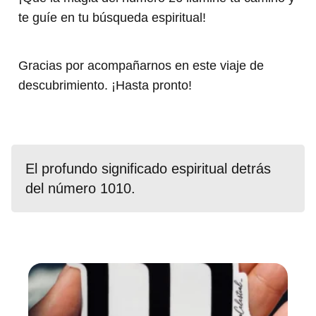
te guíe en tu búsqueda espiritual!
Gracias por acompañarnos en este viaje de
descubrimiento. ¡Hasta pronto!
El profundo significado espiritual detrás
del número 1010.