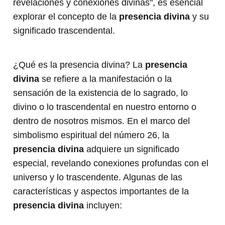
revelaciones y conexiones divinas", es esencial
explorar el concepto de la
presencia divina
y su
significado trascendental.
¿Qué es la presencia divina? La
presencia
divina
se refiere a la manifestación o la
sensación de la existencia de lo sagrado, lo
divino o lo trascendental en nuestro entorno o
dentro de nosotros mismos. En el marco del
simbolismo espiritual del número 26, la
presencia divina
adquiere un significado
especial, revelando conexiones profundas con el
universo y lo trascendente. Algunas de las
características y aspectos importantes de la
presencia divina
incluyen: