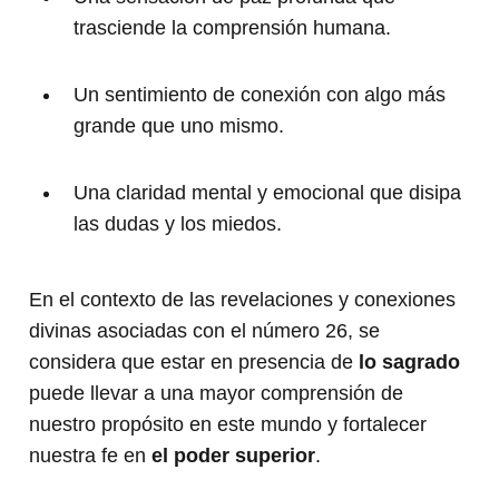
trasciende la comprensión humana.
Un sentimiento de conexión con algo más
grande que uno mismo.
Una claridad mental y emocional que disipa
las dudas y los miedos.
En el contexto de las revelaciones y conexiones
divinas asociadas con el número 26, se
considera que estar en presencia de
lo sagrado
puede llevar a una mayor comprensión de
nuestro propósito en este mundo y fortalecer
nuestra fe en
el poder superior
.