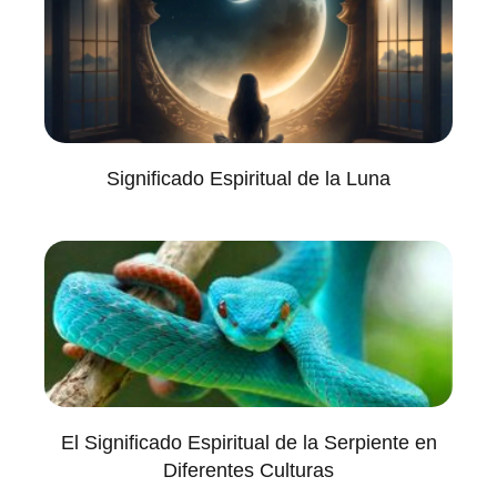
Significado Espiritual de la Luna
El Significado Espiritual de la Serpiente en
Diferentes Culturas