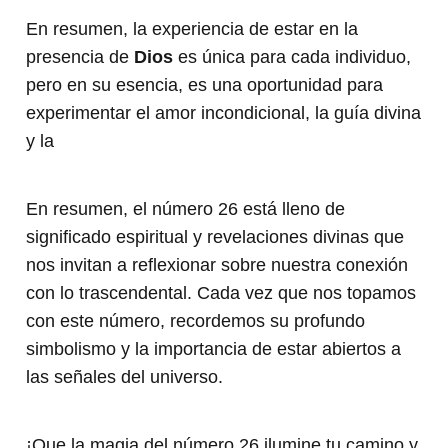
En resumen, la experiencia de estar en la
presencia de
Dios
es única para cada individuo,
pero en su esencia, es una oportunidad para
experimentar el amor incondicional, la guía divina
y la
En resumen, el número 26 está lleno de
significado espiritual y revelaciones divinas que
nos invitan a reflexionar sobre nuestra conexión
con lo trascendental. Cada vez que nos topamos
con este número, recordemos su profundo
simbolismo y la importancia de estar abiertos a
las señales del universo.
¡Que la magia del número 26 ilumine tu camino y