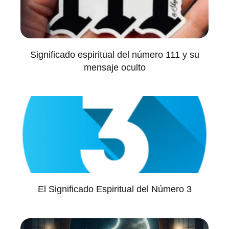
Significado espiritual del número 111 y su
mensaje oculto
El Significado Espiritual del Número 3