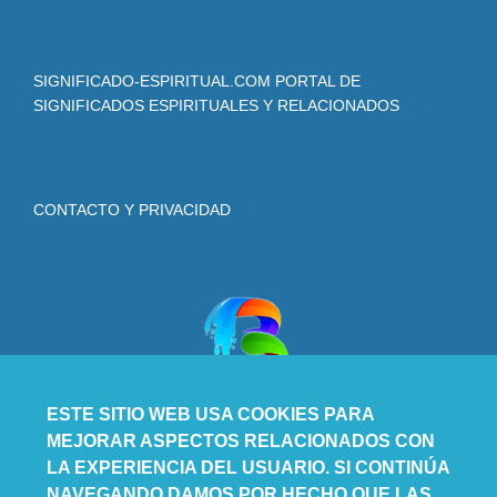
SIGNIFICADO-ESPIRITUAL.COM PORTAL DE
SIGNIFICADOS ESPIRITUALES Y RELACIONADOS
CONTACTO Y PRIVACIDAD
ESTE SITIO WEB USA COOKIES PARA
MEJORAR ASPECTOS RELACIONADOS CON
LA EXPERIENCIA DEL USUARIO. SI CONTINÚA
NAVEGANDO DAMOS POR HECHO QUE LAS