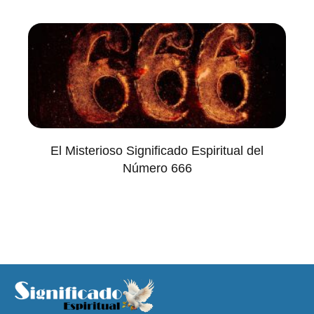
El Misterioso Significado Espiritual del
Número 666