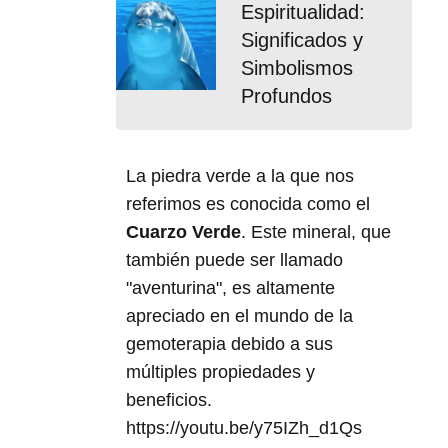
Espiritualidad:
Significados y
Simbolismos
Profundos
La piedra verde a la que nos
referimos es conocida como el
Cuarzo Verde
. Este mineral, que
también puede ser llamado
"aventurina", es altamente
apreciado en el mundo de la
gemoterapia debido a sus
múltiples propiedades y
beneficios.
https://youtu.be/y75IZh_d1Qs