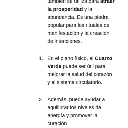
también se utiliza para
atraer
la prosperidad
y la
abundancia. Es una piedra
popular para los rituales de
manifestación y la creación
de intenciones.
En el plano físico, el
Cuarzo
Verde
puede ser útil para
mejorar la salud del corazón
y el sistema circulatorio.
Además, puede ayudar a
equilibrar los niveles de
energía y promover la
curación