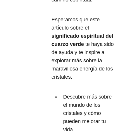
Esperamos que este
artículo sobre el
significado espiritual del
cuarzo verde
te haya sido
de ayuda y te inspire a
explorar más sobre la
maravillosa energía de los
cristales.
Descubre más sobre
el mundo de los
cristales y cómo
pueden mejorar tu
vida.