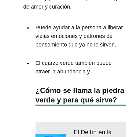
de amor y curación.
Puede ayudar a la persona a liberar
viejas emociones y patrones de
pensamiento que ya no le sirven.
El cuarzo verde también puede
atraer la abundancia y
¿Cómo se llama la piedra
verde y para qué sirve?
El Delfín en la