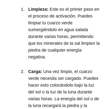
Limpieza:
Este es el primer paso en
el proceso de activación. Puedes
limpiar tu cuarzo verde
sumergiéndolo en agua salada
durante varias horas, permitiendo
que los minerales de la sal limpien la
piedra de cualquier energía
negativa.
Carga:
Una vez limpio, el cuarzo
verde necesita ser cargado. Puedes
hacer esto colocándolo bajo la luz
del sol o la luz de la luna durante
varias horas. La energía del sol o de
la luna recargará la piedra y la