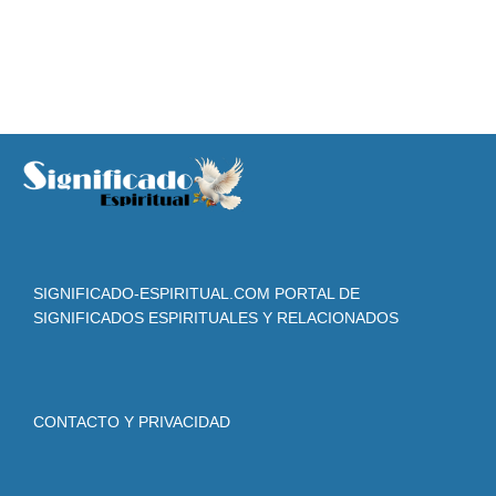
SIGNIFICADO-ESPIRITUAL.COM PORTAL DE
SIGNIFICADOS ESPIRITUALES Y RELACIONADOS
CONTACTO Y PRIVACIDAD