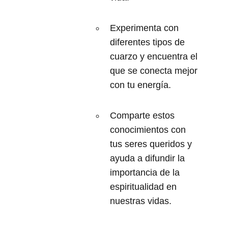
Experimenta con
diferentes tipos de
cuarzo y encuentra el
que se conecta mejor
con tu energía.
Comparte estos
conocimientos con
tus seres queridos y
ayuda a difundir la
importancia de la
espiritualidad en
nuestras vidas.