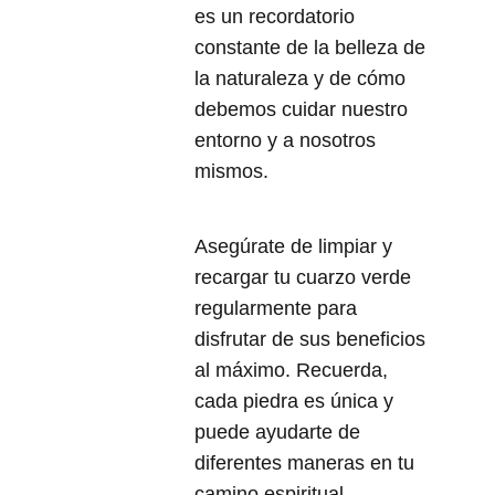
es un recordatorio
constante de la belleza de
la naturaleza y de cómo
debemos cuidar nuestro
entorno y a nosotros
mismos.
Asegúrate de limpiar y
recargar tu cuarzo verde
regularmente para
disfrutar de sus beneficios
al máximo. Recuerda,
cada piedra es única y
puede ayudarte de
diferentes maneras en tu
camino espiritual.