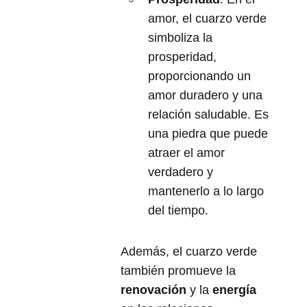
amor, el cuarzo verde
simboliza la
prosperidad,
proporcionando un
amor duradero y una
relación saludable. Es
una piedra que puede
atraer el amor
verdadero y
mantenerlo a lo largo
del tiempo.
Además, el cuarzo verde
también promueve la
renovación
y la
energía