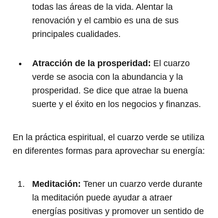
todas las áreas de la vida. Alentar la
renovación y el cambio es una de sus
principales cualidades.
Atracción de la prosperidad:
El cuarzo
verde se asocia con la abundancia y la
prosperidad. Se dice que atrae la buena
suerte y el éxito en los negocios y finanzas.
En la práctica espiritual, el cuarzo verde se utiliza
en diferentes formas para aprovechar su energía:
Meditación:
Tener un cuarzo verde durante
la meditación puede ayudar a atraer
energías positivas y promover un sentido de