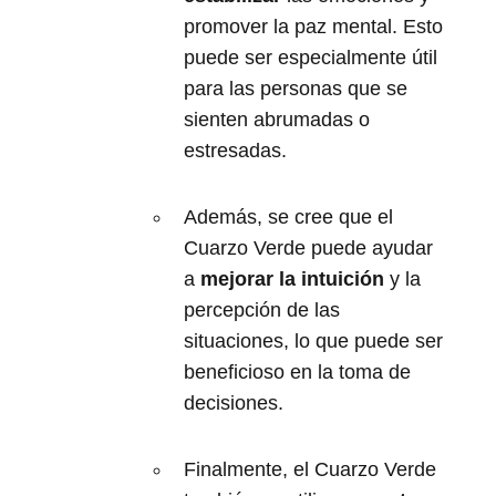
promover la paz mental. Esto
puede ser especialmente útil
para las personas que se
sienten abrumadas o
estresadas.
Además, se cree que el
Cuarzo Verde puede ayudar
a
mejorar la intuición
y la
percepción de las
situaciones, lo que puede ser
beneficioso en la toma de
decisiones.
Finalmente, el Cuarzo Verde