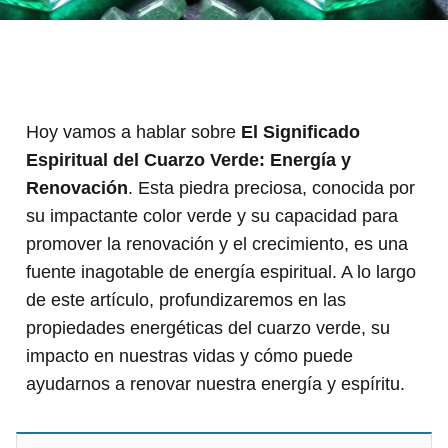
Hoy vamos a hablar sobre
El Significado
Espiritual del Cuarzo Verde: Energía y
Renovación
. Esta piedra preciosa, conocida por
su impactante color verde y su capacidad para
promover la renovación y el crecimiento, es una
fuente inagotable de energía espiritual. A lo largo
de este artículo, profundizaremos en las
propiedades energéticas del cuarzo verde, su
impacto en nuestras vidas y cómo puede
ayudarnos a renovar nuestra energía y espíritu.