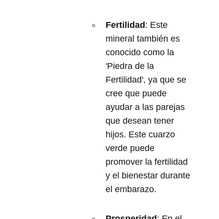
Fertilidad
: Este
mineral también es
conocido como la
'Piedra de la
Fertilidad', ya que se
cree que puede
ayudar a las parejas
que desean tener
hijos. Este cuarzo
verde puede
promover la fertilidad
y el bienestar durante
el embarazo.
Prosperidad
: En el