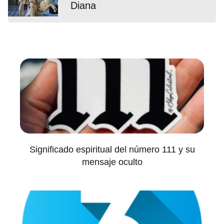
Diana
Significado espiritual del número 111 y su
mensaje oculto