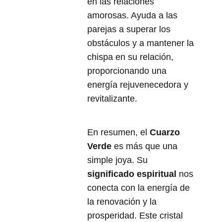
en las relaciones
amorosas. Ayuda a las
parejas a superar los
obstáculos y a mantener la
chispa en su relación,
proporcionando una
energía rejuvenecedora y
revitalizante.
En resumen, el
Cuarzo
Verde
es más que una
simple joya. Su
significado espiritual
nos
conecta con la energía de
la renovación y la
prosperidad. Este cristal