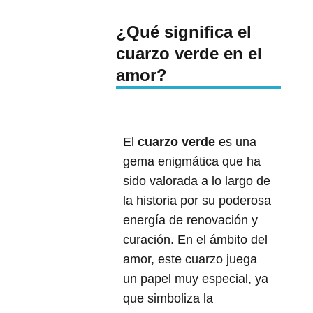
¿Qué significa el
cuarzo verde en el
amor?
El
cuarzo verde
es una
gema enigmática que ha
sido valorada a lo largo de
la historia por su poderosa
energía de renovación y
curación. En el ámbito del
amor, este cuarzo juega
un papel muy especial, ya
que simboliza la