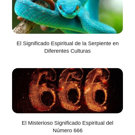
El Significado Espiritual de la Serpiente en
Diferentes Culturas
El Misterioso Significado Espiritual del
Número 666