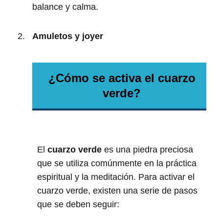
balance y calma.
Amuletos y joyer
¿Cómo se activa el cuarzo
verde?
El
cuarzo verde
es una piedra preciosa
que se utiliza comúnmente en la práctica
espiritual y la meditación. Para activar el
cuarzo verde, existen una serie de pasos
que se deben seguir: