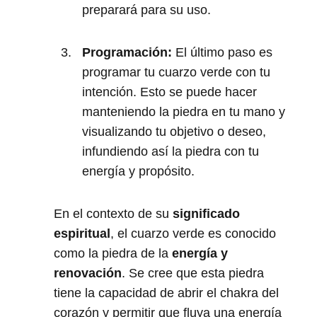
preparará para su uso.
Programación:
El último paso es
programar tu cuarzo verde con tu
intención. Esto se puede hacer
manteniendo la piedra en tu mano y
visualizando tu objetivo o deseo,
infundiendo así la piedra con tu
energía y propósito.
En el contexto de su
significado
espiritual
, el cuarzo verde es conocido
como la piedra de la
energía y
renovación
. Se cree que esta piedra
tiene la capacidad de abrir el chakra del
corazón y permitir que fluya una energía