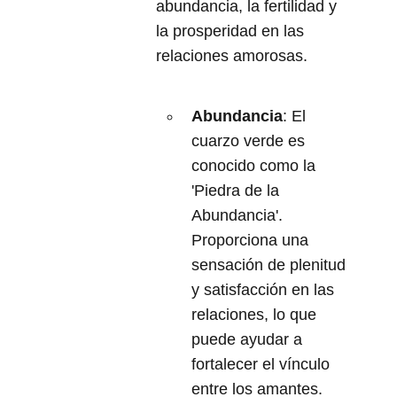
abundancia, la fertilidad y
la prosperidad en las
relaciones amorosas.
Abundancia
: El
cuarzo verde es
conocido como la
'Piedra de la
Abundancia'.
Proporciona una
sensación de plenitud
y satisfacción en las
relaciones, lo que
puede ayudar a
fortalecer el vínculo
entre los amantes.