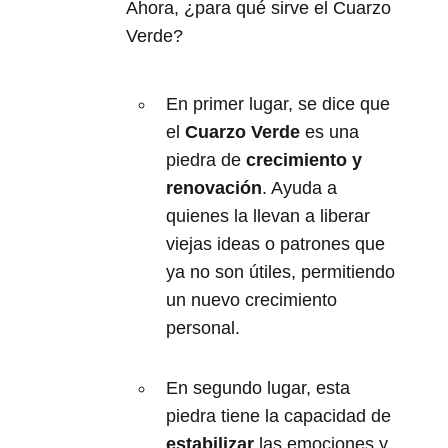
Ahora, ¿para qué sirve el Cuarzo
Verde?
En primer lugar, se dice que
el
Cuarzo Verde
es una
piedra de
crecimiento y
renovación
. Ayuda a
quienes la llevan a liberar
viejas ideas o patrones que
ya no son útiles, permitiendo
un nuevo crecimiento
personal.
En segundo lugar, esta
piedra tiene la capacidad de
estabilizar
las emociones y