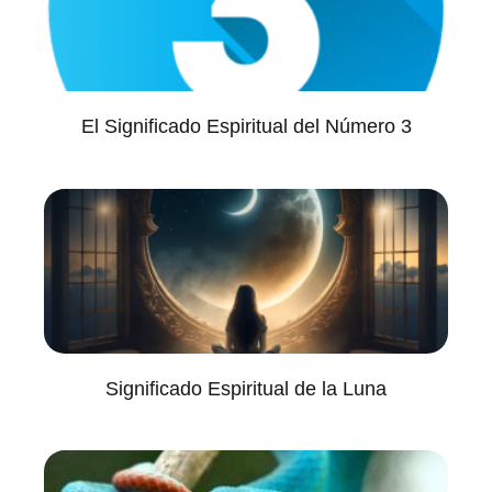
El Significado Espiritual del Número 3
Significado Espiritual de la Luna