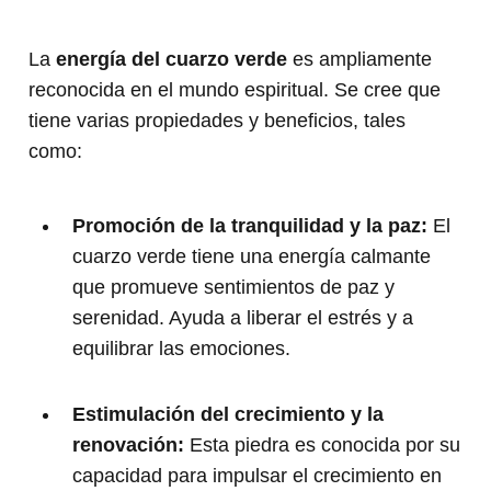
La
energía del cuarzo verde
es ampliamente
reconocida en el mundo espiritual. Se cree que
tiene varias propiedades y beneficios, tales
como:
Promoción de la tranquilidad y la paz:
El
cuarzo verde tiene una energía calmante
que promueve sentimientos de paz y
serenidad. Ayuda a liberar el estrés y a
equilibrar las emociones.
Estimulación del crecimiento y la
renovación:
Esta piedra es conocida por su
capacidad para impulsar el crecimiento en