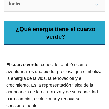
Índice
¿Qué energía tiene el cuarzo
verde?
El
cuarzo verde
, conocido también como
aventurina, es una piedra preciosa que simboliza
la energía de la vida, la renovación y el
crecimiento. Es la representación física de la
abundancia de la naturaleza y de su capacidad
para cambiar, evolucionar y renovarse
constantemente.