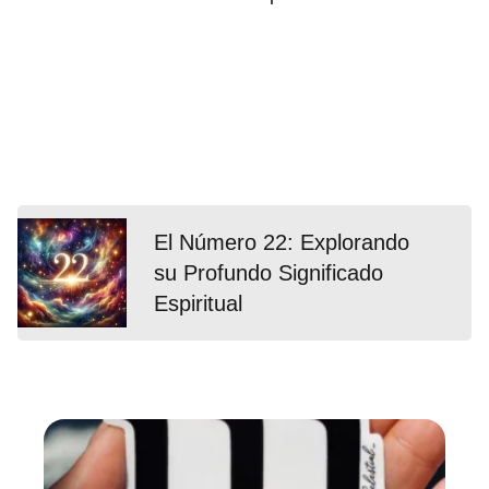
El Número 22: Explorando
su Profundo Significado
Espiritual