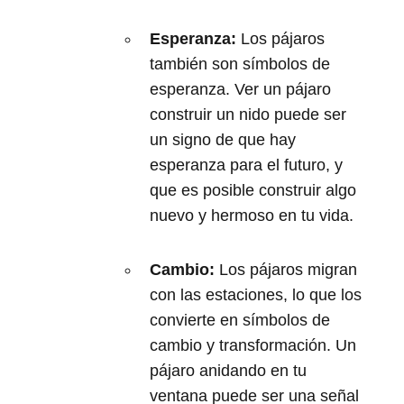
Esperanza:
Los pájaros
también son símbolos de
esperanza. Ver un pájaro
construir un nido puede ser
un signo de que hay
esperanza para el futuro, y
que es posible construir algo
nuevo y hermoso en tu vida.
Cambio:
Los pájaros migran
con las estaciones, lo que los
convierte en símbolos de
cambio y transformación. Un
pájaro anidando en tu
ventana puede ser una señal