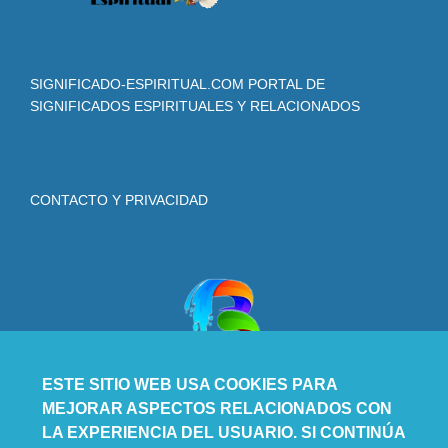
SIGNIFICADO-ESPIRITUAL.COM PORTAL DE
SIGNIFICADOS ESPIRITUALES Y RELACIONADOS
CONTACTO Y PRIVACIDAD
ESTE SITIO WEB USA COOKIES PARA
MEJORAR ASPECTOS RELACIONADOS CON
LA EXPERIENCIA DEL USUARIO. SI CONTINÚA