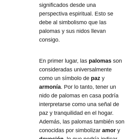
significados desde una
perspectiva espiritual. Esto se
debe al simbolismo que las
palomas y sus nidos llevan
consigo.
En primer lugar, las
palomas
son
consideradas universalmente
como un símbolo de
paz
y
armonía
. Por lo tanto, tener un
nido de palomas en casa podría
interpretarse como una señal de
paz y tranquilidad en el hogar.
Además, las palomas también son
conocidas por simbolizar
amor
y
devoción
, lo que podría indicar