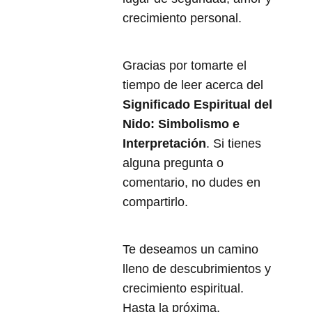
crecimiento personal.
Gracias por tomarte el
tiempo de leer acerca del
Significado Espiritual del
Nido: Simbolismo e
Interpretación
. Si tienes
alguna pregunta o
comentario, no dudes en
compartirlo.
Te deseamos un camino
lleno de descubrimientos y
crecimiento espiritual.
Hasta la próxima.