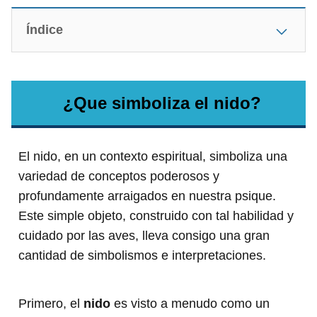
Índice
¿Que simboliza el nido?
El nido, en un contexto espiritual, simboliza una
variedad de conceptos poderosos y
profundamente arraigados en nuestra psique.
Este simple objeto, construido con tal habilidad y
cuidado por las aves, lleva consigo una gran
cantidad de simbolismos e interpretaciones.
Primero, el
nido
es visto a menudo como un