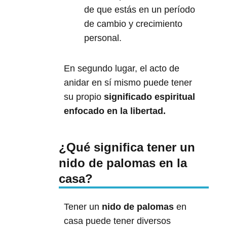
de que estás en un período
de cambio y crecimiento
personal.
En segundo lugar, el acto de
anidar en sí mismo puede tener
su propio
significado espiritual
enfocado en la libertad.
¿Qué significa tener un
nido de palomas en la
casa?
Tener un
nido de palomas
en
casa puede tener diversos