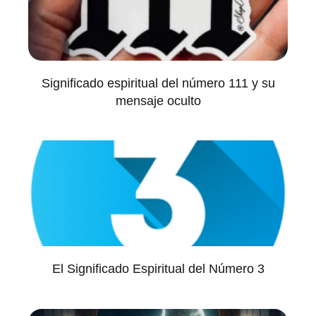
Significado espiritual del número 111 y su
mensaje oculto
El Significado Espiritual del Número 3