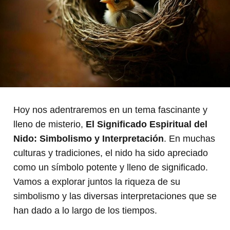
Hoy nos adentraremos en un tema fascinante y
lleno de misterio,
El Significado Espiritual del
Nido: Simbolismo y Interpretación
. En muchas
culturas y tradiciones, el nido ha sido apreciado
como un símbolo potente y lleno de significado.
Vamos a explorar juntos la riqueza de su
simbolismo y las diversas interpretaciones que se
han dado a lo largo de los tiempos.