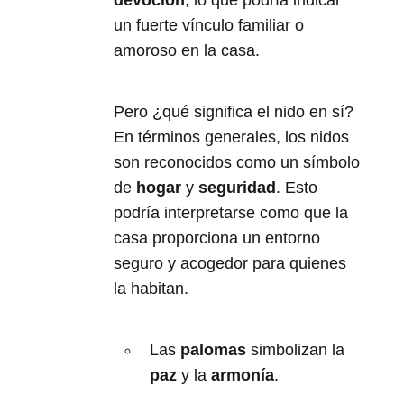
un fuerte vínculo familiar o
amoroso en la casa.
Pero ¿qué significa el nido en sí?
En términos generales, los nidos
son reconocidos como un símbolo
de
hogar
y
seguridad
. Esto
podría interpretarse como que la
casa proporciona un entorno
seguro y acogedor para quienes
la habitan.
Las
palomas
simbolizan la
paz
y la
armonía
.