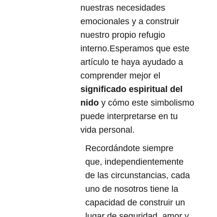
nuestras necesidades
emocionales y a construir
nuestro propio refugio
interno.Esperamos que este
artículo te haya ayudado a
comprender mejor el
significado espiritual del
nido
y cómo este simbolismo
puede interpretarse en tu
vida personal.
Recordándote siempre
que, independientemente
de las circunstancias, cada
uno de nosotros tiene la
capacidad de construir un
lugar de seguridad, amor y