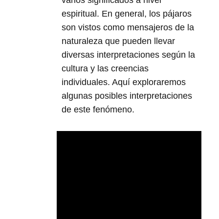
espiritual. En general, los pájaros
son vistos como mensajeros de la
naturaleza que pueden llevar
diversas interpretaciones según la
cultura y las creencias
individuales. Aquí exploraremos
algunas posibles interpretaciones
de este fenómeno.