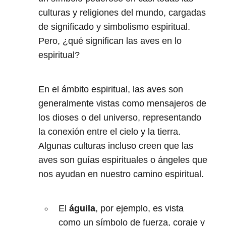
culturas y religiones del mundo, cargadas
de significado y simbolismo espiritual.
Pero, ¿qué significan las aves en lo
espiritual?
En el ámbito espiritual, las aves son
generalmente vistas como mensajeros de
los dioses o del universo, representando
la conexión entre el cielo y la tierra.
Algunas culturas incluso creen que las
aves son guías espirituales o ángeles que
nos ayudan en nuestro camino espiritual.
El
águila
, por ejemplo, es vista
como un símbolo de fuerza, coraje y