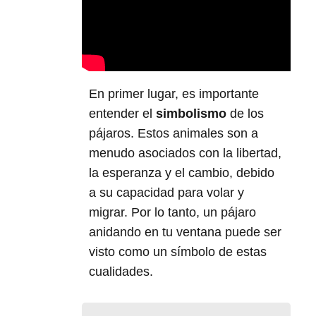
En primer lugar, es importante
entender el
simbolismo
de los
pájaros. Estos animales son a
menudo asociados con la libertad,
la esperanza y el cambio, debido
a su capacidad para volar y
migrar. Por lo tanto, un pájaro
anidando en tu ventana puede ser
visto como un símbolo de estas
cualidades.