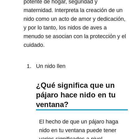
potente de hogar, seguridad y
maternidad. Interpreta la creación de un
nido como un acto de amor y dedicación,
y por lo tanto, los nidos de aves a
menudo se asocian con la protección y el
cuidado.
Un nido llen
¿Qué significa que un
pájaro hace nido en tu
ventana?
El hecho de que un pájaro haga
nido en tu ventana puede tener
varios significados a nivel