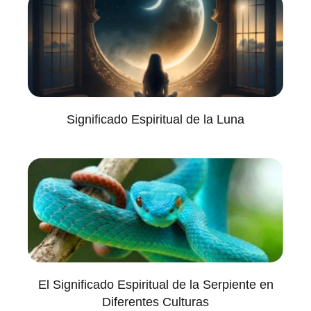
Significado Espiritual de la Luna
El Significado Espiritual de la Serpiente en
Diferentes Culturas