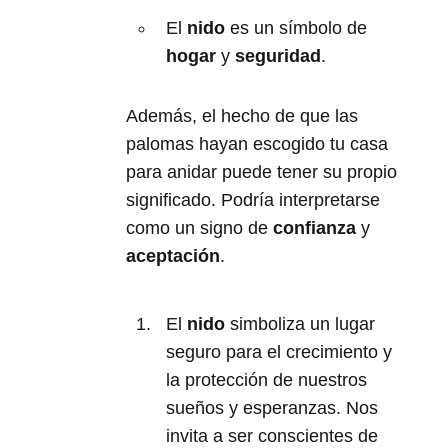
El
nido
es un símbolo de
hogar
y
seguridad
.
Además, el hecho de que las
palomas hayan escogido tu casa
para anidar puede tener su propio
significado. Podría interpretarse
como un signo de
confianza
y
aceptación
.
El
nido
simboliza un lugar
seguro para el crecimiento y
la protección de nuestros
sueños y esperanzas. Nos
invita a ser conscientes de