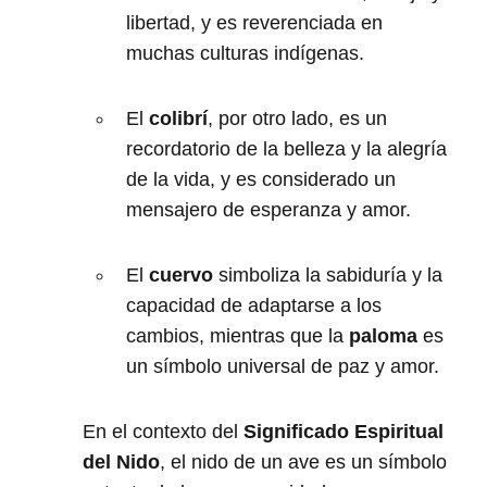
libertad, y es reverenciada en
muchas culturas indígenas.
El
colibrí
, por otro lado, es un
recordatorio de la belleza y la alegría
de la vida, y es considerado un
mensajero de esperanza y amor.
El
cuervo
simboliza la sabiduría y la
capacidad de adaptarse a los
cambios, mientras que la
paloma
es
un símbolo universal de paz y amor.
En el contexto del
Significado Espiritual
del Nido
, el nido de un ave es un símbolo