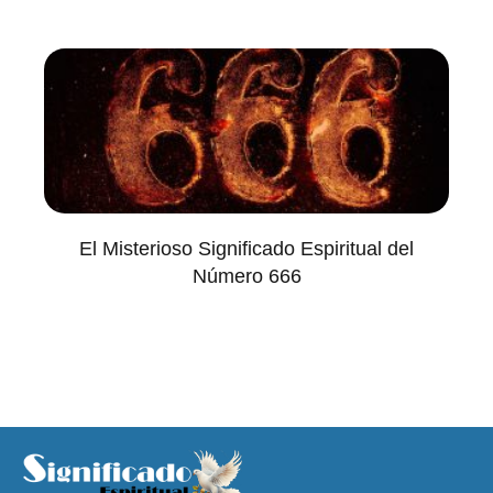
El Misterioso Significado Espiritual del
Número 666