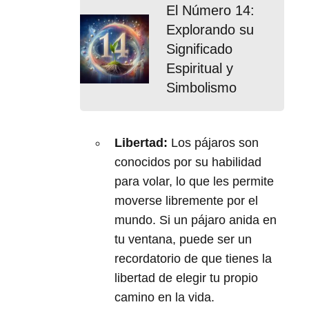
El Número 14:
Explorando su
Significado
Espiritual y
Simbolismo
Libertad:
Los pájaros son
conocidos por su habilidad
para volar, lo que les permite
moverse libremente por el
mundo. Si un pájaro anida en
tu ventana, puede ser un
recordatorio de que tienes la
libertad de elegir tu propio
camino en la vida.