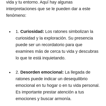
vida y tu entorno. Aquí hay algunas
interpretaciones que se le pueden dar a este
fenómeno:
1.
Curiosidad:
Los ratones simbolizan la
curiosidad y la exploración. Su presencia
puede ser un recordatorio para que
examines más de cerca tu vida y descubras
lo que te está inquietando.
2.
Desorden emocional:
La llegada de
ratones puede indicar un desequilibrio
emocional en tu hogar o en tu vida personal.
Es importante prestar atención a tus
emociones y buscar armonía.