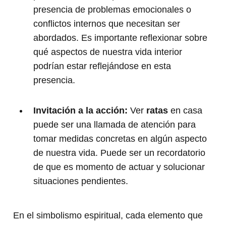
presencia de problemas emocionales o
conflictos internos que necesitan ser
abordados. Es importante reflexionar sobre
qué aspectos de nuestra vida interior
podrían estar reflejándose en esta
presencia.
Invitación a la acción:
Ver
ratas
en casa
puede ser una llamada de atención para
tomar medidas concretas en algún aspecto
de nuestra vida. Puede ser un recordatorio
de que es momento de actuar y solucionar
situaciones pendientes.
En el simbolismo espiritual, cada elemento que