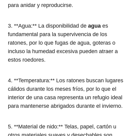
para anidar y reproducirse.
3. **Agua:** La disponibilidad de
agua
es
fundamental para la supervivencia de los
ratones, por lo que fugas de agua, goteras o
incluso la humedad excesiva pueden atraer a
estos roedores.
4. **Temperatura:** Los ratones buscan lugares
cálidos durante los meses fríos, por lo que el
interior de una casa representa un refugio ideal
para mantenerse abrigados durante el invierno.
5. **Material de nido:** Telas, papel, cartón u
otros materiales suaves y desechables son