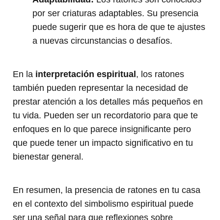
por ser criaturas adaptables. Su presencia
puede sugerir que es hora de que te ajustes
a nuevas circunstancias o desafíos.
En la
interpretación espiritual
, los ratones
también pueden representar la necesidad de
prestar atención a los detalles más pequeños en
tu vida. Pueden ser un recordatorio para que te
enfoques en lo que parece insignificante pero
que puede tener un impacto significativo en tu
bienestar general.
En resumen, la presencia de ratones en tu casa
en el contexto del simbolismo espiritual puede
ser una señal para que reflexiones sobre