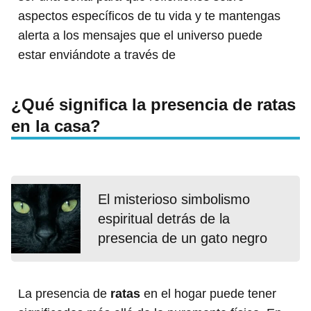
aspectos específicos de tu vida y te mantengas
alerta a los mensajes que el universo puede
estar enviándote a través de
¿Qué significa la presencia de ratas
en la casa?
El misterioso simbolismo
espiritual detrás de la
presencia de un gato negro
La presencia de
ratas
en el hogar puede tener