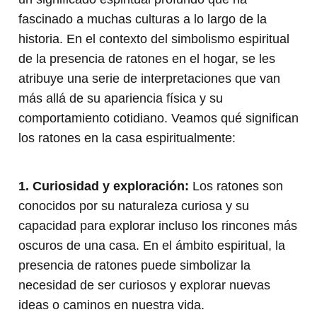
fascinado a muchas culturas a lo largo de la
historia. En el contexto del simbolismo espiritual
de la presencia de ratones en el hogar, se les
atribuye una serie de interpretaciones que van
más allá de su apariencia física y su
comportamiento cotidiano. Veamos qué significan
los ratones en la casa espiritualmente:
1. Curiosidad y exploración:
Los ratones son
conocidos por su naturaleza curiosa y su
capacidad para explorar incluso los rincones más
oscuros de una casa. En el ámbito espiritual, la
presencia de ratones puede simbolizar la
necesidad de ser curiosos y explorar nuevas
ideas o caminos en nuestra vida.