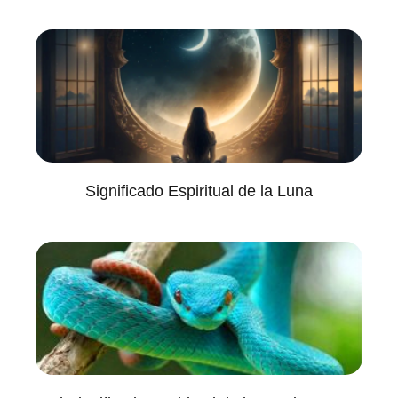
Significado Espiritual de la Luna