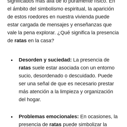
significados más allá de lo puramente físico. En
el ámbito del simbolismo espiritual, la aparición
de estos roedores en nuestra vivienda puede
estar cargada de mensajes y enseñanzas que
vale la pena explorar. ¿Qué significa la presencia
de
ratas
en la casa?
Desorden y suciedad:
La presencia de
ratas
suele estar asociada con un entorno
sucio, desordenado o descuidado. Puede
ser una señal de que es necesario prestar
más atención a la limpieza y organización
del hogar.
Problemas emocionales:
En ocasiones, la
presencia de
ratas
puede simbolizar la