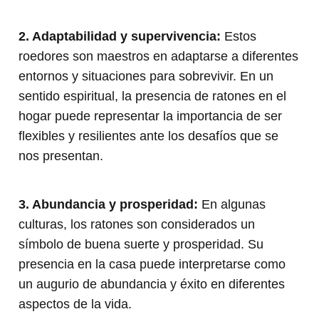
2. Adaptabilidad y supervivencia:
Estos
roedores son maestros en adaptarse a diferentes
entornos y situaciones para sobrevivir. En un
sentido espiritual, la presencia de ratones en el
hogar puede representar la importancia de ser
flexibles y resilientes ante los desafíos que se
nos presentan.
3. Abundancia y prosperidad:
En algunas
culturas, los ratones son considerados un
símbolo de buena suerte y prosperidad. Su
presencia en la casa puede interpretarse como
un augurio de abundancia y éxito en diferentes
aspectos de la vida.