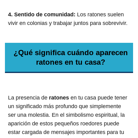
4. Sentido de comunidad:
Los ratones suelen
vivir en colonias y trabajar juntos para sobrevivir.
¿Qué significa cuándo aparecen
ratones en tu casa?
La presencia de
ratones
en tu casa puede tener
un significado más profundo que simplemente
ser una molestia. En el simbolismo espiritual, la
aparición de estos pequeños roedores puede
estar cargada de mensajes importantes para tu