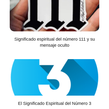
Significado espiritual del número 111 y su
mensaje oculto
El Significado Espiritual del Número 3