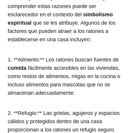
comprender estas razones puede ser
esclarecedor en el contexto del
simbolismo
espiritual
que se les atribuye. Algunos de los
factores que pueden atraer a los ratones a
establecerse en una casa incluyen:
1. **Alimento:** Los ratones buscan fuentes de
comida
fácilmente accesibles en las viviendas,
como restos de alimentos, migas en la cocina o
incluso alimentos para mascotas que no se
almacenan adecuadamente.
2. **Refugio:** Las grietas, agujeros y espacios
cálidos y protegidos dentro de una casa
proporcionan a los ratones un refugio seguro