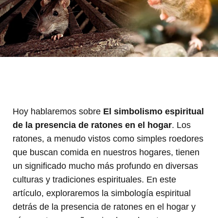
Hoy hablaremos sobre
El simbolismo espiritual
de la presencia de ratones en el hogar
. Los
ratones, a menudo vistos como simples roedores
que buscan comida en nuestros hogares, tienen
un significado mucho más profundo en diversas
culturas y tradiciones espirituales. En este
artículo, exploraremos la simbología espiritual
detrás de la presencia de ratones en el hogar y