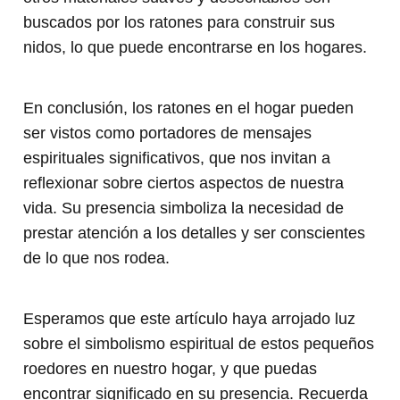
buscados por los ratones para construir sus
nidos, lo que puede encontrarse en los hogares.
En conclusión, los ratones en el hogar pueden
ser vistos como portadores de mensajes
espirituales significativos, que nos invitan a
reflexionar sobre ciertos aspectos de nuestra
vida. Su presencia simboliza la necesidad de
prestar atención a los detalles y ser conscientes
de lo que nos rodea.
Esperamos que este artículo haya arrojado luz
sobre el simbolismo espiritual de estos pequeños
roedores en nuestro hogar, y que puedas
encontrar significado en su presencia. Recuerda