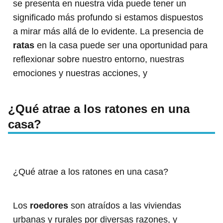
se presenta en nuestra vida puede tener un
significado más profundo si estamos dispuestos
a mirar más allá de lo evidente. La presencia de
ratas
en la casa puede ser una oportunidad para
reflexionar sobre nuestro entorno, nuestras
emociones y nuestras acciones, y
¿Qué atrae a los ratones en una
casa?
¿Qué atrae a los ratones en una casa?
Los
roedores
son atraídos a las viviendas
urbanas y rurales por diversas razones, y