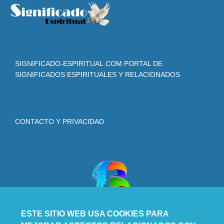
SIGNIFICADO-ESPIRITUAL.COM PORTAL DE
SIGNIFICADOS ESPIRITUALES Y RELACIONADOS
CONTACTO Y PRIVACIDAD
ESTE SITIO WEB USA COOKIES PARA