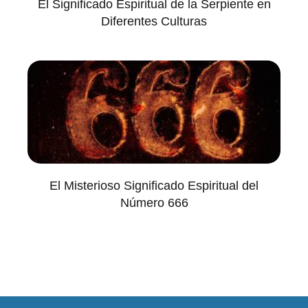
El Significado Espiritual de la Serpiente en
Diferentes Culturas
El Misterioso Significado Espiritual del
Número 666