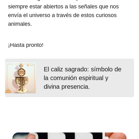
siempre estar abiertos a las señales que nos
envía el universo a través de estos curiosos
animales.
¡Hasta pronto!
El caliz sagrado: símbolo de
la comunión espiritual y
divina presencia.