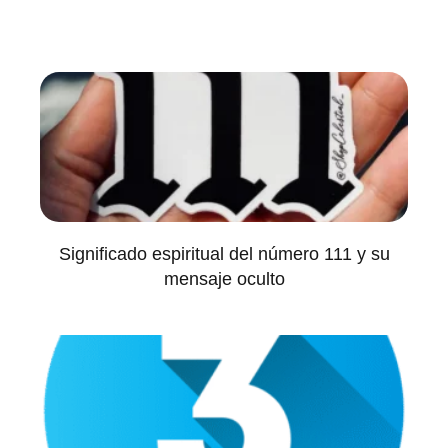
Significado espiritual del número 111 y su
mensaje oculto