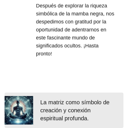
Después de explorar la riqueza
simbólica de la mamba negra, nos
despedimos con gratitud por la
oportunidad de adentrarnos en
este fascinante mundo de
significados ocultos. ¡Hasta
pronto!
La matriz como símbolo de
creación y conexión
espiritual profunda.