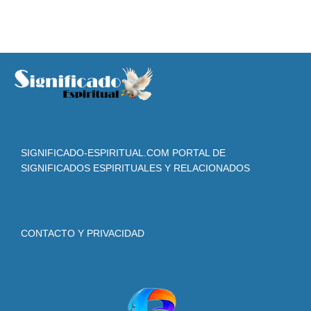
SIGNIFICADO-ESPIRITUAL.COM PORTAL DE
SIGNIFICADOS ESPIRITUALES Y RELACIONADOS
CONTACTO Y PRIVACIDAD