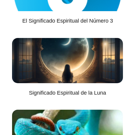
El Significado Espiritual del Número 3
Significado Espiritual de la Luna