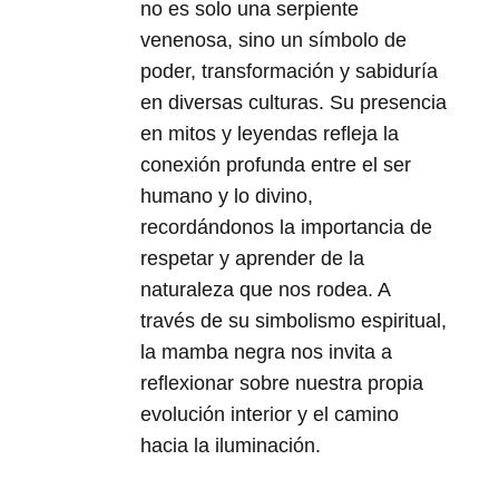
no es solo una serpiente
venenosa, sino un símbolo de
poder, transformación y sabiduría
en diversas culturas. Su presencia
en mitos y leyendas refleja la
conexión profunda entre el ser
humano y lo divino,
recordándonos la importancia de
respetar y aprender de la
naturaleza que nos rodea. A
través de su simbolismo espiritual,
la mamba negra nos invita a
reflexionar sobre nuestra propia
evolución interior y el camino
hacia la iluminación.