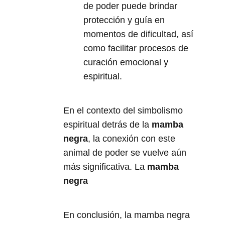
de poder puede brindar
protección y guía en
momentos de dificultad, así
como facilitar procesos de
curación emocional y
espiritual.
En el contexto del simbolismo
espiritual detrás de la
mamba
negra
, la conexión con este
animal de poder se vuelve aún
más significativa. La
mamba
negra
En conclusión, la mamba negra