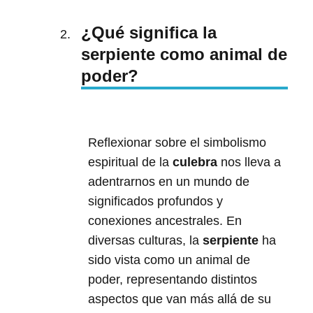
¿Qué significa la
serpiente como animal de
poder?
Reflexionar sobre el simbolismo
espiritual de la
culebra
nos lleva a
adentrarnos en un mundo de
significados profundos y
conexiones ancestrales. En
diversas culturas, la
serpiente
ha
sido vista como un animal de
poder, representando distintos
aspectos que van más allá de su