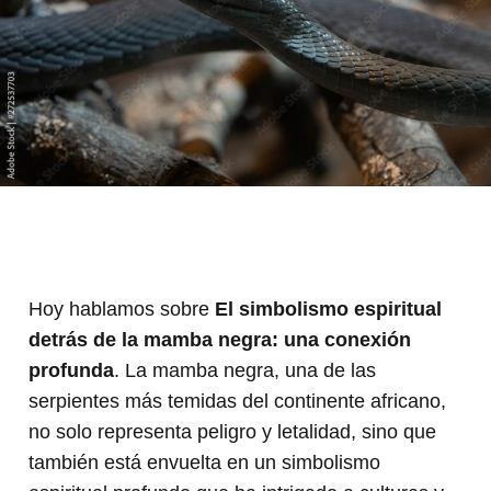
Hoy hablamos sobre
El simbolismo espiritual
detrás de la mamba negra: una conexión
profunda
. La mamba negra, una de las
serpientes más temidas del continente africano,
no solo representa peligro y letalidad, sino que
también está envuelta en un simbolismo