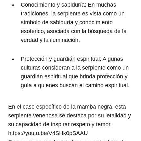
Conocimiento y sabiduría: En muchas
tradiciones, la serpiente es vista como un
símbolo de sabiduría y conocimiento
esotérico, asociada con la búsqueda de la
verdad y la iluminación.
Protección y guardián espiritual: Algunas
culturas consideran a la serpiente como un
guardián espiritual que brinda protección y
guía a quienes buscan el camino espiritual.
En el caso específico de la mamba negra, esta
serpiente venenosa se destaca por su letalidad y
su capacidad de inspirar respeto y temor.
https://youtu.be/V4SHk0pSAAU