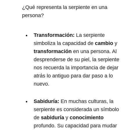
¿Qué representa la serpiente en una
persona?
Transformación:
La serpiente
simboliza la capacidad de
cambio
y
transformación
en una persona. Al
desprenderse de su piel, la serpiente
nos recuerda la importancia de dejar
atrás lo antiguo para dar paso a lo
nuevo.
Sabiduría:
En muchas culturas, la
serpiente es considerada un símbolo
de
sabiduría
y
conocimiento
profundo. Su capacidad para mudar