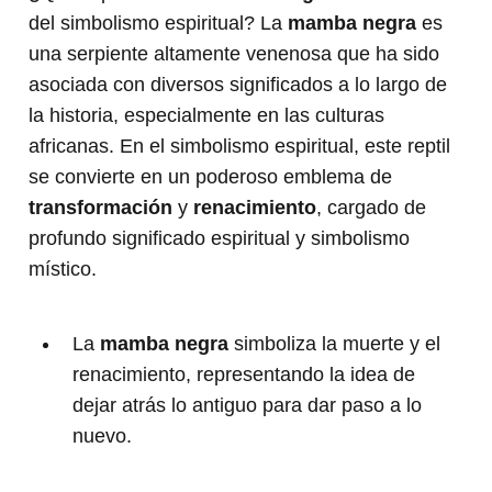
del simbolismo espiritual? La
mamba negra
es
una serpiente altamente venenosa que ha sido
asociada con diversos significados a lo largo de
la historia, especialmente en las culturas
africanas. En el simbolismo espiritual, este reptil
se convierte en un poderoso emblema de
transformación
y
renacimiento
, cargado de
profundo significado espiritual y simbolismo
místico.
La
mamba negra
simboliza la muerte y el
renacimiento, representando la idea de
dejar atrás lo antiguo para dar paso a lo
nuevo.