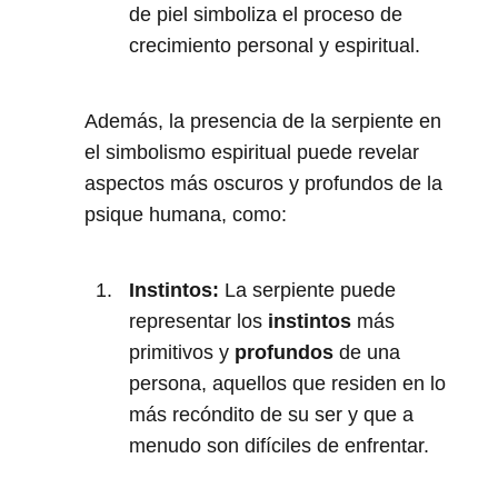
de piel simboliza el proceso de
crecimiento personal y espiritual.
Además, la presencia de la serpiente en
el simbolismo espiritual puede revelar
aspectos más oscuros y profundos de la
psique humana, como:
Instintos:
La serpiente puede
representar los
instintos
más
primitivos y
profundos
de una
persona, aquellos que residen en lo
más recóndito de su ser y que a
menudo son difíciles de enfrentar.