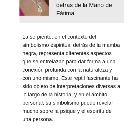
detrás de la Mano de
Fátima.
La serpiente, en el contexto del
simbolismo espiritual detrás de la mamba
negra, representa diferentes aspectos
que se entrelazan para dar forma a una
conexión profunda con la naturaleza y
con uno mismo. Este reptil fascinante ha
sido objeto de interpretaciones diversas a
lo largo de la historia, y en el ámbito
personal, su simbolismo puede revelar
mucho sobre la psique y el espíritu de
una persona.