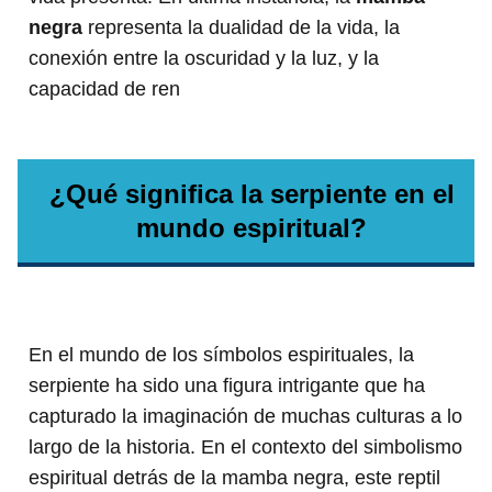
negra
representa la dualidad de la vida, la
conexión entre la oscuridad y la luz, y la
capacidad de ren
¿Qué significa la serpiente en el
mundo espiritual?
En el mundo de los símbolos espirituales, la
serpiente ha sido una figura intrigante que ha
capturado la imaginación de muchas culturas a lo
largo de la historia. En el contexto del simbolismo
espiritual detrás de la mamba negra, este reptil