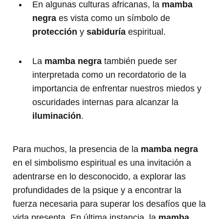
En algunas culturas africanas, la
mamba
negra
es vista como un símbolo de
protección
y
sabiduría
espiritual.
La
mamba negra
también puede ser
interpretada como un recordatorio de la
importancia de enfrentar nuestros miedos y
oscuridades internas para alcanzar la
iluminación
.
Para muchos, la presencia de la
mamba negra
en el simbolismo espiritual es una invitación a
adentrarse en lo desconocido, a explorar las
profundidades de la psique y a encontrar la
fuerza necesaria para superar los desafíos que la
vida presenta. En última instancia, la
mamba