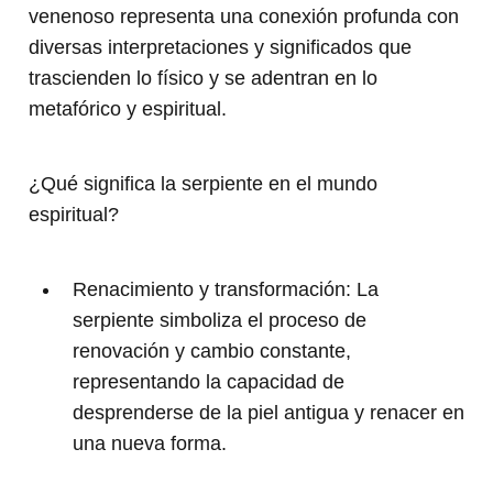
venenoso representa una conexión profunda con
diversas interpretaciones y significados que
trascienden lo físico y se adentran en lo
metafórico y espiritual.
¿Qué significa la serpiente en el mundo
espiritual?
Renacimiento y transformación: La
serpiente simboliza el proceso de
renovación y cambio constante,
representando la capacidad de
desprenderse de la piel antigua y renacer en
una nueva forma.