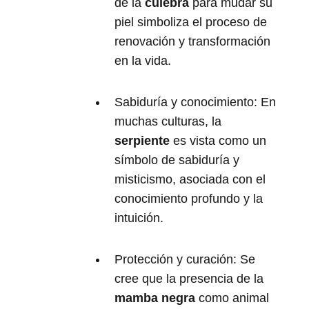
de la
culebra
para mudar su
piel simboliza el proceso de
renovación y transformación
en la vida.
Sabiduría y conocimiento: En
muchas culturas, la
serpiente
es vista como un
símbolo de sabiduría y
misticismo, asociada con el
conocimiento profundo y la
intuición.
Protección y curación: Se
cree que la presencia de la
mamba negra
como animal