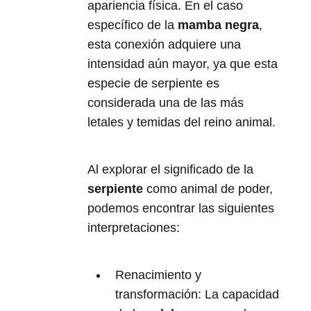
apariencia física. En el caso
específico de la
mamba negra
,
esta conexión adquiere una
intensidad aún mayor, ya que esta
especie de serpiente es
considerada una de las más
letales y temidas del reino animal.
Al explorar el significado de la
serpiente
como animal de poder,
podemos encontrar las siguientes
interpretaciones:
Renacimiento y
transformación: La capacidad