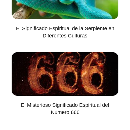
El Significado Espiritual de la Serpiente en
Diferentes Culturas
El Misterioso Significado Espiritual del
Número 666