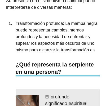
Su presencia en el simbolismo espiritual puede
interpretarse de diversas maneras:
Transformación profunda: La mamba negra
puede representar cambios internos
profundos y la necesidad de enfrentar y
superar los aspectos más oscuros de uno
mismo para alcanzar la transformación es
¿Qué representa la serpiente
en una persona?
El profundo
significado espiritual