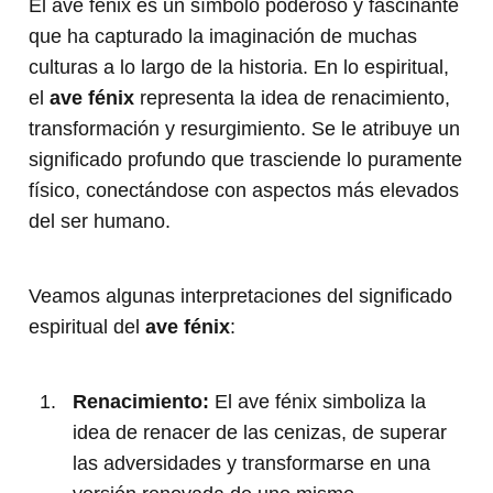
El ave fénix es un símbolo poderoso y fascinante
que ha capturado la imaginación de muchas
culturas a lo largo de la historia. En lo espiritual,
el
ave fénix
representa la idea de renacimiento,
transformación y resurgimiento. Se le atribuye un
significado profundo que trasciende lo puramente
físico, conectándose con aspectos más elevados
del ser humano.
Veamos algunas interpretaciones del significado
espiritual del
ave fénix
:
Renacimiento:
El ave fénix simboliza la
idea de renacer de las cenizas, de superar
las adversidades y transformarse en una