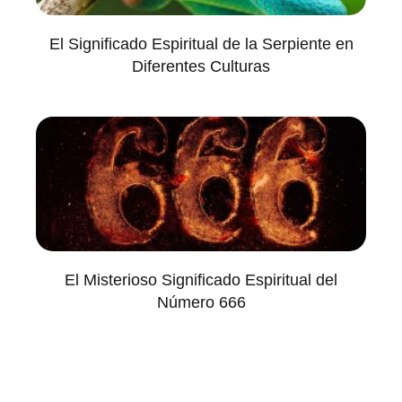
El Significado Espiritual de la Serpiente en
Diferentes Culturas
El Misterioso Significado Espiritual del
Número 666