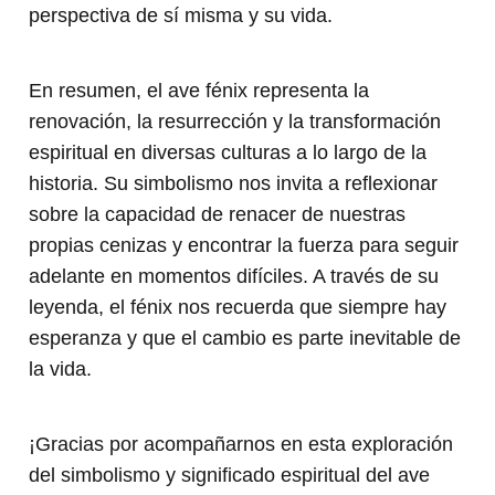
perspectiva de sí misma y su vida.
En resumen, el ave fénix representa la
renovación, la resurrección y la transformación
espiritual en diversas culturas a lo largo de la
historia. Su simbolismo nos invita a reflexionar
sobre la capacidad de renacer de nuestras
propias cenizas y encontrar la fuerza para seguir
adelante en momentos difíciles. A través de su
leyenda, el fénix nos recuerda que siempre hay
esperanza y que el cambio es parte inevitable de
la vida.
¡Gracias por acompañarnos en esta exploración
del simbolismo y significado espiritual del ave