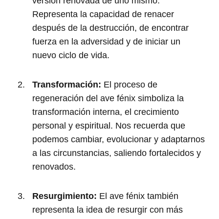
versión renovada de uno mismo.
Representa la capacidad de renacer
después de la destrucción, de encontrar
fuerza en la adversidad y de iniciar un
nuevo ciclo de vida.
Transformación:
El proceso de
regeneración del ave fénix simboliza la
transformación interna, el crecimiento
personal y espiritual. Nos recuerda que
podemos cambiar, evolucionar y adaptarnos
a las circunstancias, saliendo fortalecidos y
renovados.
Resurgimiento:
El ave fénix también
representa la idea de resurgir con más