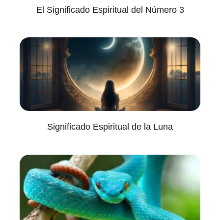
El Significado Espiritual del Número 3
Significado Espiritual de la Luna