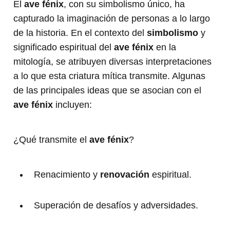
El
ave fénix
, con su simbolismo único, ha
capturado la imaginación de personas a lo largo
de la historia. En el contexto del
simbolismo
y
significado espiritual del
ave fénix
en la
mitología, se atribuyen diversas interpretaciones
a lo que esta criatura mítica transmite. Algunas
de las principales ideas que se asocian con el
ave fénix
incluyen:
¿Qué transmite el
ave fénix
?
Renacimiento y
renovación
espiritual.
Superación de desafíos y adversidades.