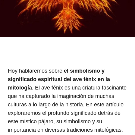
Hoy hablaremos sobre
el simbolismo y
significado espiritual del ave fénix en la
mitología
. El ave fénix es una criatura fascinante
que ha capturado la imaginación de muchas
culturas a lo largo de la historia. En este artículo
exploraremos el profundo significado detrás de
este místico pájaro, su simbolismo y su
importancia en diversas tradiciones mitológicas.