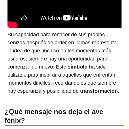
Su capacidad para renacer de sus propias
cenizas después de arder en llamas representa
la idea de que, incluso en los momentos más
oscuros, siempre hay una oportunidad para
comenzar de nuevo. Este
símbolo
ha sido
utilizado para inspirar a aquellos que enfrentan
momentos difíciles, recordándoles que siempre
hay esperanza y posibilidad de
transformación
.
¿Qué mensaje nos deja el ave
fénix?