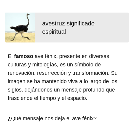
avestruz significado
espiritual
El
famoso
ave fénix, presente en diversas
culturas y mitologías, es un símbolo de
renovación, resurrección y transformación. Su
imagen se ha mantenido viva a lo largo de los
siglos, dejándonos un mensaje profundo que
trasciende el tiempo y el espacio.
¿Qué mensaje nos deja el ave fénix?