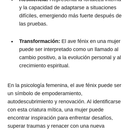
y la capacidad de adaptarse a situaciones
difíciles, emergiendo más fuerte después de
las pruebas.
Transformación:
El ave fénix en una mujer
puede ser interpretado como un llamado al
cambio positivo, a la evolución personal y al
crecimiento espiritual.
En la psicología femenina, el ave fénix puede ser
un símbolo de empoderamiento,
autodescubrimiento y renovación. Al identificarse
con esta criatura mítica, una mujer puede
encontrar inspiración para enfrentar desafíos,
superar traumas y renacer con una nueva