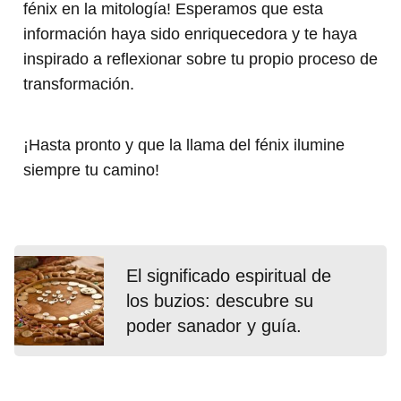
fénix en la mitología! Esperamos que esta
información haya sido enriquecedora y te haya
inspirado a reflexionar sobre tu propio proceso de
transformación.
¡Hasta pronto y que la llama del fénix ilumine
siempre tu camino!
El significado espiritual de
los buzios: descubre su
poder sanador y guía.