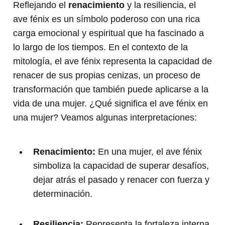
Reflejando el
renacimiento
y la resiliencia, el
ave fénix es un símbolo poderoso con una rica
carga emocional y espiritual que ha fascinado a
lo largo de los tiempos. En el contexto de la
mitología, el ave fénix representa la capacidad de
renacer de sus propias cenizas, un proceso de
transformación que también puede aplicarse a la
vida de una mujer. ¿Qué significa el ave fénix en
una mujer? Veamos algunas interpretaciones:
Renacimiento:
En una mujer, el ave fénix
simboliza la capacidad de superar desafíos,
dejar atrás el pasado y renacer con fuerza y
determinación.
Resiliencia:
Representa la fortaleza interna