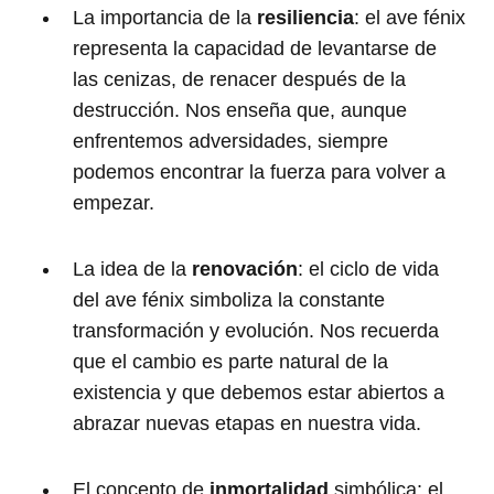
La importancia de la
resiliencia
: el ave fénix
representa la capacidad de levantarse de
las cenizas, de renacer después de la
destrucción. Nos enseña que, aunque
enfrentemos adversidades, siempre
podemos encontrar la fuerza para volver a
empezar.
La idea de la
renovación
: el ciclo de vida
del ave fénix simboliza la constante
transformación y evolución. Nos recuerda
que el cambio es parte natural de la
existencia y que debemos estar abiertos a
abrazar nuevas etapas en nuestra vida.
El concepto de
inmortalidad
simbólica: el