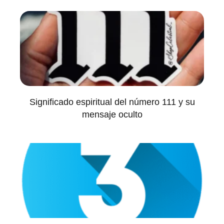
Significado espiritual del número 111 y su
mensaje oculto