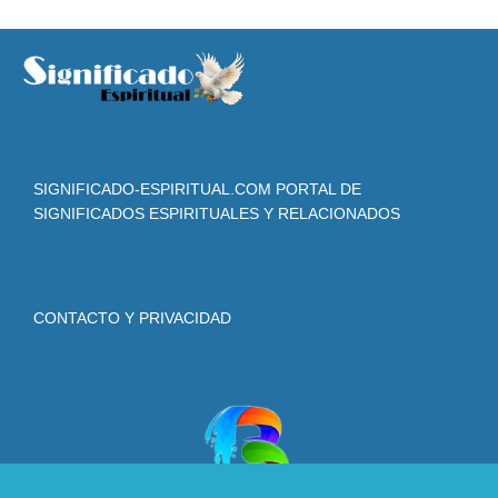
SIGNIFICADO-ESPIRITUAL.COM PORTAL DE
SIGNIFICADOS ESPIRITUALES Y RELACIONADOS
CONTACTO Y PRIVACIDAD