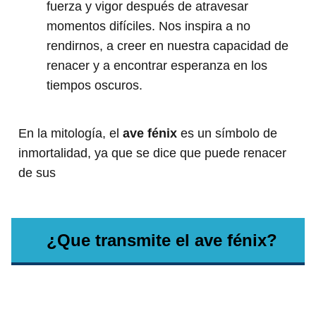
fuerza y ​​vigor después de atravesar
momentos difíciles. Nos inspira a no
rendirnos, a creer en nuestra capacidad de
renacer y a encontrar esperanza en los
tiempos oscuros.
En la mitología, el
ave fénix
es un símbolo de
inmortalidad, ya que se dice que puede renacer
de sus
¿Que transmite el ave fénix?