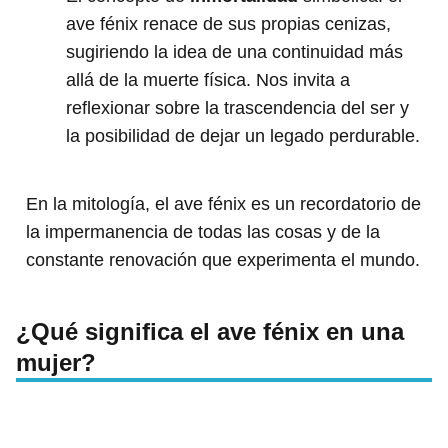
ave fénix renace de sus propias cenizas,
sugiriendo la idea de una continuidad más
allá de la muerte física. Nos invita a
reflexionar sobre la trascendencia del ser y
la posibilidad de dejar un legado perdurable.
En la mitología, el ave fénix es un recordatorio de
la impermanencia de todas las cosas y de la
constante renovación que experimenta el mundo.
¿Qué significa el ave fénix en una
mujer?