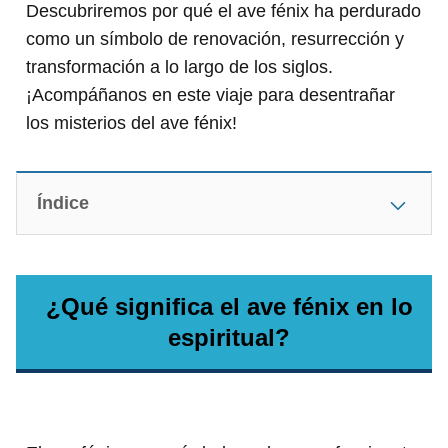
Descubriremos por qué el ave fénix ha perdurado
como un símbolo de renovación, resurrección y
transformación a lo largo de los siglos.
¡Acompáñanos en este viaje para desentrañar
los misterios del ave fénix!
Índice
¿Qué significa el ave fénix en lo
espiritual?