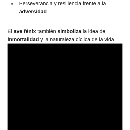
Perseverancia y resiliencia frente a la
adversidad
.
El
ave fénix
también
simboliza
la idea de
inmortalidad
y la naturaleza cíclica de la vida.