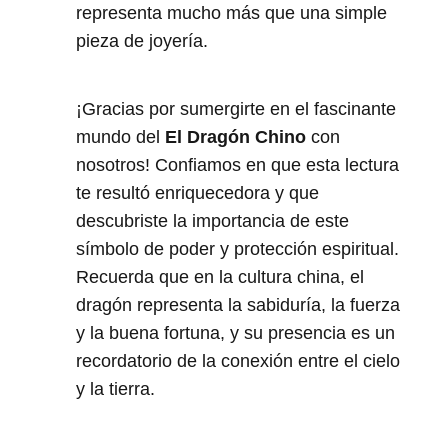
representa mucho más que una simple
pieza de joyería.
¡Gracias por sumergirte en el fascinante
mundo del
El Dragón Chino
con
nosotros! Confiamos en que esta lectura
te resultó enriquecedora y que
descubriste la importancia de este
símbolo de poder y protección espiritual.
Recuerda que en la cultura china, el
dragón representa la sabiduría, la fuerza
y la buena fortuna, y su presencia es un
recordatorio de la conexión entre el cielo
y la tierra.