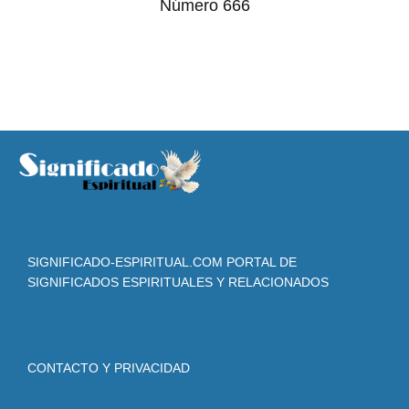
Número 666
SIGNIFICADO-ESPIRITUAL.COM PORTAL DE
SIGNIFICADOS ESPIRITUALES Y RELACIONADOS
CONTACTO Y PRIVACIDAD