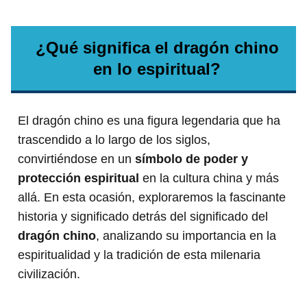
¿Qué significa el dragón chino
en lo espiritual?
El dragón chino es una figura legendaria que ha
trascendido a lo largo de los siglos,
convirtiéndose en un
símbolo de poder y
protección espiritual
en la cultura china y más
allá. En esta ocasión, exploraremos la fascinante
historia y significado detrás del significado del
dragón chino
, analizando su importancia en la
espiritualidad y la tradición de esta milenaria
civilización.