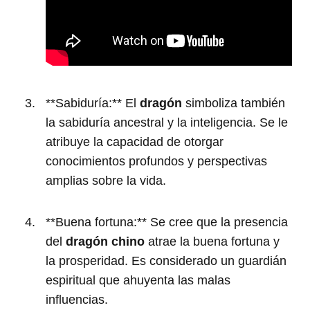
**Sabiduría:** El
dragón
simboliza también
la sabiduría ancestral y la inteligencia. Se le
atribuye la capacidad de otorgar
conocimientos profundos y perspectivas
amplias sobre la vida.
**Buena fortuna:** Se cree que la presencia
del
dragón chino
atrae la buena fortuna y
la prosperidad. Es considerado un guardián
espiritual que ahuyenta las malas
influencias.