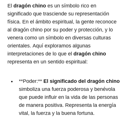
El
dragón chino
es un símbolo rico en
significado que trasciende su representación
física. En el ámbito espiritual, la gente reconoce
al dragón chino por su poder y protección, y lo
venera como un símbolo en diversas culturas
orientales. Aquí exploramos algunas
interpretaciones de lo que el
dragón chino
representa en un sentido espiritual:
**Poder:**
El significado del
dragón chino
simboliza una fuerza poderosa y benévola
que puede influir en la vida de las personas
de manera positiva. Representa la energía
vital, la fuerza y la buena fortuna.