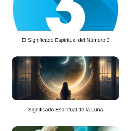
El Significado Espiritual del Número 3
Significado Espiritual de la Luna