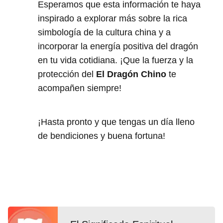
Esperamos que esta información te haya
inspirado a explorar más sobre la rica
simbología de la cultura china y a
incorporar la energía positiva del dragón
en tu vida cotidiana. ¡Que la fuerza y la
protección del
El Dragón Chino
te
acompañen siempre!
¡Hasta pronto y que tengas un día lleno
de bendiciones y buena fortuna!