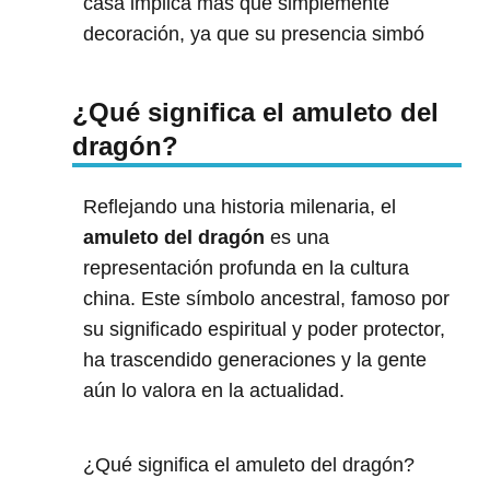
casa implica más que simplemente
decoración, ya que su presencia simbó
¿Qué significa el amuleto del
dragón?
Reflejando una historia milenaria, el
amuleto del dragón
es una
representación profunda en la cultura
china. Este símbolo ancestral, famoso por
su significado espiritual y poder protector,
ha trascendido generaciones y la gente
aún lo valora en la actualidad.
¿Qué significa el amuleto del dragón?