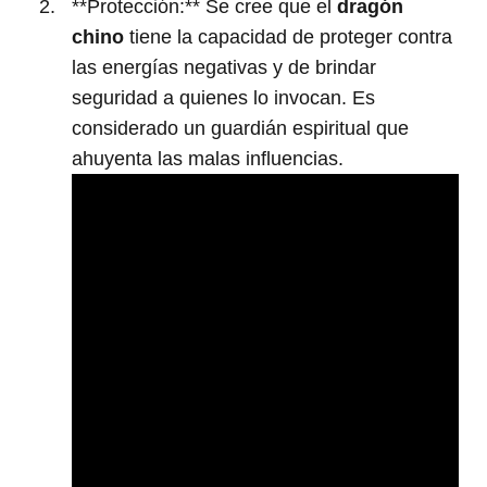
**Protección:** Se cree que el
dragón
chino
tiene la capacidad de proteger contra
las energías negativas y de brindar
seguridad a quienes lo invocan. Es
considerado un guardián espiritual que
ahuyenta las malas influencias.