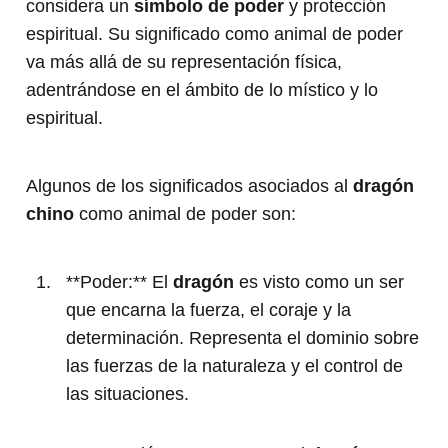
considera un
símbolo de poder
y protección
espiritual. Su significado como animal de poder
va más allá de su representación física,
adentrándose en el ámbito de lo místico y lo
espiritual.
Algunos de los significados asociados al
dragón
chino
como animal de poder son:
**Poder:** El
dragón
es visto como un ser
que encarna la fuerza, el coraje y la
determinación. Representa el dominio sobre
las fuerzas de la naturaleza y el control de
las situaciones.