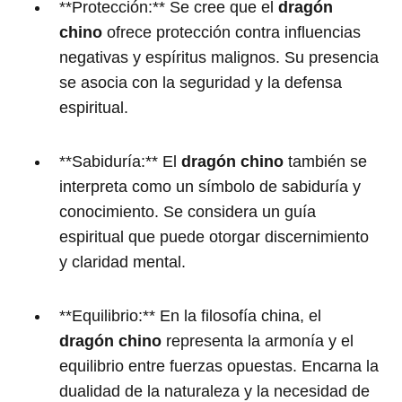
**Protección:** Se cree que el
dragón
chino
ofrece protección contra influencias
negativas y espíritus malignos. Su presencia
se asocia con la seguridad y la defensa
espiritual.
**Sabiduría:** El
dragón chino
también se
interpreta como un símbolo de sabiduría y
conocimiento. Se considera un guía
espiritual que puede otorgar discernimiento
y claridad mental.
**Equilibrio:** En la filosofía china, el
dragón chino
representa la armonía y el
equilibrio entre fuerzas opuestas. Encarna la
dualidad de la naturaleza y la necesidad de