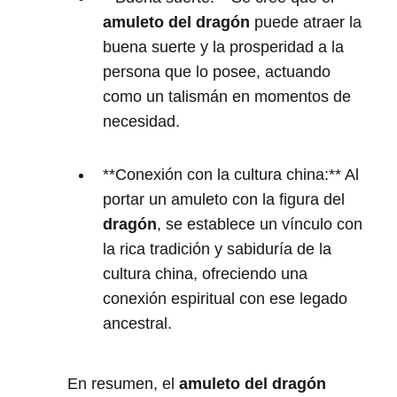
amuleto del dragón
puede atraer la
buena suerte y la prosperidad a la
persona que lo posee, actuando
como un talismán en momentos de
necesidad.
**Conexión con la cultura china:** Al
portar un amuleto con la figura del
dragón
, se establece un vínculo con
la rica tradición y sabiduría de la
cultura china, ofreciendo una
conexión espiritual con ese legado
ancestral.
En resumen, el
amuleto del dragón