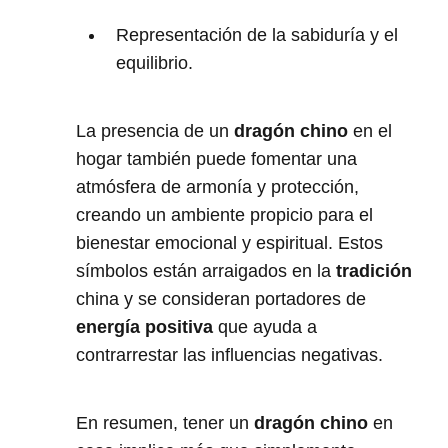
Representación de la sabiduría y el
equilibrio.
La presencia de un
dragón chino
en el
hogar también puede fomentar una
atmósfera de armonía y protección,
creando un ambiente propicio para el
bienestar emocional y espiritual. Estos
símbolos están arraigados en la
tradición
china y se consideran portadores de
energía positiva
que ayuda a
contrarrestar las influencias negativas.
En resumen, tener un
dragón chino
en