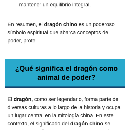
mantener un equilibrio integral.
En resumen, el
dragón chino
es un poderoso
símbolo espiritual que abarca conceptos de
poder, prote
¿Qué significa el dragón como
animal de poder?
El
dragón,
como ser legendario, forma parte de
diversas culturas a lo largo de la historia y ocupa
un lugar central en la mitología china. En este
contexto, el significado del
dragón chino
se