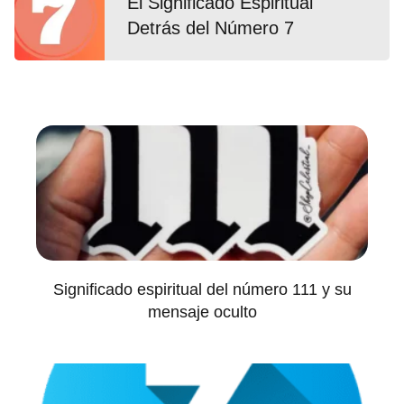
El Significado Espiritual
Detrás del Número 7
Significado espiritual del número 111 y su
mensaje oculto