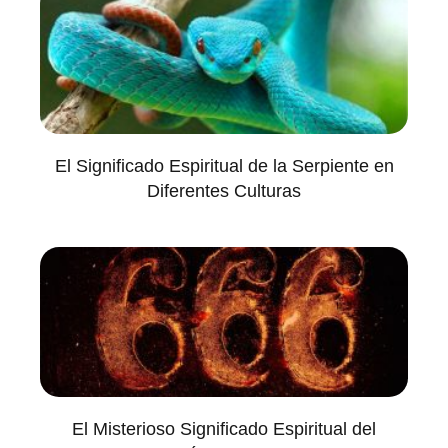
El Significado Espiritual de la Serpiente en
Diferentes Culturas
El Misterioso Significado Espiritual del