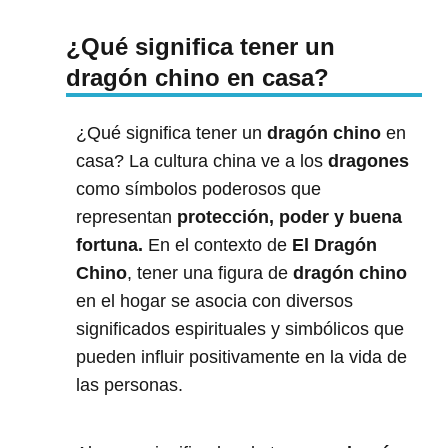
¿Qué significa tener un
dragón chino en casa?
¿Qué significa tener un
dragón chino
en
casa? La cultura china ve a los
dragones
como símbolos poderosos que
representan
protección, poder y buena
fortuna.
En el contexto de
El Dragón
Chino
, tener una figura de
dragón chino
en el hogar se asocia con diversos
significados espirituales y simbólicos que
pueden influir positivamente en la vida de
las personas.