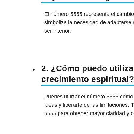
El número 5555 representa el cambio, l
simboliza la necesidad de adaptarse 
ser interior.
2. ¿Cómo puedo utiliza
crecimiento espiritual?
Puedes utilizar el número 5555 como 
ideas y liberarte de las limitaciones
5555 para obtener mayor claridad y or