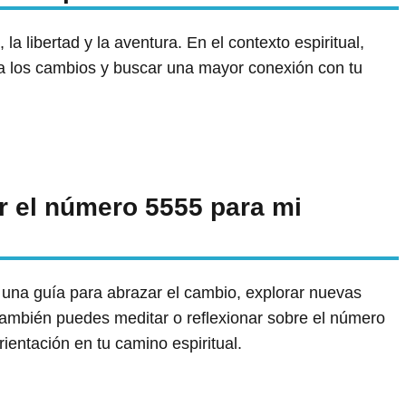
a libertad y la aventura. En el contexto espiritual,
a los cambios y buscar una mayor conexión con tu
r el número 5555 para mi
una guía para abrazar el cambio, explorar nuevas
. También puedes meditar o reflexionar sobre el número
ientación en tu camino espiritual.