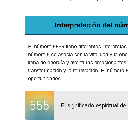
Interpretación del núm
El número 5555 tiene diferentes interpretaci
número 5 se asocia con la vitalidad y la en
llena de energía y aventuras emocionantes. 
transformación y la renovación. El número
oportunidades.
El significado espiritual 