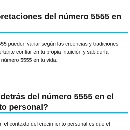
rpretaciones del número 5555 en
555 pueden variar según las creencias y tradiciones
tante confiar en tu propia intuición y sabiduría
del número 5555 en tu vida.
 detrás del número 5555 en el
to personal?
 el contexto del crecimiento personal es que el