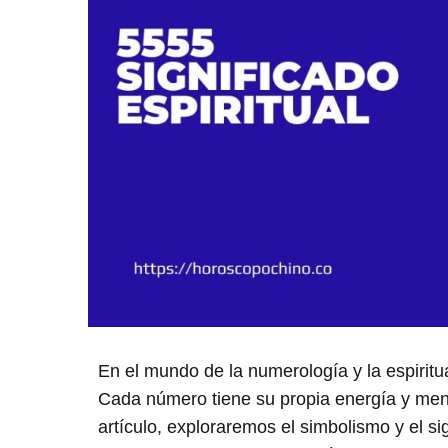
En el mundo de la numerología y la espiritu
Cada número tiene su propia energía y men
artículo, exploraremos el simbolismo y el s