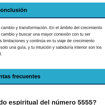
onclusión
cambio y transformación. En el ámbito del crecimiento
 el cambio y buscar una mayor conexión con tu ser
as limitaciones y continúa en tu viaje de crecimiento
o una guía, y tu intuición y sabiduría interior son los
l.
ntas frecuentes
ado espiritual del número 5555?