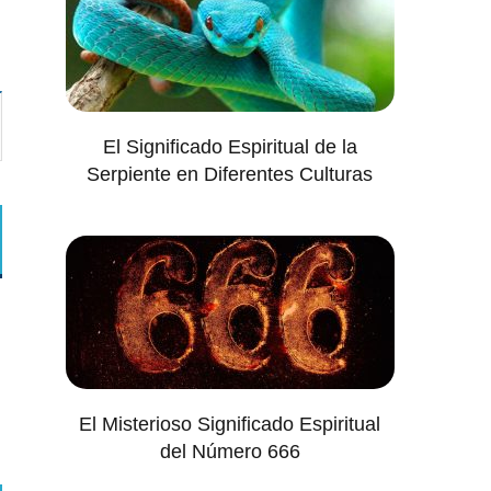
El Significado Espiritual de la
Serpiente en Diferentes Culturas
El Misterioso Significado Espiritual
del Número 666