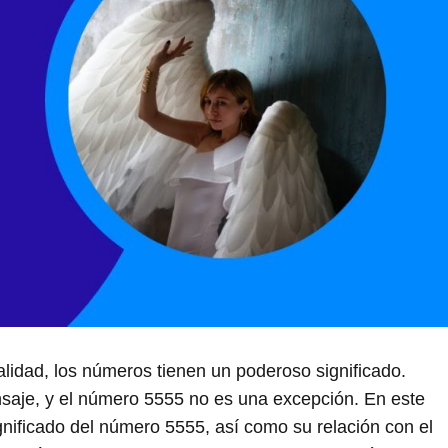
alidad, los números tienen un poderoso significado.
saje, y el número 5555 no es una excepción. En este
ignificado del número 5555, así como su relación con el