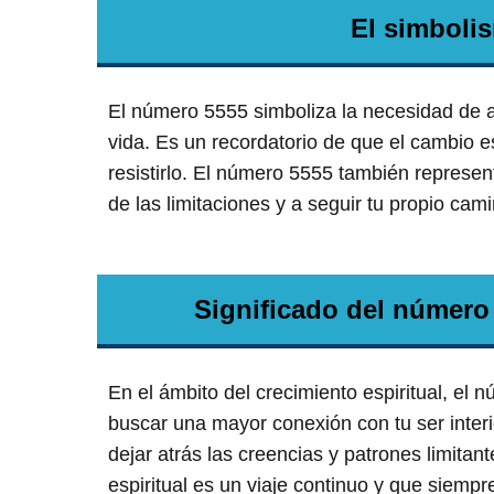
El simboli
El número 5555 simboliza la necesidad de a
vida. Es un recordatorio de que el cambio e
resistirlo. El número 5555 también represent
de las limitaciones y a seguir tu propio cami
Significado del número 
En el ámbito del crecimiento espiritual, el
buscar una mayor conexión con tu ser interio
dejar atrás las creencias y patrones limita
espiritual es un viaje continuo y que siemp