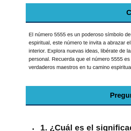
C
El número 5555 es un poderoso símbolo de 
espiritual, este número te invita a abrazar
interior. Explora nuevas ideas, libérate de l
personal. Recuerda que el número 5555 es sol
verdaderos maestros en tu camino espiritua
Pregu
1. ¿Cuál es el signific