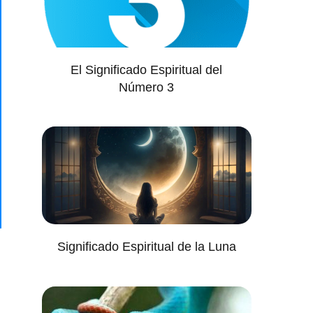
El Significado Espiritual del
Número 3
Significado Espiritual de la Luna