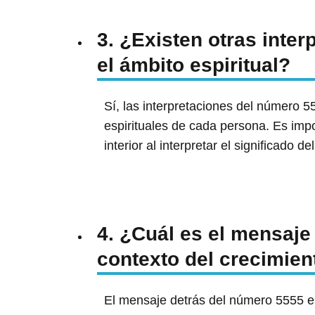
3. ¿Existen otras inte
el ámbito espiritual?
Sí, las interpretaciones del número 5
espirituales de cada persona. Es impor
interior al interpretar el significado 
4. ¿Cuál es el mensaje
contexto del crecimien
El mensaje detrás del número 5555 en