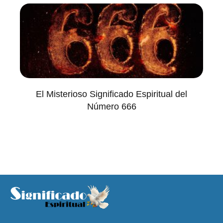
El Misterioso Significado Espiritual del
Número 666