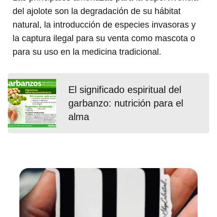
del ajolote son la degradación de su hábitat
natural, la introducción de especies invasoras y
la captura ilegal para su venta como mascota o
para su uso en la medicina tradicional.
El significado espiritual del
garbanzo: nutrición para el
alma