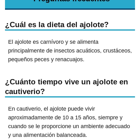
¿Cuál es la dieta del ajolote?
El ajolote es carnívoro y se alimenta
principalmente de insectos acuáticos, crustáceos,
pequeños peces y renacuajos.
¿Cuánto tiempo vive un ajolote en
cautiverio?
En cautiverio, el ajolote puede vivir
aproximadamente de 10 a 15 años, siempre y
cuando se le proporcione un ambiente adecuado
y una alimentación balanceada.