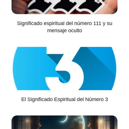
Significado espiritual del número 111 y su
mensaje oculto
El Significado Espiritual del Número 3