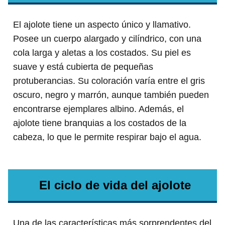
El ajolote tiene un aspecto único y llamativo.
Posee un cuerpo alargado y cilíndrico, con una
cola larga y aletas a los costados. Su piel es
suave y está cubierta de pequeñas
protuberancias. Su coloración varía entre el gris
oscuro, negro y marrón, aunque también pueden
encontrarse ejemplares albino. Además, el
ajolote tiene branquias a los costados de la
cabeza, lo que le permite respirar bajo el agua.
El ciclo de vida del ajolote
Una de las características más sorprendentes del