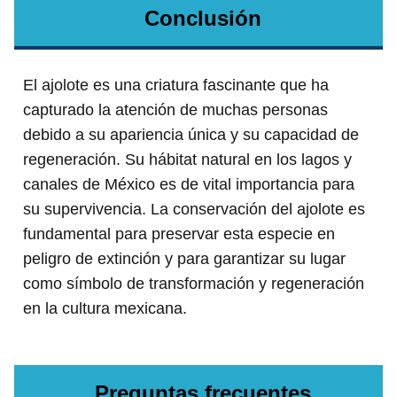
Conclusión
El ajolote es una criatura fascinante que ha
capturado la atención de muchas personas
debido a su apariencia única y su capacidad de
regeneración. Su hábitat natural en los lagos y
canales de México es de vital importancia para
su supervivencia. La conservación del ajolote es
fundamental para preservar esta especie en
peligro de extinción y para garantizar su lugar
como símbolo de transformación y regeneración
en la cultura mexicana.
Preguntas frecuentes