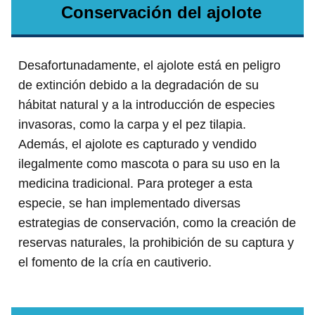
Conservación del ajolote
Desafortunadamente, el ajolote está en peligro
de extinción debido a la degradación de su
hábitat natural y a la introducción de especies
invasoras, como la carpa y el pez tilapia.
Además, el ajolote es capturado y vendido
ilegalmente como mascota o para su uso en la
medicina tradicional. Para proteger a esta
especie, se han implementado diversas
estrategias de conservación, como la creación de
reservas naturales, la prohibición de su captura y
el fomento de la cría en cautiverio.