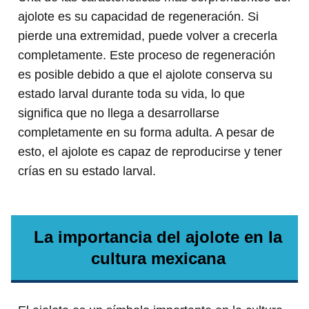
ajolote es su capacidad de regeneración. Si
pierde una extremidad, puede volver a crecerla
completamente. Este proceso de regeneración
es posible debido a que el ajolote conserva su
estado larval durante toda su vida, lo que
significa que no llega a desarrollarse
completamente en su forma adulta. A pesar de
esto, el ajolote es capaz de reproducirse y tener
crías en su estado larval.
La importancia del ajolote en la
cultura mexicana