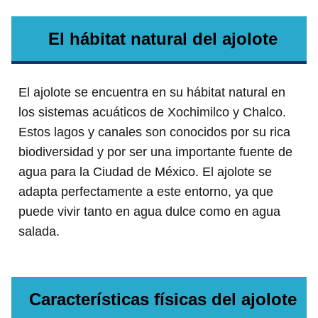
El hábitat natural del ajolote
El ajolote se encuentra en su hábitat natural en
los sistemas acuáticos de Xochimilco y Chalco.
Estos lagos y canales son conocidos por su rica
biodiversidad y por ser una importante fuente de
agua para la Ciudad de México. El ajolote se
adapta perfectamente a este entorno, ya que
puede vivir tanto en agua dulce como en agua
salada.
Características físicas del ajolote