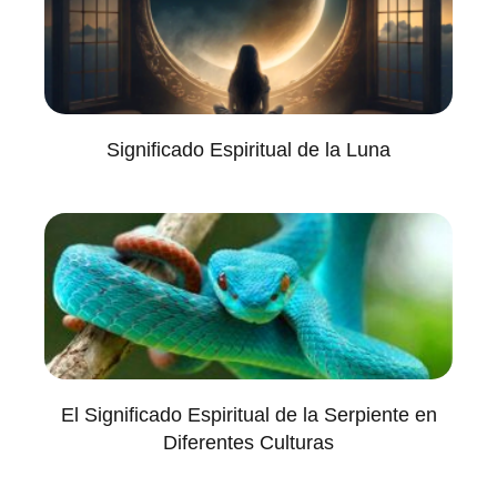
Significado Espiritual de la Luna
El Significado Espiritual de la Serpiente en
Diferentes Culturas