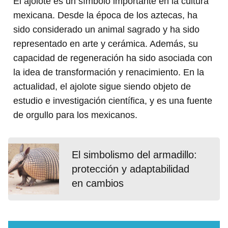
El ajolote es un símbolo importante en la cultura
mexicana. Desde la época de los aztecas, ha
sido considerado un animal sagrado y ha sido
representado en arte y cerámica. Además, su
capacidad de regeneración ha sido asociada con
la idea de transformación y renacimiento. En la
actualidad, el ajolote sigue siendo objeto de
estudio e investigación científica, y es una fuente
de orgullo para los mexicanos.
El simbolismo del armadillo:
protección y adaptabilidad
en cambios