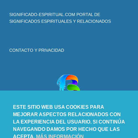
SIGNIFICADO-ESPIRITUAL.COM PORTAL DE
SIGNIFICADOS ESPIRITUALES Y RELACIONADOS
CONTACTO Y PRIVACIDAD
ESTE SITIO WEB USA COOKIES PARA
MEJORAR ASPECTOS RELACIONADOS CON
LA EXPERIENCIA DEL USUARIO. SI CONTINÚA
NAVEGANDO DAMOS POR HECHO QUE LAS
ACEPTA.
MÁS INFORMACIÓN