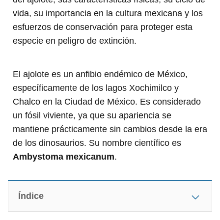
vida, su importancia en la cultura mexicana y los
esfuerzos de conservación para proteger esta
especie en peligro de extinción.
El ajolote es un anfibio endémico de México,
específicamente de los lagos Xochimilco y
Chalco en la Ciudad de México. Es considerado
un fósil viviente, ya que su apariencia se
mantiene prácticamente sin cambios desde la era
de los dinosaurios. Su nombre científico es
Ambystoma mexicanum
.
Índice