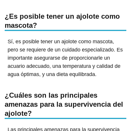
¿Es posible tener un ajolote como
mascota?
Sí, es posible tener un ajolote como mascota,
pero se requiere de un cuidado especializado. Es
importante asegurarse de proporcionarle un
acuario adecuado, una temperatura y calidad de
agua óptimas, y una dieta equilibrada.
¿Cuáles son las principales
amenazas para la supervivencia del
ajolote?
Las principales amenazas para la supervivencia