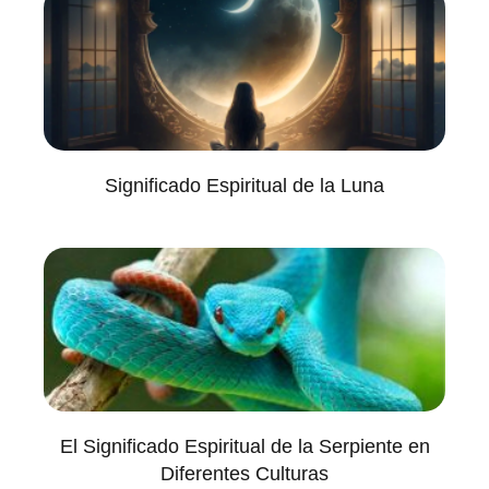
Significado Espiritual de la Luna
El Significado Espiritual de la Serpiente en
Diferentes Culturas