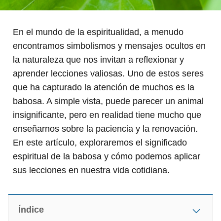
En el mundo de la espiritualidad, a menudo
encontramos simbolismos y mensajes ocultos en
la naturaleza que nos invitan a reflexionar y
aprender lecciones valiosas. Uno de estos seres
que ha capturado la atención de muchos es la
babosa. A simple vista, puede parecer un animal
insignificante, pero en realidad tiene mucho que
enseñarnos sobre la paciencia y la renovación.
En este artículo, exploraremos el significado
espiritual de la babosa y cómo podemos aplicar
sus lecciones en nuestra vida cotidiana.
Índice