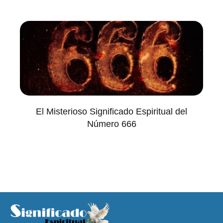
El Misterioso Significado Espiritual del
Número 666