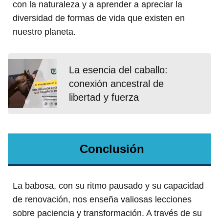
con la naturaleza y a aprender a apreciar la
diversidad de formas de vida que existen en
nuestro planeta.
La esencia del caballo:
conexión ancestral de
libertad y fuerza
Conclusión
La babosa, con su ritmo pausado y su capacidad
de renovación, nos enseña valiosas lecciones
sobre paciencia y transformación. A través de su