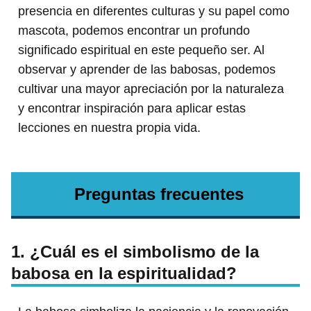
presencia en diferentes culturas y su papel como
mascota, podemos encontrar un profundo
significado espiritual en este pequeño ser. Al
observar y aprender de las babosas, podemos
cultivar una mayor apreciación por la naturaleza
y encontrar inspiración para aplicar estas
lecciones en nuestra propia vida.
Preguntas frecuentes
1. ¿Cuál es el simbolismo de la
babosa en la espiritualidad?