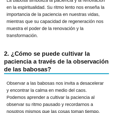
La babosa simboliza la paciencia y la renovación
en la espiritualidad. Su ritmo lento nos enseña la
importancia de la paciencia en nuestras vidas,
mientras que su capacidad de regeneración nos
muestra el poder de la renovación y la
transformación.
2. ¿Cómo se puede cultivar la
paciencia a través de la observación
de las babosas?
Observar a las babosas nos invita a desacelerar
y encontrar la calma en medio del caos.
Podemos aprender a cultivar la paciencia al
observar su ritmo pausado y recordarnos a
nosotros mismos que las cosas toman tiempo.