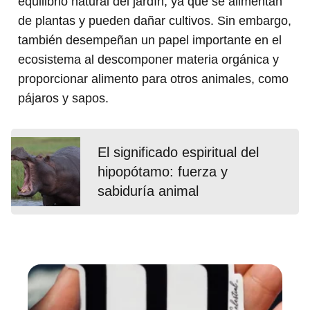
equilibrio natural del jardín, ya que se alimentan
de plantas y pueden dañar cultivos. Sin embargo,
también desempeñan un papel importante en el
ecosistema al descomponer materia orgánica y
proporcionar alimento para otros animales, como
pájaros y sapos.
El significado espiritual del
hipopótamo: fuerza y
sabiduría animal