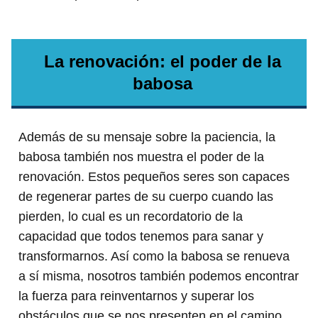
La renovación: el poder de la
babosa
Además de su mensaje sobre la paciencia, la
babosa también nos muestra el poder de la
renovación. Estos pequeños seres son capaces
de regenerar partes de su cuerpo cuando las
pierden, lo cual es un recordatorio de la
capacidad que todos tenemos para sanar y
transformarnos. Así como la babosa se renueva
a sí misma, nosotros también podemos encontrar
la fuerza para reinventarnos y superar los
obstáculos que se nos presenten en el camino.