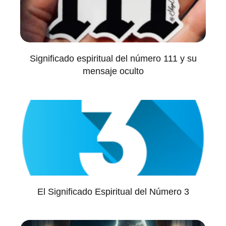
Significado espiritual del número 111 y su
mensaje oculto
El Significado Espiritual del Número 3