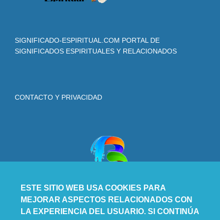
SIGNIFICADO-ESPIRITUAL.COM PORTAL DE
SIGNIFICADOS ESPIRITUALES Y RELACIONADOS
CONTACTO Y PRIVACIDAD
ESTE SITIO WEB USA COOKIES PARA
MEJORAR ASPECTOS RELACIONADOS CON
LA EXPERIENCIA DEL USUARIO. SI CONTINÚA