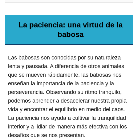
La paciencia: una virtud de la
babosa
Las babosas son conocidas por su naturaleza
lenta y pausada. A diferencia de otros animales
que se mueven rápidamente, las babosas nos
enseñan la importancia de la paciencia y la
perseverancia. Observando su ritmo tranquilo,
podemos aprender a desacelerar nuestra propia
vida y encontrar el equilibrio en medio del caos.
La paciencia nos ayuda a cultivar la tranquilidad
interior y a lidiar de manera más efectiva con los
desafíos que se nos presentan.