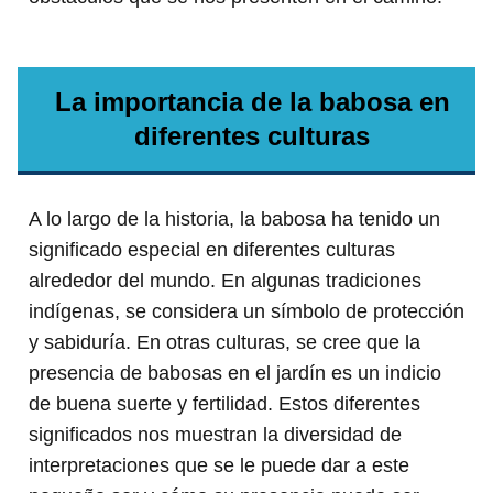
La importancia de la babosa en
diferentes culturas
A lo largo de la historia, la babosa ha tenido un
significado especial en diferentes culturas
alrededor del mundo. En algunas tradiciones
indígenas, se considera un símbolo de protección
y sabiduría. En otras culturas, se cree que la
presencia de babosas en el jardín es un indicio
de buena suerte y fertilidad. Estos diferentes
significados nos muestran la diversidad de
interpretaciones que se le puede dar a este