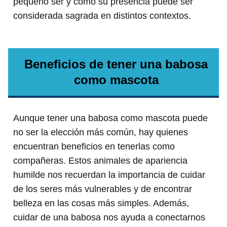
pequeño ser y cómo su presencia puede ser
considerada sagrada en distintos contextos.
Beneficios de tener una babosa
como mascota
Aunque tener una babosa como mascota puede
no ser la elección más común, hay quienes
encuentran beneficios en tenerlas como
compañeras. Estos animales de apariencia
humilde nos recuerdan la importancia de cuidar
de los seres más vulnerables y de encontrar
belleza en las cosas más simples. Además,
cuidar de una babosa nos ayuda a conectarnos