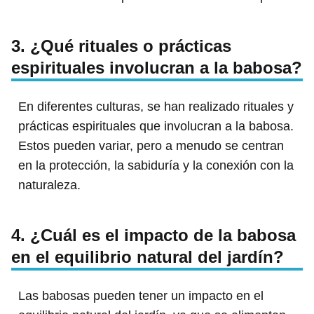
3. ¿Qué rituales o prácticas
espirituales involucran a la babosa?
En diferentes culturas, se han realizado rituales y
prácticas espirituales que involucran a la babosa.
Estos pueden variar, pero a menudo se centran
en la protección, la sabiduría y la conexión con la
naturaleza.
4. ¿Cuál es el impacto de la babosa
en el equilibrio natural del jardín?
Las babosas pueden tener un impacto en el