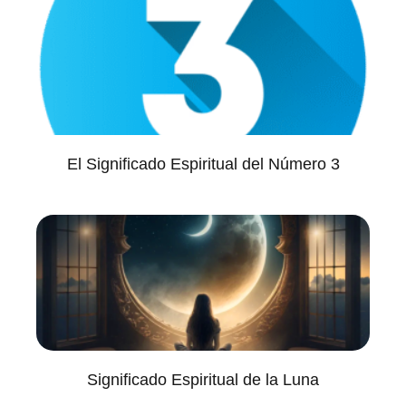
El Significado Espiritual del Número 3
Significado Espiritual de la Luna