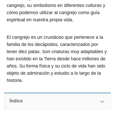
cangrejo, su simbolismo en diferentes culturas y
cómo podemos utilizar al cangrejo como guía
espiritual en nuestra propia vida.
El cangrejo es un crustáceo que pertenece a la
familia de los decápodos, caracterizados por
tener diez patas. Son criaturas muy adaptables y
han existido en la Tierra desde hace millones de
años. Su forma física y su ciclo de vida han sido
objeto de admiración y estudio a lo largo de la
historia.
Índice