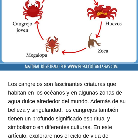
Los cangrejos son fascinantes criaturas que
habitan en los océanos y en algunas zonas de
agua dulce alrededor del mundo. Además de su
belleza y singularidad, los cangrejos también
tienen un profundo significado espiritual y
simbolismo en diferentes culturas. En este
artículo, exploraremos el ciclo de vida del