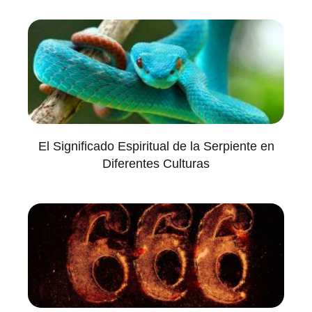
El Significado Espiritual de la Serpiente en
Diferentes Culturas