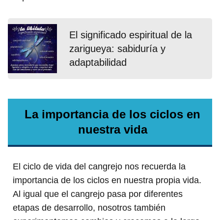
El significado espiritual de la
zarigueya: sabiduría y
adaptabilidad
La importancia de los ciclos en
nuestra vida
El ciclo de vida del cangrejo nos recuerda la
importancia de los ciclos en nuestra propia vida.
Al igual que el cangrejo pasa por diferentes
etapas de desarrollo, nosotros también