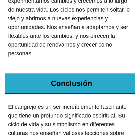
experimentamos cambios y crecemos a lo largo
de nuestra vida. Los ciclos nos permiten soltar lo
viejo y abrirnos a nuevas experiencias y
oportunidades. Nos enseñan a adaptarnos y ser
flexibles ante los cambios, y nos ofrecen la
oportunidad de renovarnos y crecer como
personas.
Conclusión
El cangrejo es un ser increíblemente fascinante
que tiene un profundo significado espiritual. Su
ciclo de vida y su simbolismo en diferentes
culturas nos enseñan valiosas lecciones sobre