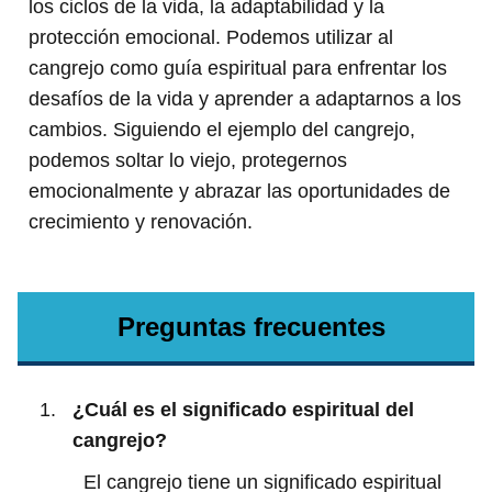
los ciclos de la vida, la adaptabilidad y la
protección emocional. Podemos utilizar al
cangrejo como guía espiritual para enfrentar los
desafíos de la vida y aprender a adaptarnos a los
cambios. Siguiendo el ejemplo del cangrejo,
podemos soltar lo viejo, protegernos
emocionalmente y abrazar las oportunidades de
crecimiento y renovación.
Preguntas frecuentes
¿Cuál es el significado espiritual del
cangrejo?
El cangrejo tiene un significado espiritual