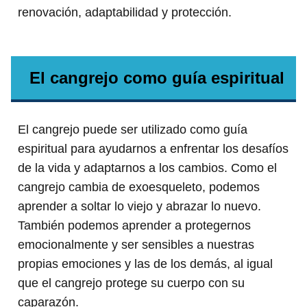
renovación, adaptabilidad y protección.
El cangrejo como guía espiritual
El cangrejo puede ser utilizado como guía
espiritual para ayudarnos a enfrentar los desafíos
de la vida y adaptarnos a los cambios. Como el
cangrejo cambia de exoesqueleto, podemos
aprender a soltar lo viejo y abrazar lo nuevo.
También podemos aprender a protegernos
emocionalmente y ser sensibles a nuestras
propias emociones y las de los demás, al igual
que el cangrejo protege su cuerpo con su
caparazón.