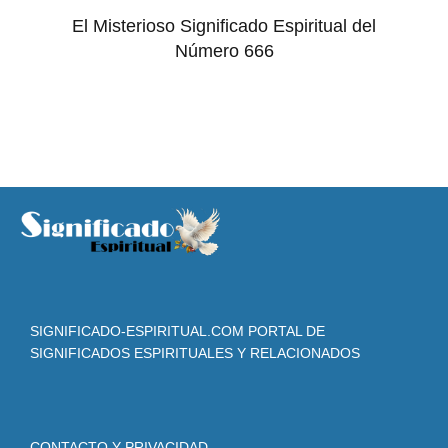
El Misterioso Significado Espiritual del
Número 666
SIGNIFICADO-ESPIRITUAL.COM PORTAL DE
SIGNIFICADOS ESPIRITUALES Y RELACIONADOS
CONTACTO Y PRIVACIDAD