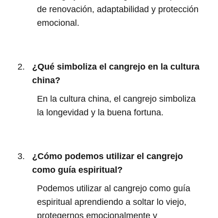
de renovación, adaptabilidad y protección
emocional.
¿Qué simboliza el cangrejo en la cultura
china?
En la cultura china, el cangrejo simboliza
la longevidad y la buena fortuna.
¿Cómo podemos utilizar el cangrejo
como guía espiritual?
Podemos utilizar al cangrejo como guía
espiritual aprendiendo a soltar lo viejo,
protegernos emocionalmente y