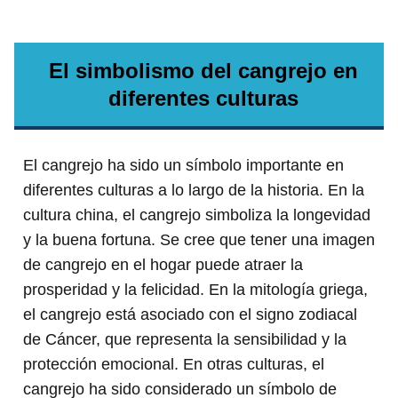
El simbolismo del cangrejo en
diferentes culturas
El cangrejo ha sido un símbolo importante en
diferentes culturas a lo largo de la historia. En la
cultura china, el cangrejo simboliza la longevidad
y la buena fortuna. Se cree que tener una imagen
de cangrejo en el hogar puede atraer la
prosperidad y la felicidad. En la mitología griega,
el cangrejo está asociado con el signo zodiacal
de Cáncer, que representa la sensibilidad y la
protección emocional. En otras culturas, el
cangrejo ha sido considerado un símbolo de