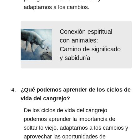
adaptarnos a los cambios.
Conexión espiritual
con animales:
Camino de significado
y sabiduría
¿Qué podemos aprender de los ciclos de
vida del cangrejo?
De los ciclos de vida del cangrejo
podemos aprender la importancia de
soltar lo viejo, adaptarnos a los cambios y
aprovechar las oportunidades de