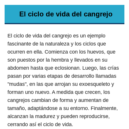
El ciclo de vida del cangrejo
El ciclo de vida del cangrejo es un ejemplo
fascinante de la naturaleza y los ciclos que
ocurren en ella. Comienza con los huevos, que
son puestos por la hembra y llevados en su
abdomen hasta que eclosionan. Luego, las crías
pasan por varias etapas de desarrollo llamadas
"mudas", en las que arrojan su exoesqueleto y
forman uno nuevo. A medida que crecen, los
cangrejos cambian de forma y aumentan de
tamaño, adaptándose a su entorno. Finalmente,
alcanzan la madurez y pueden reproducirse,
cerrando así el ciclo de vida.