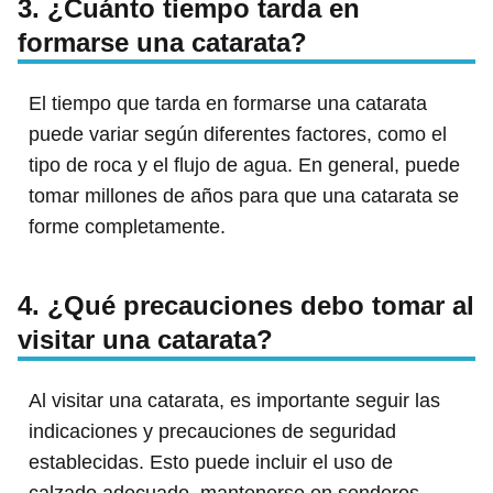
3. ¿Cuánto tiempo tarda en
formarse una catarata?
El tiempo que tarda en formarse una catarata
puede variar según diferentes factores, como el
tipo de roca y el flujo de agua. En general, puede
tomar millones de años para que una catarata se
forme completamente.
4. ¿Qué precauciones debo tomar al
visitar una catarata?
Al visitar una catarata, es importante seguir las
indicaciones y precauciones de seguridad
establecidas. Esto puede incluir el uso de
calzado adecuado, mantenerse en senderos