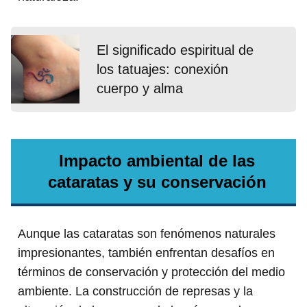
El significado espiritual de
los tatuajes: conexión
cuerpo y alma
Impacto ambiental de las
cataratas y su conservación
Aunque las cataratas son fenómenos naturales
impresionantes, también enfrentan desafíos en
términos de conservación y protección del medio
ambiente. La construcción de represas y la