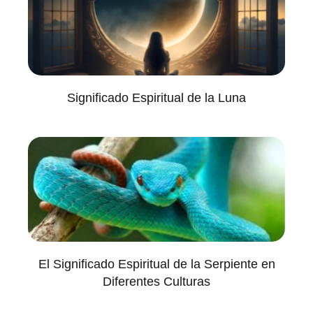
Significado Espiritual de la Luna
El Significado Espiritual de la Serpiente en
Diferentes Culturas