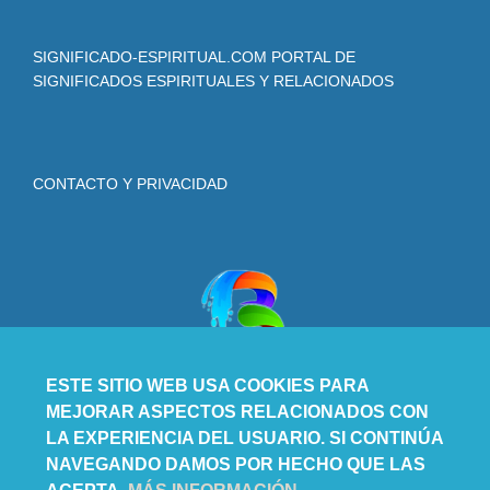
SIGNIFICADO-ESPIRITUAL.COM PORTAL DE
SIGNIFICADOS ESPIRITUALES Y RELACIONADOS
CONTACTO Y PRIVACIDAD
ESTE SITIO WEB USA COOKIES PARA
MEJORAR ASPECTOS RELACIONADOS CON
LA EXPERIENCIA DEL USUARIO. SI CONTINÚA
NAVEGANDO DAMOS POR HECHO QUE LAS