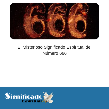
El Misterioso Significado Espiritual del
Número 666