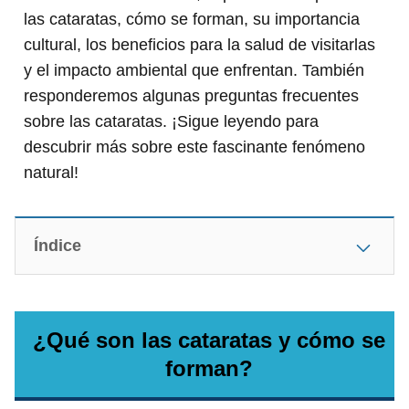
las cataratas, cómo se forman, su importancia
cultural, los beneficios para la salud de visitarlas
y el impacto ambiental que enfrentan. También
responderemos algunas preguntas frecuentes
sobre las cataratas. ¡Sigue leyendo para
descubrir más sobre este fascinante fenómeno
natural!
Índice
¿Qué son las cataratas y cómo se
forman?