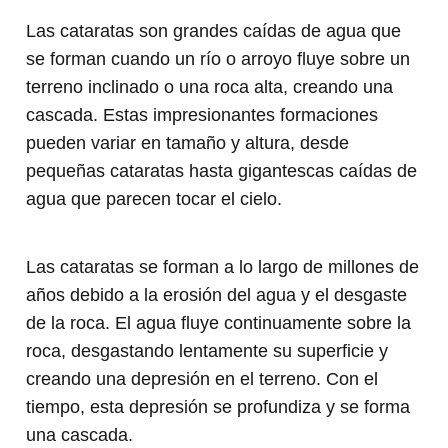
Las cataratas son grandes caídas de agua que
se forman cuando un río o arroyo fluye sobre un
terreno inclinado o una roca alta, creando una
cascada. Estas impresionantes formaciones
pueden variar en tamaño y altura, desde
pequeñas cataratas hasta gigantescas caídas de
agua que parecen tocar el cielo.
Las cataratas se forman a lo largo de millones de
años debido a la erosión del agua y el desgaste
de la roca. El agua fluye continuamente sobre la
roca, desgastando lentamente su superficie y
creando una depresión en el terreno. Con el
tiempo, esta depresión se profundiza y se forma
una cascada.