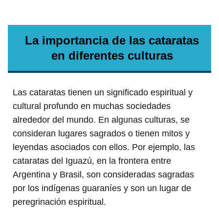
La importancia de las cataratas
en diferentes culturas
Las cataratas tienen un significado espiritual y
cultural profundo en muchas sociedades
alrededor del mundo. En algunas culturas, se
consideran lugares sagrados o tienen mitos y
leyendas asociados con ellos. Por ejemplo, las
cataratas del Iguazú, en la frontera entre
Argentina y Brasil, son consideradas sagradas
por los indígenas guaraníes y son un lugar de
peregrinación espiritual.