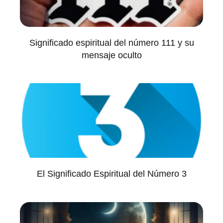
Significado espiritual del número 111 y su
mensaje oculto
El Significado Espiritual del Número 3