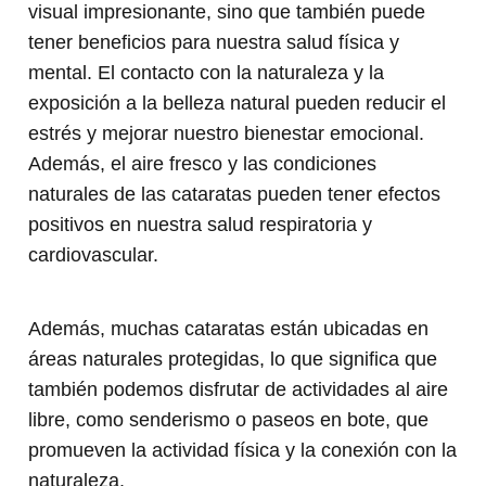
visual impresionante, sino que también puede
tener beneficios para nuestra salud física y
mental. El contacto con la naturaleza y la
exposición a la belleza natural pueden reducir el
estrés y mejorar nuestro bienestar emocional.
Además, el aire fresco y las condiciones
naturales de las cataratas pueden tener efectos
positivos en nuestra salud respiratoria y
cardiovascular.
Además, muchas cataratas están ubicadas en
áreas naturales protegidas, lo que significa que
también podemos disfrutar de actividades al aire
libre, como senderismo o paseos en bote, que
promueven la actividad física y la conexión con la
naturaleza.