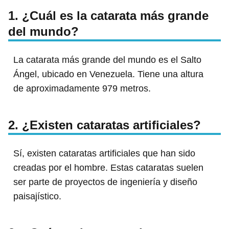
1. ¿Cuál es la catarata más grande
del mundo?
La catarata más grande del mundo es el Salto
Ángel, ubicado en Venezuela. Tiene una altura
de aproximadamente 979 metros.
2. ¿Existen cataratas artificiales?
Sí, existen cataratas artificiales que han sido
creadas por el hombre. Estas cataratas suelen
ser parte de proyectos de ingeniería y diseño
paisajístico.