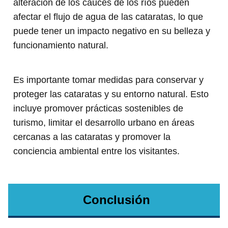
alteración de los cauces de los ríos pueden
afectar el flujo de agua de las cataratas, lo que
puede tener un impacto negativo en su belleza y
funcionamiento natural.
Es importante tomar medidas para conservar y
proteger las cataratas y su entorno natural. Esto
incluye promover prácticas sostenibles de
turismo, limitar el desarrollo urbano en áreas
cercanas a las cataratas y promover la
conciencia ambiental entre los visitantes.
Conclusión