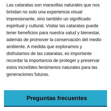
Las cataratas son maravillas naturales que nos
brindan no solo una experiencia visual
impresionante, sino también un significado
espiritual y cultural. Visitar las cataratas puede
tener beneficios para nuestra salud y bienestar,
además de promover la conservación del medio
ambiente. A medida que exploramos y
disfrutamos de las cataratas, es importante
recordar la importancia de proteger y preservar
estos increíbles fenómenos naturales para las
generaciones futuras.
Preguntas frecuentes