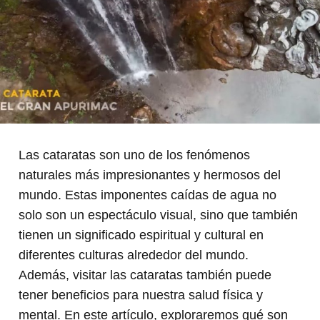
Las cataratas son uno de los fenómenos
naturales más impresionantes y hermosos del
mundo. Estas imponentes caídas de agua no
solo son un espectáculo visual, sino que también
tienen un significado espiritual y cultural en
diferentes culturas alrededor del mundo.
Además, visitar las cataratas también puede
tener beneficios para nuestra salud física y
mental. En este artículo, exploraremos qué son