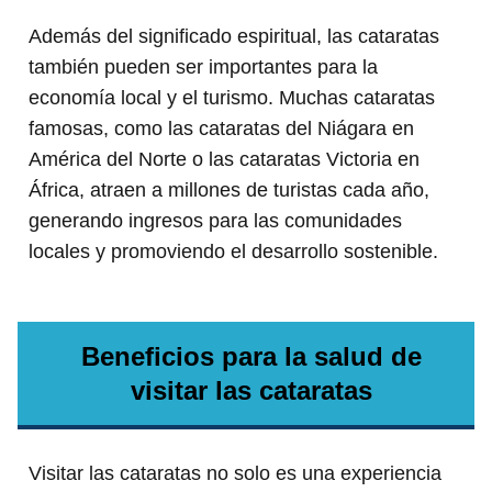
Además del significado espiritual, las cataratas
también pueden ser importantes para la
economía local y el turismo. Muchas cataratas
famosas, como las cataratas del Niágara en
América del Norte o las cataratas Victoria en
África, atraen a millones de turistas cada año,
generando ingresos para las comunidades
locales y promoviendo el desarrollo sostenible.
Beneficios para la salud de
visitar las cataratas
Visitar las cataratas no solo es una experiencia