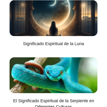
Significado Espiritual de la Luna
El Significado Espiritual de la Serpiente en
Diferentes Culturas