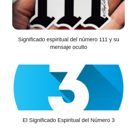
Significado espiritual del número 111 y su
mensaje oculto
El Significado Espiritual del Número 3