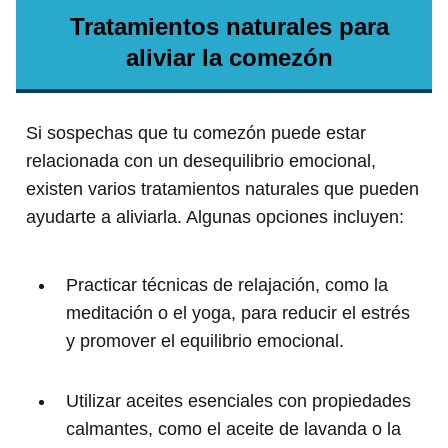
Tratamientos naturales para
aliviar la comezón
Si sospechas que tu comezón puede estar
relacionada con un desequilibrio emocional,
existen varios tratamientos naturales que pueden
ayudarte a aliviarla. Algunas opciones incluyen:
Practicar técnicas de relajación, como la
meditación o el yoga, para reducir el estrés
y promover el equilibrio emocional.
Utilizar aceites esenciales con propiedades
calmantes, como el aceite de lavanda o la