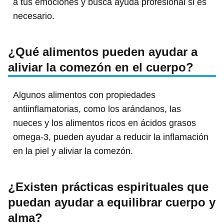
a tus emociones y busca ayuda profesional si es
necesario.
¿Qué alimentos pueden ayudar a
aliviar la comezón en el cuerpo?
Algunos alimentos con propiedades
antiinflamatorias, como los arándanos, las
nueces y los alimentos ricos en ácidos grasos
omega-3, pueden ayudar a reducir la inflamación
en la piel y aliviar la comezón.
¿Existen prácticas espirituales que
puedan ayudar a equilibrar cuerpo y
alma?