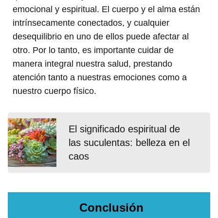
emocional y espiritual. El cuerpo y el alma están
intrínsecamente conectados, y cualquier
desequilibrio en uno de ellos puede afectar al
otro. Por lo tanto, es importante cuidar de
manera integral nuestra salud, prestando
atención tanto a nuestras emociones como a
nuestro cuerpo físico.
El significado espiritual de
las suculentas: belleza en el
caos
Conclusión