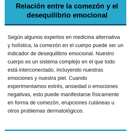
Relación entre la comezón y el
desequilibrio emocional
Según algunos expertos en medicina alternativa
y holística, la comezón en el cuerpo puede ser un
indicador de desequilibrio emocional. Nuestro
cuerpo es un sistema complejo en el que todo
está interconectado, incluyendo nuestras
emociones y nuestra piel. Cuando
experimentamos estrés, ansiedad o emociones
negativas, esto puede manifestarse físicamente
en forma de comezón, erupciones cutáneas u
otros problemas dermatológicos.