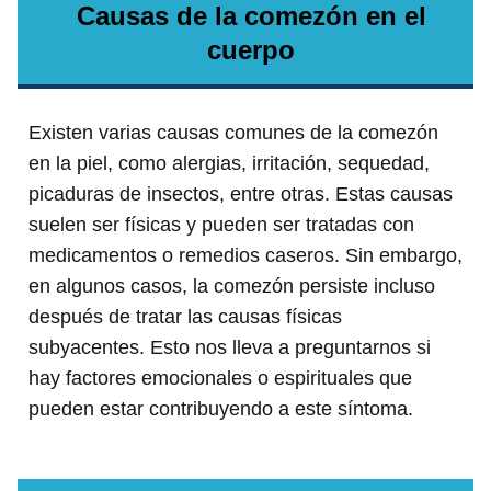
Causas de la comezón en el
cuerpo
Existen varias causas comunes de la comezón
en la piel, como alergias, irritación, sequedad,
picaduras de insectos, entre otras. Estas causas
suelen ser físicas y pueden ser tratadas con
medicamentos o remedios caseros. Sin embargo,
en algunos casos, la comezón persiste incluso
después de tratar las causas físicas
subyacentes. Esto nos lleva a preguntarnos si
hay factores emocionales o espirituales que
pueden estar contribuyendo a este síntoma.