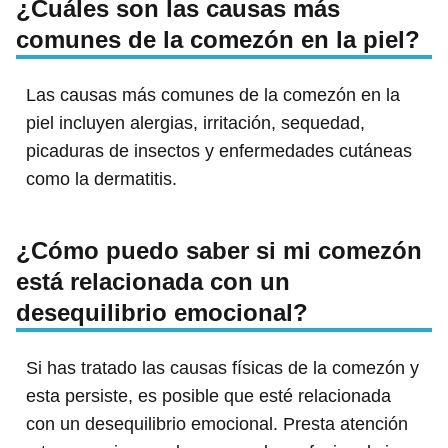
¿Cuáles son las causas más
comunes de la comezón en la piel?
Las causas más comunes de la comezón en la
piel incluyen alergias, irritación, sequedad,
picaduras de insectos y enfermedades cutáneas
como la dermatitis.
¿Cómo puedo saber si mi comezón
está relacionada con un
desequilibrio emocional?
Si has tratado las causas físicas de la comezón y
esta persiste, es posible que esté relacionada
con un desequilibrio emocional. Presta atención