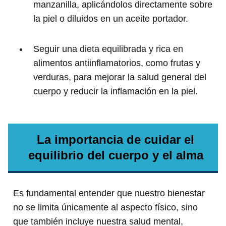
manzanilla, aplicándolos directamente sobre
la piel o diluidos en un aceite portador.
Seguir una dieta equilibrada y rica en
alimentos antiinflamatorios, como frutas y
verduras, para mejorar la salud general del
cuerpo y reducir la inflamación en la piel.
La importancia de cuidar el
equilibrio del cuerpo y el alma
Es fundamental entender que nuestro bienestar
no se limita únicamente al aspecto físico, sino
que también incluye nuestra salud mental,