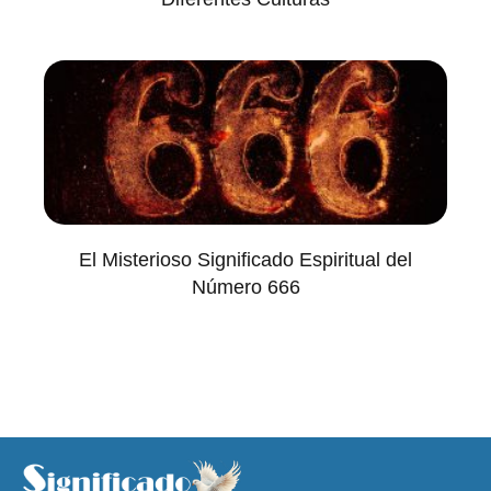
El Misterioso Significado Espiritual del
Número 666