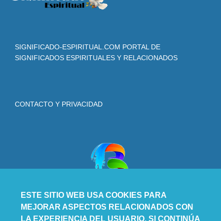
SIGNIFICADO-ESPIRITUAL.COM PORTAL DE
SIGNIFICADOS ESPIRITUALES Y RELACIONADOS
CONTACTO Y PRIVACIDAD
ESTE SITIO WEB USA COOKIES PARA
MEJORAR ASPECTOS RELACIONADOS CON
LA EXPERIENCIA DEL USUARIO. SI CONTINÚA