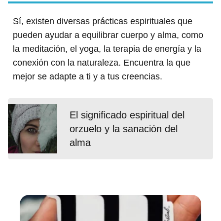
Sí, existen diversas prácticas espirituales que
pueden ayudar a equilibrar cuerpo y alma, como
la meditación, el yoga, la terapia de energía y la
conexión con la naturaleza. Encuentra la que
mejor se adapte a ti y a tus creencias.
El significado espiritual del
orzuelo y la sanación del
alma