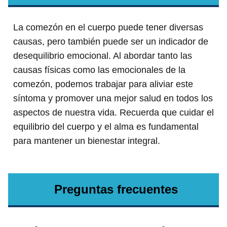
La comezón en el cuerpo puede tener diversas
causas, pero también puede ser un indicador de
desequilibrio emocional. Al abordar tanto las
causas físicas como las emocionales de la
comezón, podemos trabajar para aliviar este
síntoma y promover una mejor salud en todos los
aspectos de nuestra vida. Recuerda que cuidar el
equilibrio del cuerpo y el alma es fundamental
para mantener un bienestar integral.
Preguntas frecuentes