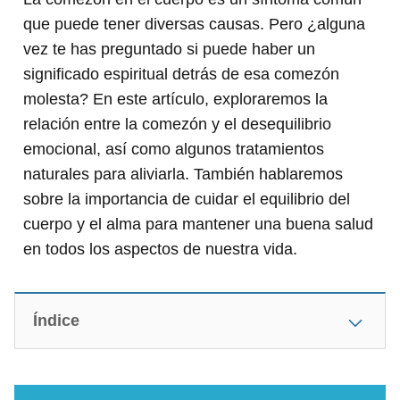
que puede tener diversas causas. Pero ¿alguna
vez te has preguntado si puede haber un
significado espiritual detrás de esa comezón
molesta? En este artículo, exploraremos la
relación entre la comezón y el desequilibrio
emocional, así como algunos tratamientos
naturales para aliviarla. También hablaremos
sobre la importancia de cuidar el equilibrio del
cuerpo y el alma para mantener una buena salud
en todos los aspectos de nuestra vida.
Índice