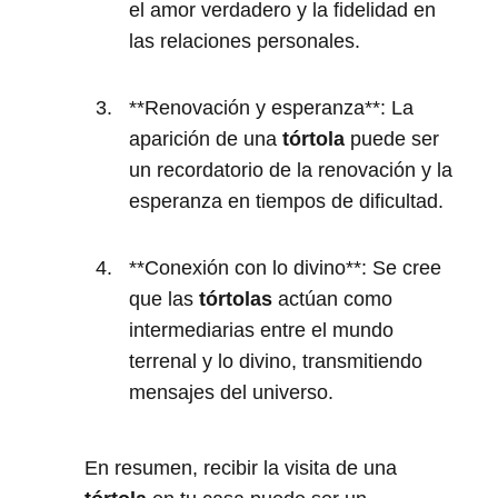
el amor verdadero y la fidelidad en
las relaciones personales.
**Renovación y esperanza**: La
aparición de una
tórtola
puede ser
un recordatorio de la renovación y la
esperanza en tiempos de dificultad.
**Conexión con lo divino**: Se cree
que las
tórtolas
actúan como
intermediarias entre el mundo
terrenal y lo divino, transmitiendo
mensajes del universo.
En resumen, recibir la visita de una