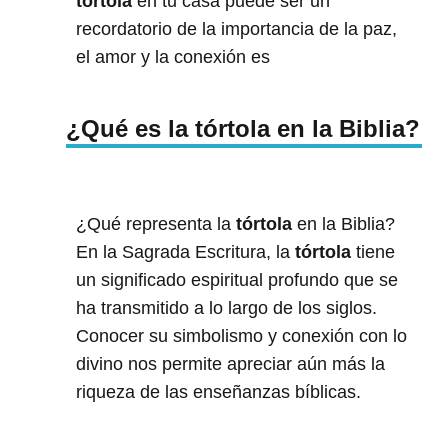
tórtola
en tu casa puede ser un
recordatorio de la importancia de la paz,
el amor y la conexión es
¿Qué es la tórtola en la Biblia?
¿Qué representa la
tórtola
en la Biblia?
En la Sagrada Escritura, la
tórtola
tiene
un significado espiritual profundo que se
ha transmitido a lo largo de los siglos.
Conocer su simbolismo y conexión con lo
divino nos permite apreciar aún más la
riqueza de las enseñanzas bíblicas.