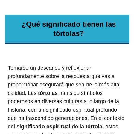
¿Qué significado tienen las
tórtolas?
Tomarse un descanso y reflexionar
profundamente sobre la respuesta que vas a
proporcionar asegurará que sea de la más alta
calidad. Las
tórtolas
han sido símbolos
poderosos en diversas culturas a lo largo de la
historia, con un significado espiritual profundo
que ha trascendido generaciones. En el contexto
del
significado espiritual de la tórtola
, estas