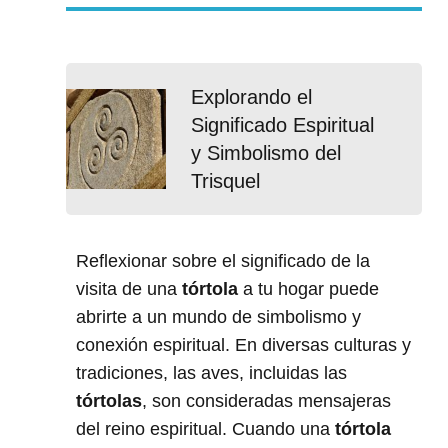
Explorando el
Significado Espiritual
y Simbolismo del
Trisquel
Reflexionar sobre el significado de la
visita de una
tórtola
a tu hogar puede
abrirte a un mundo de simbolismo y
conexión espiritual. En diversas culturas y
tradiciones, las aves, incluidas las
tórtolas
, son consideradas mensajeras
del reino espiritual. Cuando una
tórtola