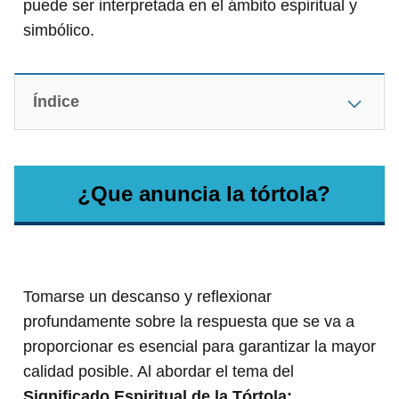
puede ser interpretada en el ámbito espiritual y
simbólico.
Índice
¿Que anuncia la tórtola?
Tomarse un descanso y reflexionar
profundamente sobre la respuesta que se va a
proporcionar es esencial para garantizar la mayor
calidad posible. Al abordar el tema del
Significado Espiritual de la Tórtola: