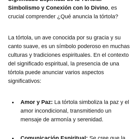
Simbolismo y Conexión con lo Divino
, es
crucial comprender ¿Qué anuncia la tórtola?
La tórtola, un ave conocida por su gracia y su
canto suave, es un símbolo poderoso en muchas
culturas y tradiciones espirituales. En el contexto
del significado espiritual, la presencia de una
tórtola puede anunciar varios aspectos
significativos:
Amor y Paz:
La tórtola simboliza la paz y el
amor incondicional, transmitiendo un
mensaje de armonía y serenidad.
Comunicación Espiritual:
Se cree que la