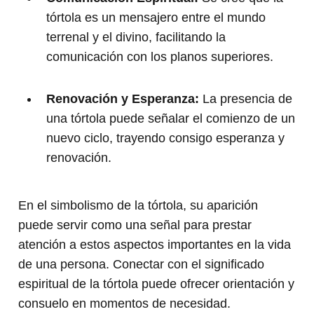
tórtola es un mensajero entre el mundo
terrenal y el divino, facilitando la
comunicación con los planos superiores.
Renovación y Esperanza:
La presencia de
una tórtola puede señalar el comienzo de un
nuevo ciclo, trayendo consigo esperanza y
renovación.
En el simbolismo de la tórtola, su aparición
puede servir como una señal para prestar
atención a estos aspectos importantes en la vida
de una persona. Conectar con el significado
espiritual de la tórtola puede ofrecer orientación y
consuelo en momentos de necesidad.