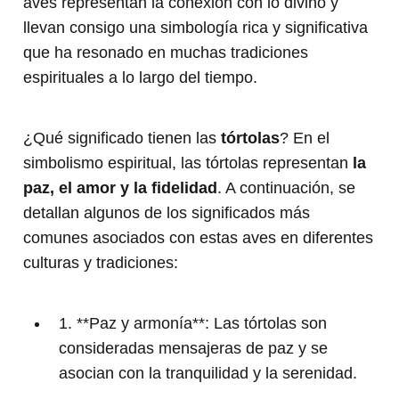
aves representan la conexión con lo divino y
llevan consigo una simbología rica y significativa
que ha resonado en muchas tradiciones
espirituales a lo largo del tiempo.
¿Qué significado tienen las
tórtolas
? En el
simbolismo espiritual, las tórtolas representan
la
paz, el amor y la fidelidad
. A continuación, se
detallan algunos de los significados más
comunes asociados con estas aves en diferentes
culturas y tradiciones:
1. **Paz y armonía**: Las tórtolas son
consideradas mensajeras de paz y se
asocian con la tranquilidad y la serenidad.