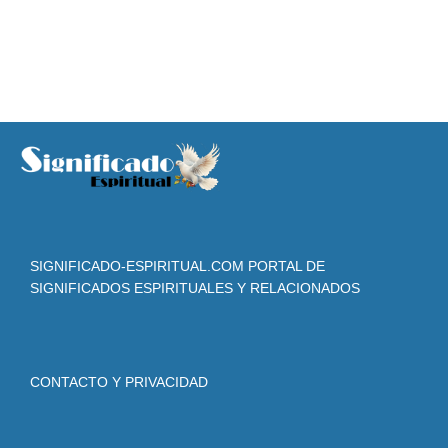
SIGNIFICADO-ESPIRITUAL.COM PORTAL DE
SIGNIFICADOS ESPIRITUALES Y RELACIONADOS
CONTACTO Y PRIVACIDAD