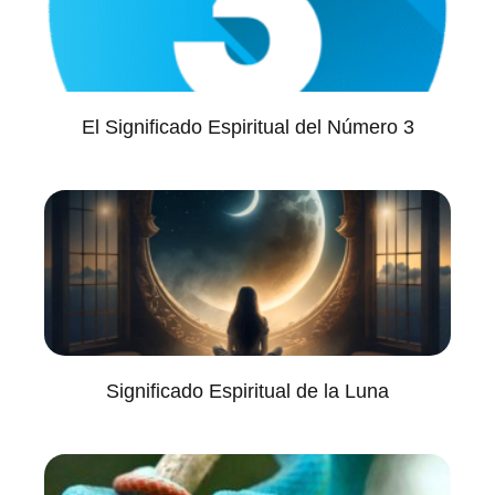
El Significado Espiritual del Número 3
Significado Espiritual de la Luna