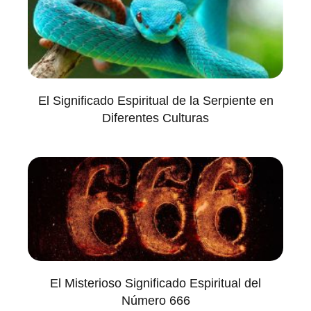
El Significado Espiritual de la Serpiente en
Diferentes Culturas
El Misterioso Significado Espiritual del
Número 666