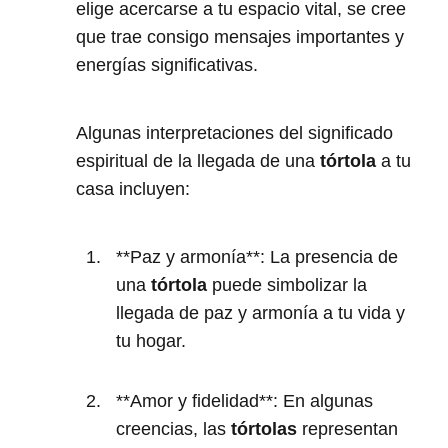
elige acercarse a tu espacio vital, se cree
que trae consigo mensajes importantes y
energías significativas.
Algunas interpretaciones del significado
espiritual de la llegada de una
tórtola
a tu
casa incluyen:
**Paz y armonía**: La presencia de
una
tórtola
puede simbolizar la
llegada de paz y armonía a tu vida y
tu hogar.
**Amor y fidelidad**: En algunas
creencias, las
tórtolas
representan