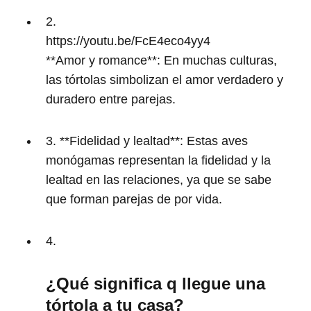
2.
https://youtu.be/FcE4eco4yy4
**Amor y romance**: En muchas culturas,
las tórtolas simbolizan el amor verdadero y
duradero entre parejas.
3. **Fidelidad y lealtad**: Estas aves
monógamas representan la fidelidad y la
lealtad en las relaciones, ya que se sabe
que forman parejas de por vida.
4.
¿Qué significa q llegue una
tórtola a tu casa?