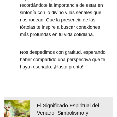
recordándote la importancia de estar en
sintonía con lo divino y las señales que
nos rodean. Que la presencia de las
tórtolas te inspire a buscar conexiones
más profundas en tu vida cotidiana.
Nos despedimos con gratitud, esperando
haber compartido una perspectiva que te
haya resonado. ¡Hasta pronto!
El Significado Espiritual del
Venado: Simbolismo y