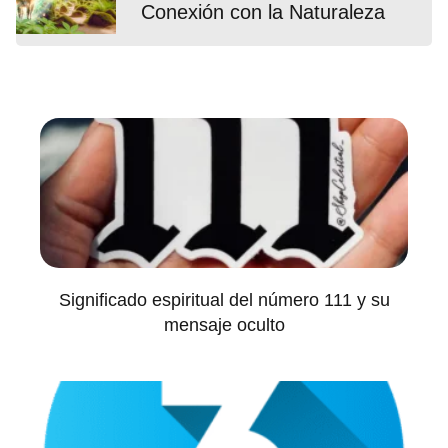
Conexión con la Naturaleza
Significado espiritual del número 111 y su
mensaje oculto