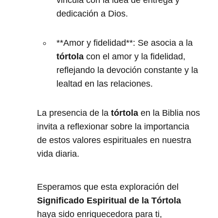
dedicación a Dios.
**Amor y fidelidad**: Se asocia a la
tórtola
con el amor y la fidelidad,
reflejando la devoción constante y la
lealtad en las relaciones.
La presencia de la
tórtola
en la Biblia nos
invita a reflexionar sobre la importancia
de estos valores espirituales en nuestra
vida diaria.
Esperamos que esta exploración del
Significado Espiritual de la Tórtola
haya sido enriquecedora para ti,