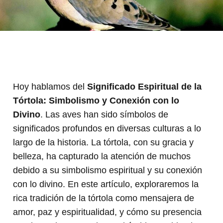
Hoy hablamos del
Significado Espiritual de la
Tórtola: Simbolismo y Conexión con lo
Divino
. Las aves han sido símbolos de
significados profundos en diversas culturas a lo
largo de la historia. La tórtola, con su gracia y
belleza, ha capturado la atención de muchos
debido a su simbolismo espiritual y su conexión
con lo divino. En este artículo, exploraremos la
rica tradición de la tórtola como mensajera de
amor, paz y espiritualidad, y cómo su presencia