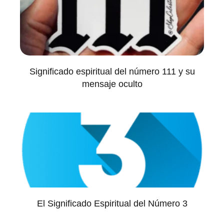
Significado espiritual del número 111 y su
mensaje oculto
El Significado Espiritual del Número 3