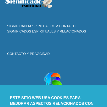
SIGNIFICADO-ESPIRITUAL.COM PORTAL DE
SIGNIFICADOS ESPIRITUALES Y RELACIONADOS
CONTACTO Y PRIVACIDAD
ESTE SITIO WEB USA COOKIES PARA
MEJORAR ASPECTOS RELACIONADOS CON