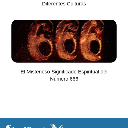
Diferentes Culturas
El Misterioso Significado Espiritual del
Número 666