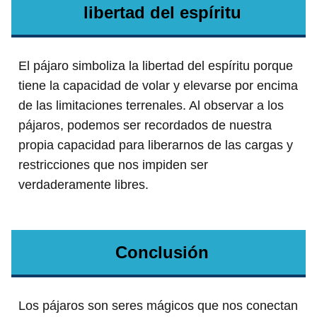
libertad del espíritu
El pájaro simboliza la libertad del espíritu porque
tiene la capacidad de volar y elevarse por encima
de las limitaciones terrenales. Al observar a los
pájaros, podemos ser recordados de nuestra
propia capacidad para liberarnos de las cargas y
restricciones que nos impiden ser
verdaderamente libres.
Conclusión
Los pájaros son seres mágicos que nos conectan