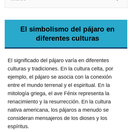
El simbolismo del pájaro en
diferentes culturas
El significado del pájaro varía en diferentes
culturas y tradiciones. En la cultura celta, por
ejemplo, el pájaro se asocia con la conexión
entre el mundo terrenal y el espiritual. En la
mitología griega, el ave Fénix representa la
renacimiento y la resurrección. En la cultura
nativa americana, los pájaros a menudo se
consideran mensajeros de los dioses y los
espíritus.