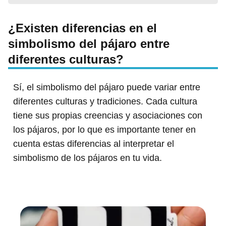
¿Existen diferencias en el
simbolismo del pájaro entre
diferentes culturas?
Sí, el simbolismo del pájaro puede variar entre
diferentes culturas y tradiciones. Cada cultura
tiene sus propias creencias y asociaciones con
los pájaros, por lo que es importante tener en
cuenta estas diferencias al interpretar el
simbolismo de los pájaros en tu vida.