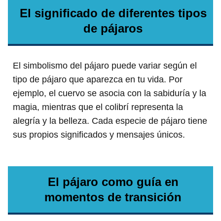
El significado de diferentes tipos
de pájaros
El simbolismo del pájaro puede variar según el
tipo de pájaro que aparezca en tu vida. Por
ejemplo, el cuervo se asocia con la sabiduría y la
magia, mientras que el colibrí representa la
alegría y la belleza. Cada especie de pájaro tiene
sus propios significados y mensajes únicos.
El pájaro como guía en
momentos de transición