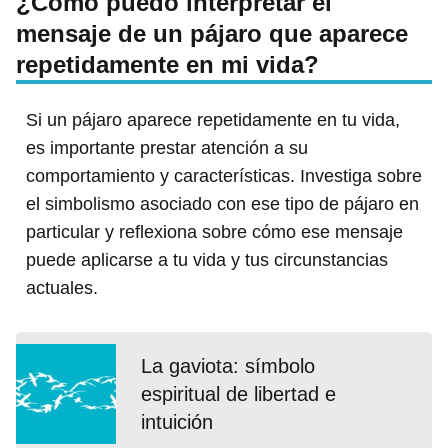
¿Cómo puedo interpretar el
mensaje de un pájaro que aparece
repetidamente en mi vida?
Si un pájaro aparece repetidamente en tu vida,
es importante prestar atención a su
comportamiento y características. Investiga sobre
el simbolismo asociado con ese tipo de pájaro en
particular y reflexiona sobre cómo ese mensaje
puede aplicarse a tu vida y tus circunstancias
actuales.
La gaviota: símbolo
espiritual de libertad e
intuición