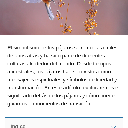
El simbolismo de los pájaros se remonta a miles
de años atrás y ha sido parte de diferentes
culturas alrededor del mundo. Desde tiempos
ancestrales, los pájaros han sido vistos como
mensajeros espirituales y símbolos de libertad y
transformación. En este artículo, exploraremos el
significado detrás de los pájaros y cómo pueden
guiarnos en momentos de transición.
Índice