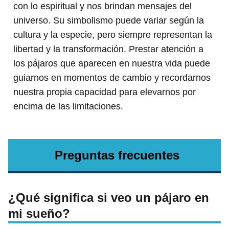
con lo espiritual y nos brindan mensajes del
universo. Su simbolismo puede variar según la
cultura y la especie, pero siempre representan la
libertad y la transformación. Prestar atención a
los pájaros que aparecen en nuestra vida puede
guiarnos en momentos de cambio y recordarnos
nuestra propia capacidad para elevarnos por
encima de las limitaciones.
Preguntas frecuentes
¿Qué significa si veo un pájaro en
mi sueño?