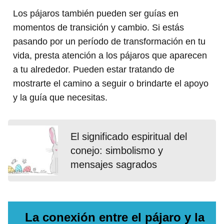
Los pájaros también pueden ser guías en
momentos de transición y cambio. Si estás
pasando por un período de transformación en tu
vida, presta atención a los pájaros que aparecen
a tu alrededor. Pueden estar tratando de
mostrarte el camino a seguir o brindarte el apoyo
y la guía que necesitas.
El significado espiritual del
conejo: simbolismo y
mensajes sagrados
La conexión entre el pájaro y la