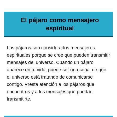
El pájaro como mensajero
espiritual
Los pájaros son considerados mensajeros
espirituales porque se cree que pueden transmitir
mensajes del universo. Cuando un pájaro
aparece en tu vida, puede ser una señal de que
el universo está tratando de comunicarse
contigo. Presta atención a los pájaros que
encuentres y a los mensajes que puedan
transmitirte.