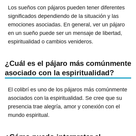
Los sueños con pájaros pueden tener diferentes
significados dependiendo de la situación y las
emociones asociadas. En general, ver un pájaro
en un sueño puede ser un mensaje de libertad,
espiritualidad o cambios venideros.
¿Cuál es el pájaro más comúnmente
asociado con la espiritualidad?
El colibrí es uno de los pájaros más comúnmente
asociados con la espiritualidad. Se cree que su
presencia trae alegría, amor y conexión con el
mundo espiritual.