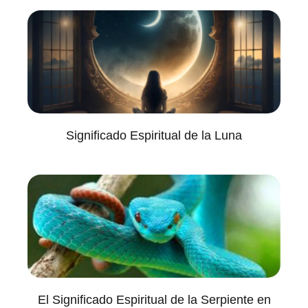
Significado Espiritual de la Luna
El Significado Espiritual de la Serpiente en