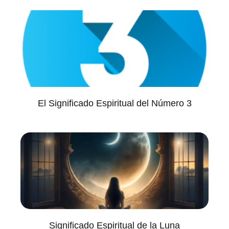
El Significado Espiritual del Número 3
Significado Espiritual de la Luna