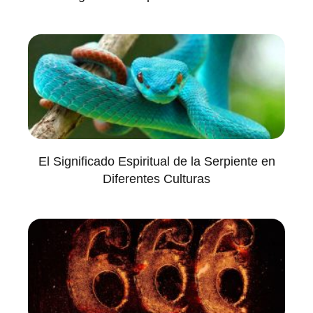
El Significado Espiritual de la Serpiente en
Diferentes Culturas