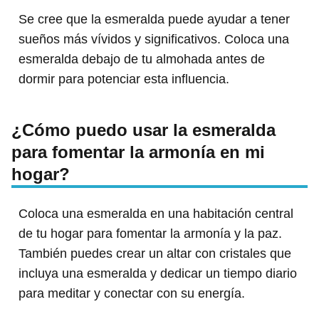
Se cree que la esmeralda puede ayudar a tener
sueños más vívidos y significativos. Coloca una
esmeralda debajo de tu almohada antes de
dormir para potenciar esta influencia.
¿Cómo puedo usar la esmeralda
para fomentar la armonía en mi
hogar?
Coloca una esmeralda en una habitación central
de tu hogar para fomentar la armonía y la paz.
También puedes crear un altar con cristales que
incluya una esmeralda y dedicar un tiempo diario
para meditar y conectar con su energía.