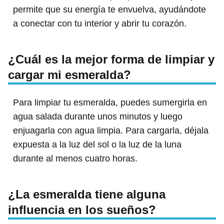
permite que su energía te envuelva, ayudándote
a conectar con tu interior y abrir tu corazón.
¿Cuál es la mejor forma de limpiar y
cargar mi esmeralda?
Para limpiar tu esmeralda, puedes sumergirla en
agua salada durante unos minutos y luego
enjuagarla con agua limpia. Para cargarla, déjala
expuesta a la luz del sol o la luz de la luna
durante al menos cuatro horas.
¿La esmeralda tiene alguna
influencia en los sueños?