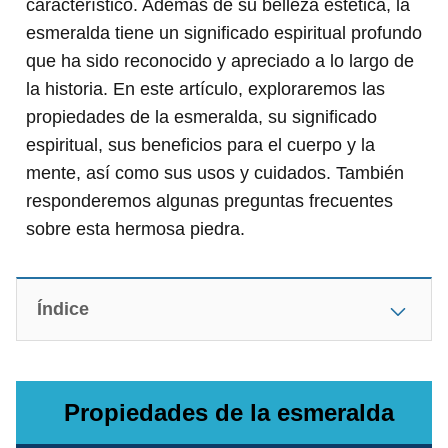
característico. Además de su belleza estética, la
esmeralda tiene un significado espiritual profundo
que ha sido reconocido y apreciado a lo largo de
la historia. En este artículo, exploraremos las
propiedades de la esmeralda, su significado
espiritual, sus beneficios para el cuerpo y la
mente, así como sus usos y cuidados. También
responderemos algunas preguntas frecuentes
sobre esta hermosa piedra.
Índice
Propiedades de la esmeralda