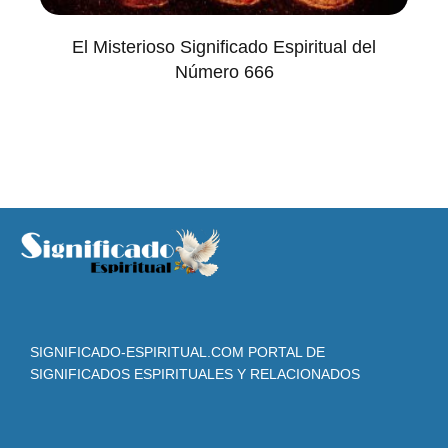
El Misterioso Significado Espiritual del
Número 666
SIGNIFICADO-ESPIRITUAL.COM PORTAL DE
SIGNIFICADOS ESPIRITUALES Y RELACIONADOS