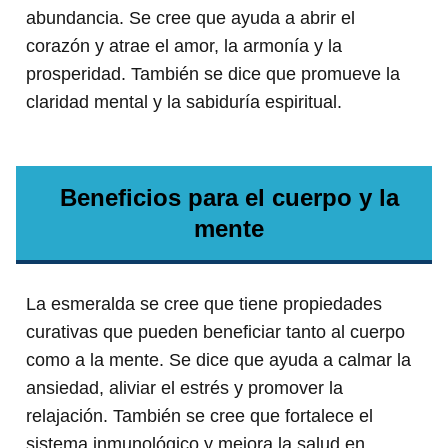
abundancia. Se cree que ayuda a abrir el
corazón y atrae el amor, la armonía y la
prosperidad. También se dice que promueve la
claridad mental y la sabiduría espiritual.
Beneficios para el cuerpo y la
mente
La esmeralda se cree que tiene propiedades
curativas que pueden beneficiar tanto al cuerpo
como a la mente. Se dice que ayuda a calmar la
ansiedad, aliviar el estrés y promover la
relajación. También se cree que fortalece el
sistema inmunológico y mejora la salud en