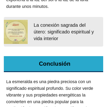
durante unos minutos.
La conexión sagrada del
útero: significado espiritual y
vida interior
Conclusión
La esmeralda es una piedra preciosa con un
significado espiritual profundo. Su color verde
vibrante y sus propiedades energéticas la
convierten en una piedra popular para la