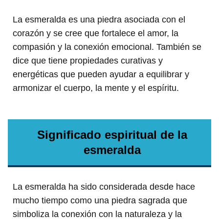
La esmeralda es una piedra asociada con el
corazón y se cree que fortalece el amor, la
compasión y la conexión emocional. También se
dice que tiene propiedades curativas y
energéticas que pueden ayudar a equilibrar y
armonizar el cuerpo, la mente y el espíritu.
Significado espiritual de la
esmeralda
La esmeralda ha sido considerada desde hace
mucho tiempo como una piedra sagrada que
simboliza la conexión con la naturaleza y la