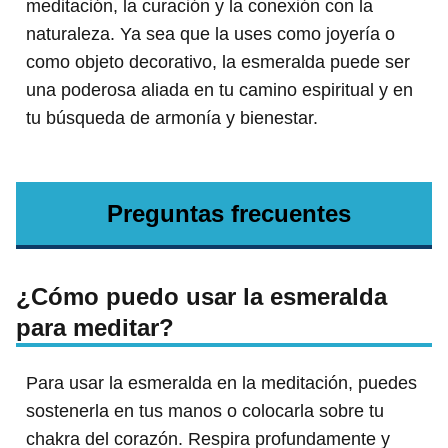
meditación, la curación y la conexión con la
naturaleza. Ya sea que la uses como joyería o
como objeto decorativo, la esmeralda puede ser
una poderosa aliada en tu camino espiritual y en
tu búsqueda de armonía y bienestar.
Preguntas frecuentes
¿Cómo puedo usar la esmeralda
para meditar?
Para usar la esmeralda en la meditación, puedes
sostenerla en tus manos o colocarla sobre tu
chakra del corazón. Respira profundamente y