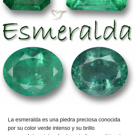
La esmeralda es una piedra preciosa conocida
por su color verde intenso y su brillo