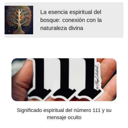
La esencia espiritual del
bosque: conexión con la
naturaleza divina
Significado espiritual del número 111 y su
mensaje oculto