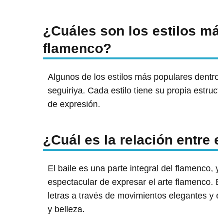
¿Cuáles son los estilos m
flamenco?
Algunos de los estilos más populares dentro d
seguiriya. Cada estilo tiene su propia estru
de expresión.
¿Cuál es la relación entre 
El baile es una parte integral del flamenco
espectacular de expresar el arte flamenco. El
letras a través de movimientos elegantes y
y belleza.