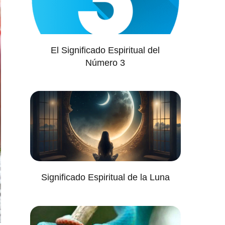
El Significado Espiritual del
Número 3
Significado Espiritual de la Luna