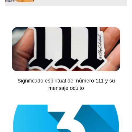
Significado espiritual del número 111 y su
mensaje oculto