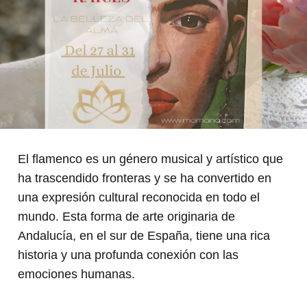
El flamenco es un género musical y artístico que
ha trascendido fronteras y se ha convertido en
una expresión cultural reconocida en todo el
mundo. Esta forma de arte originaria de
Andalucía, en el sur de España, tiene una rica
historia y una profunda conexión con las
emociones humanas.