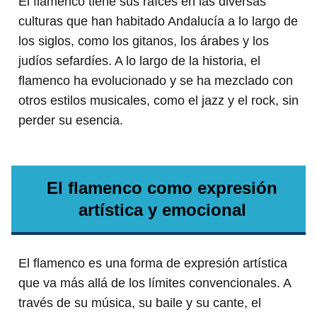
El flamenco tiene sus raíces en las diversas
culturas que han habitado Andalucía a lo largo de
los siglos, como los gitanos, los árabes y los
judíos sefardíes. A lo largo de la historia, el
flamenco ha evolucionado y se ha mezclado con
otros estilos musicales, como el jazz y el rock, sin
perder su esencia.
El flamenco como expresión
artística y emocional
El flamenco es una forma de expresión artística
que va más allá de los límites convencionales. A
través de su música, su baile y su cante, el