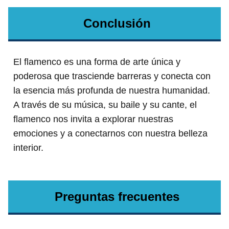
Conclusión
El flamenco es una forma de arte única y
poderosa que trasciende barreras y conecta con
la esencia más profunda de nuestra humanidad.
A través de su música, su baile y su cante, el
flamenco nos invita a explorar nuestras
emociones y a conectarnos con nuestra belleza
interior.
Preguntas frecuentes