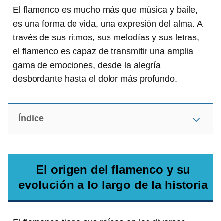
El flamenco es mucho más que música y baile,
es una forma de vida, una expresión del alma. A
través de sus ritmos, sus melodías y sus letras,
el flamenco es capaz de transmitir una amplia
gama de emociones, desde la alegría
desbordante hasta el dolor más profundo.
Índice
El origen del flamenco y su
evolución a lo largo de la historia