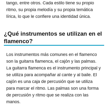
tango, entre otros. Cada estilo tiene su propio
ritmo, su propia melodía y su propia temática
lírica, lo que le confiere una identidad única.
¿Qué instrumentos se utilizan en el
flamenco?
Los instrumentos más comunes en el flamenco
son la guitarra flamenca, el cajón y las palmas.
La guitarra flamenca es el instrumento principal y
se utiliza para acompañar al cante y al baile. El
cajón es una caja de percusión que se utiliza
para marcar el ritmo. Las palmas son una forma
de percusión y ritmo que se realiza con las
manos.