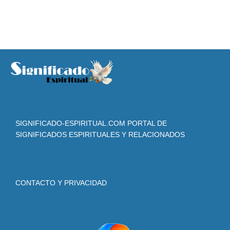
SIGNIFICADO-ESPIRITUAL.COM PORTAL DE
SIGNIFICADOS ESPIRITUALES Y RELACIONADOS
CONTACTO Y PRIVACIDAD