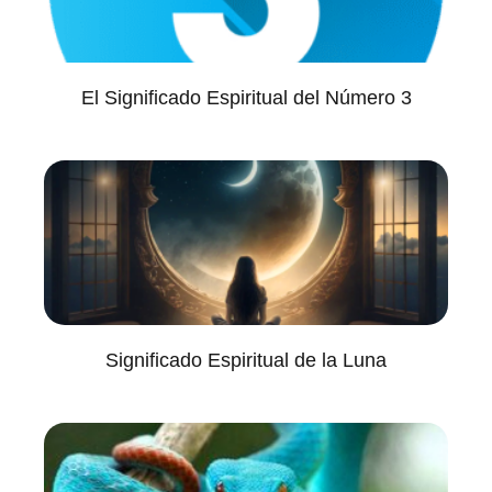
El Significado Espiritual del Número 3
Significado Espiritual de la Luna