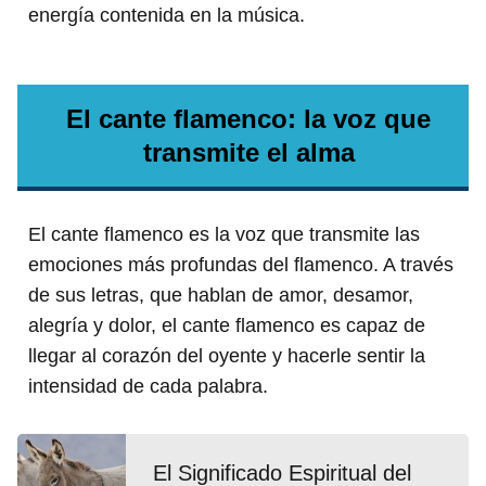
energía contenida en la música.
El cante flamenco: la voz que
transmite el alma
El cante flamenco es la voz que transmite las
emociones más profundas del flamenco. A través
de sus letras, que hablan de amor, desamor,
alegría y dolor, el cante flamenco es capaz de
llegar al corazón del oyente y hacerle sentir la
intensidad de cada palabra.
El Significado Espiritual del