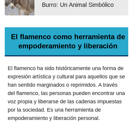
Burro: Un Animal Simbólico
El flamenco como herramienta de
empoderamiento y liberación
El flamenco ha sido históricamente una forma de
expresión artística y cultural para aquellos que se
han sentido marginados o reprimidos. A través
del flamenco, las personas pueden encontrar una
voz propia y liberarse de las cadenas impuestas
por la sociedad. Es una herramienta de
empoderamiento y liberación personal.