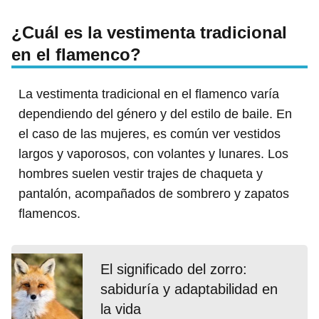
¿Cuál es la vestimenta tradicional
en el flamenco?
La vestimenta tradicional en el flamenco varía
dependiendo del género y del estilo de baile. En
el caso de las mujeres, es común ver vestidos
largos y vaporosos, con volantes y lunares. Los
hombres suelen vestir trajes de chaqueta y
pantalón, acompañados de sombrero y zapatos
flamencos.
El significado del zorro:
sabiduría y adaptabilidad en
la vida