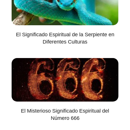
El Significado Espiritual de la Serpiente en
Diferentes Culturas
El Misterioso Significado Espiritual del
Número 666