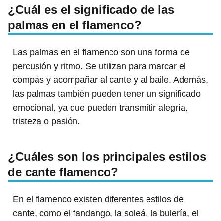
¿Cuál es el significado de las
palmas en el flamenco?
Las palmas en el flamenco son una forma de
percusión y ritmo. Se utilizan para marcar el
compás y acompañar al cante y al baile. Además,
las palmas también pueden tener un significado
emocional, ya que pueden transmitir alegría,
tristeza o pasión.
¿Cuáles son los principales estilos
de cante flamenco?
En el flamenco existen diferentes estilos de
cante, como el fandango, la soleá, la bulería, el