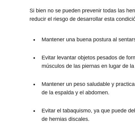
Si bien no se pueden prevenir todas las he
reducir el riesgo de desarrollar esta condi
Mantener una buena postura al sentars
Evitar levantar objetos pesados de form
músculos de las piernas en lugar de la
Mantener un peso saludable y practicar
de la espalda y el abdomen.
Evitar el tabaquismo, ya que puede debi
de hernias discales.