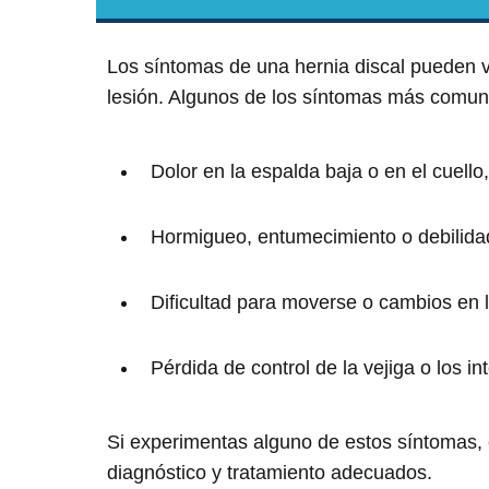
Los síntomas de una hernia discal pueden v
lesión. Algunos de los síntomas más comun
Dolor en la espalda baja o en el cuello
Hormigueo, entumecimiento o debilida
Dificultad para moverse o cambios en l
Pérdida de control de la vejiga o los i
Si experimentas alguno de estos síntomas,
diagnóstico y tratamiento adecuados.