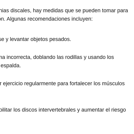
rnias discales, hay medidas que se pueden tomar para
ción. Algunas recomendaciones incluyen:
e y levantar objetos pesados.
a incorrecta, doblando las rodillas y usando los
 espalda.
 ejercicio regularmente para fortalecer los músculos
litar los discos intervertebrales y aumentar el riesgo