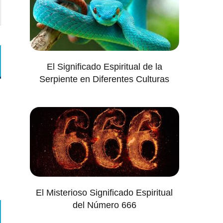
El Significado Espiritual de la
Serpiente en Diferentes Culturas
El Misterioso Significado Espiritual
del Número 666