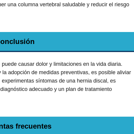
r una columna vertebral saludable y reducir el riesgo
onclusión
puede causar dolor y limitaciones en la vida diaria.
la adopción de medidas preventivas, es posible aliviar
Si experimentas síntomas de una hernia discal, es
diagnóstico adecuado y un plan de tratamiento
ntas frecuentes