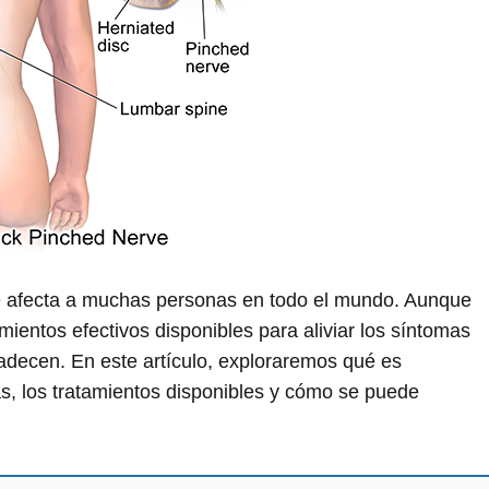
e afecta a muchas personas en todo el mundo. Aunque
amientos efectivos disponibles para aliviar los síntomas
padecen. En este artículo, exploraremos qué es
s, los tratamientos disponibles y cómo se puede