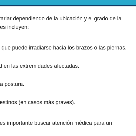
ariar dependiendo de la ubicación y el grado de la
es incluyen:
, que puede irradiarse hacia los brazos o las piernas.
d en las extremidades afectadas.
a postura.
ntestinos (en casos más graves).
 es importante buscar atención médica para un