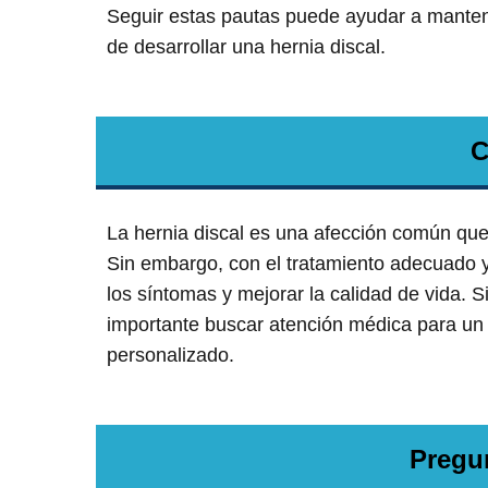
Seguir estas pautas puede ayudar a mantene
de desarrollar una hernia discal.
C
La hernia discal es una afección común que 
Sin embargo, con el tratamiento adecuado y 
los síntomas y mejorar la calidad de vida. 
importante buscar atención médica para un 
personalizado.
Pregu