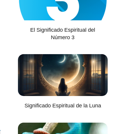
El Significado Espiritual del
Número 3
Significado Espiritual de la Luna