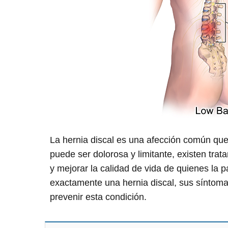
La hernia discal es una afección común qu
puede ser dolorosa y limitante, existen trat
y mejorar la calidad de vida de quienes la 
exactamente una hernia discal, sus síntoma
prevenir esta condición.