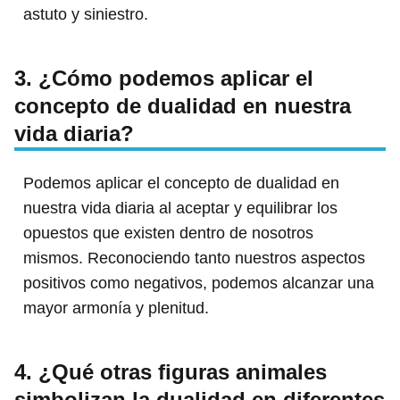
astuto y siniestro.
3. ¿Cómo podemos aplicar el
concepto de dualidad en nuestra
vida diaria?
Podemos aplicar el concepto de dualidad en
nuestra vida diaria al aceptar y equilibrar los
opuestos que existen dentro de nosotros
mismos. Reconociendo tanto nuestros aspectos
positivos como negativos, podemos alcanzar una
mayor armonía y plenitud.
4. ¿Qué otras figuras animales
simbolizan la dualidad en diferentes