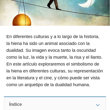
En diferentes culturas y a lo largo de la historia,
la hiena ha sido un animal asociado con la
dualidad. Su imagen evoca tanto la oscuridad
como la luz, la vida y la muerte, la risa y el llanto.
En este artículo exploraremos el simbolismo de
la hiena en diferentes culturas, su representación
en la literatura y el cine, y cómo puede ser vista
como un arquetipo de la dualidad humana.
Índice