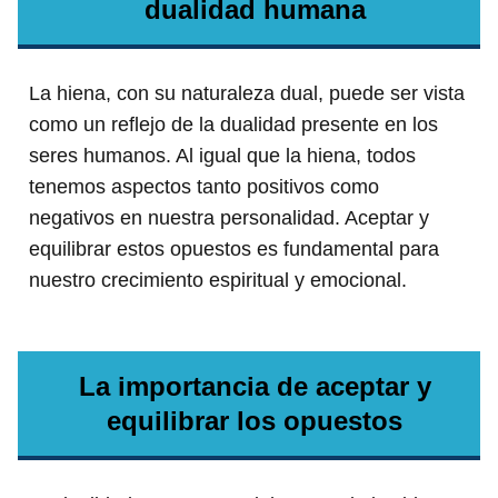
dualidad humana
La hiena, con su naturaleza dual, puede ser vista
como un reflejo de la dualidad presente en los
seres humanos. Al igual que la hiena, todos
tenemos aspectos tanto positivos como
negativos en nuestra personalidad. Aceptar y
equilibrar estos opuestos es fundamental para
nuestro crecimiento espiritual y emocional.
La importancia de aceptar y
equilibrar los opuestos