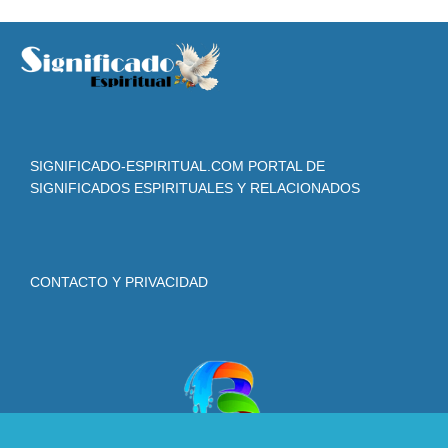
SIGNIFICADO-ESPIRITUAL.COM PORTAL DE
SIGNIFICADOS ESPIRITUALES Y RELACIONADOS
CONTACTO Y PRIVACIDAD