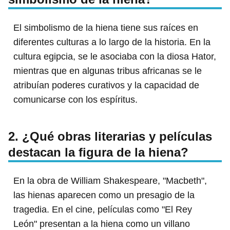
El simbolismo de la hiena tiene sus raíces en
diferentes culturas a lo largo de la historia. En la
cultura egipcia, se le asociaba con la diosa Hator,
mientras que en algunas tribus africanas se le
atribuían poderes curativos y la capacidad de
comunicarse con los espíritus.
2. ¿Qué obras literarias y películas
destacan la figura de la hiena?
En la obra de William Shakespeare, "Macbeth",
las hienas aparecen como un presagio de la
tragedia. En el cine, películas como "El Rey
León" presentan a la hiena como un villano