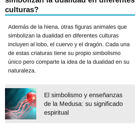
culturas?
Además de la hiena, otras figuras animales que
simbolizan la dualidad en diferentes culturas
incluyen al lobo, el cuervo y el dragón. Cada una
de estas criaturas tiene su propio simbolismo
único pero comparte la idea de la dualidad en su
naturaleza.
El simbolismo y enseñanzas
de la Medusa: su significado
espiritual