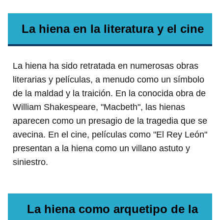
La hiena en la literatura y el cine
La hiena ha sido retratada en numerosas obras
literarias y películas, a menudo como un símbolo
de la maldad y la traición. En la conocida obra de
William Shakespeare, "Macbeth", las hienas
aparecen como un presagio de la tragedia que se
avecina. En el cine, películas como "El Rey León"
presentan a la hiena como un villano astuto y
siniestro.
La hiena como arquetipo de la