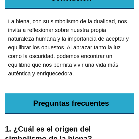
La hiena, con su simbolismo de la dualidad, nos
invita a reflexionar sobre nuestra propia
naturaleza humana y la importancia de aceptar y
equilibrar los opuestos. Al abrazar tanto la luz
como la oscuridad, podemos encontrar un
equilibrio que nos permita vivir una vida más
auténtica y enriquecedora.
Preguntas frecuentes
1. ¿Cuál es el origen del
simbolismo de la hiena?