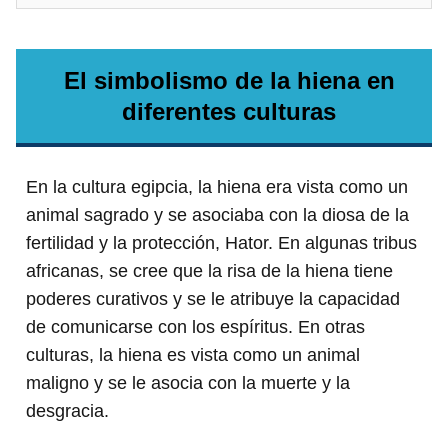
El simbolismo de la hiena en
diferentes culturas
En la cultura egipcia, la hiena era vista como un
animal sagrado y se asociaba con la diosa de la
fertilidad y la protección, Hator. En algunas tribus
africanas, se cree que la risa de la hiena tiene
poderes curativos y se le atribuye la capacidad
de comunicarse con los espíritus. En otras
culturas, la hiena es vista como un animal
maligno y se le asocia con la muerte y la
desgracia.