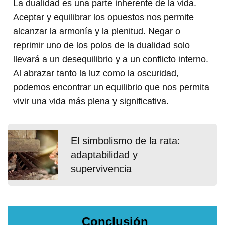
La dualidad es una parte inherente de la vida.
Aceptar y equilibrar los opuestos nos permite
alcanzar la armonía y la plenitud. Negar o
reprimir uno de los polos de la dualidad solo
llevará a un desequilibrio y a un conflicto interno.
Al abrazar tanto la luz como la oscuridad,
podemos encontrar un equilibrio que nos permita
vivir una vida más plena y significativa.
El simbolismo de la rata:
adaptabilidad y
supervivencia
Conclusión