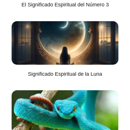
El Significado Espiritual del Número 3
Significado Espiritual de la Luna