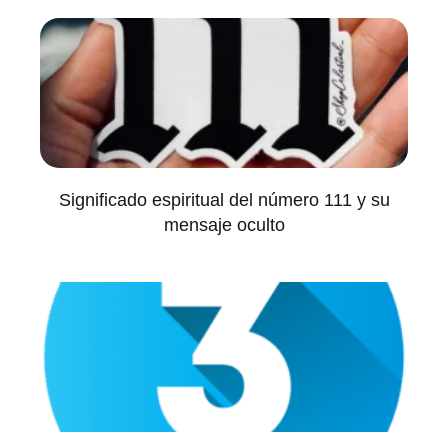
Significado espiritual del número 111 y su
mensaje oculto