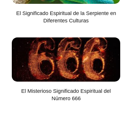
El Significado Espiritual de la Serpiente en
Diferentes Culturas
El Misterioso Significado Espiritual del
Número 666