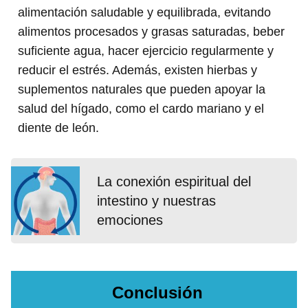
alimentación saludable y equilibrada, evitando
alimentos procesados y grasas saturadas, beber
suficiente agua, hacer ejercicio regularmente y
reducir el estrés. Además, existen hierbas y
suplementos naturales que pueden apoyar la
salud del hígado, como el cardo mariano y el
diente de león.
La conexión espiritual del
intestino y nuestras
emociones
Conclusión