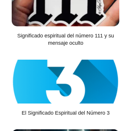
Significado espiritual del número 111 y su
mensaje oculto
El Significado Espiritual del Número 3