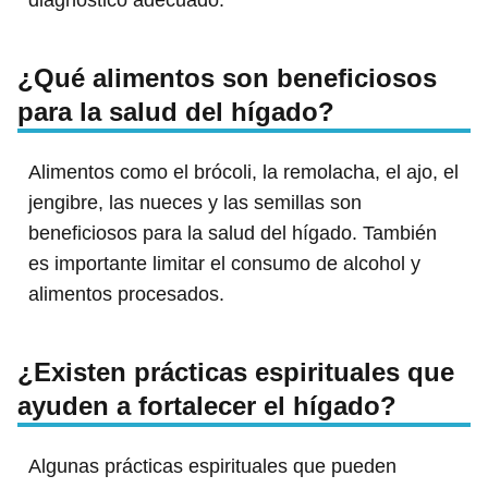
diagnóstico adecuado.
¿Qué alimentos son beneficiosos
para la salud del hígado?
Alimentos como el brócoli, la remolacha, el ajo, el
jengibre, las nueces y las semillas son
beneficiosos para la salud del hígado. También
es importante limitar el consumo de alcohol y
alimentos procesados.
¿Existen prácticas espirituales que
ayuden a fortalecer el hígado?
Algunas prácticas espirituales que pueden