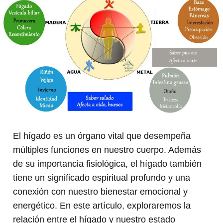
El hígado es un órgano vital que desempeña
múltiples funciones en nuestro cuerpo. Además
de su importancia fisiológica, el hígado también
tiene un significado espiritual profundo y una
conexión con nuestro bienestar emocional y
energético. En este artículo, exploraremos la
relación entre el hígado y nuestro estado