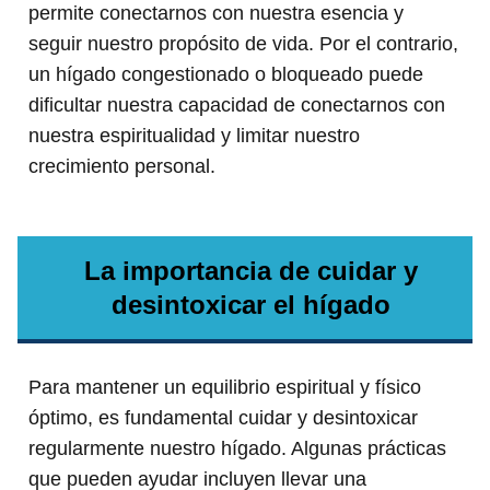
permite conectarnos con nuestra esencia y
seguir nuestro propósito de vida. Por el contrario,
un hígado congestionado o bloqueado puede
dificultar nuestra capacidad de conectarnos con
nuestra espiritualidad y limitar nuestro
crecimiento personal.
La importancia de cuidar y
desintoxicar el hígado
Para mantener un equilibrio espiritual y físico
óptimo, es fundamental cuidar y desintoxicar
regularmente nuestro hígado. Algunas prácticas
que pueden ayudar incluyen llevar una