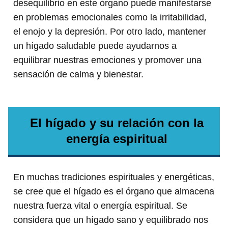
desequilibrio en este órgano puede manifestarse
en problemas emocionales como la irritabilidad,
el enojo y la depresión. Por otro lado, mantener
un hígado saludable puede ayudarnos a
equilibrar nuestras emociones y promover una
sensación de calma y bienestar.
El hígado y su relación con la
energía espiritual
En muchas tradiciones espirituales y energéticas,
se cree que el hígado es el órgano que almacena
nuestra fuerza vital o energía espiritual. Se
considera que un hígado sano y equilibrado nos