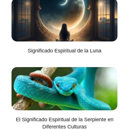
Significado Espiritual de la Luna
El Significado Espiritual de la Serpiente en
Diferentes Culturas