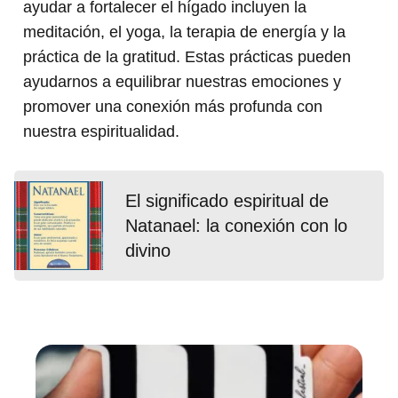
ayudar a fortalecer el hígado incluyen la
meditación, el yoga, la terapia de energía y la
práctica de la gratitud. Estas prácticas pueden
ayudarnos a equilibrar nuestras emociones y
promover una conexión más profunda con
nuestra espiritualidad.
El significado espiritual de
Natanael: la conexión con lo
divino