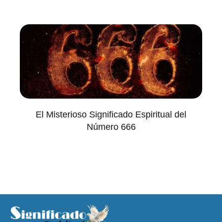
El Misterioso Significado Espiritual del
Número 666