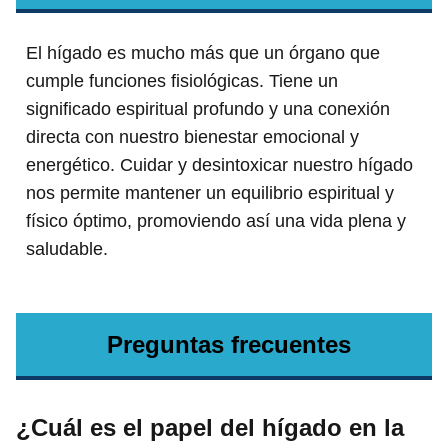
El hígado es mucho más que un órgano que
cumple funciones fisiológicas. Tiene un
significado espiritual profundo y una conexión
directa con nuestro bienestar emocional y
energético. Cuidar y desintoxicar nuestro hígado
nos permite mantener un equilibrio espiritual y
físico óptimo, promoviendo así una vida plena y
saludable.
Preguntas frecuentes
¿Cuál es el papel del hígado en la