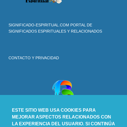
SIGNIFICADO-ESPIRITUAL.COM PORTAL DE
SIGNIFICADOS ESPIRITUALES Y RELACIONADOS
CONTACTO Y PRIVACIDAD
ESTE SITIO WEB USA COOKIES PARA
MEJORAR ASPECTOS RELACIONADOS CON
LA EXPERIENCIA DEL USUARIO. SI CONTINÚA