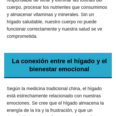
responsable de filtrar y eliminar las toxinas del
cuerpo, procesar los nutrientes que consumimos
y almacenar vitaminas y minerales. Sin un
hígado saludable, nuestro cuerpo no puede
funcionar correctamente y nuestra salud se ve
comprometida.
La conexión entre el hígado y el
bienestar emocional
Según la medicina tradicional china, el hígado
está estrechamente relacionado con nuestras
emociones. Se cree que el hígado almacena la
energía de la ira y la frustración, y que un