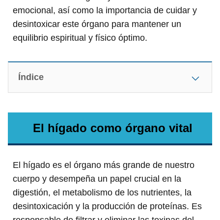
emocional, así como la importancia de cuidar y
desintoxicar este órgano para mantener un
equilibrio espiritual y físico óptimo.
Índice
El hígado como órgano vital
El hígado es el órgano más grande de nuestro
cuerpo y desempeña un papel crucial en la
digestión, el metabolismo de los nutrientes, la
desintoxicación y la producción de proteínas. Es