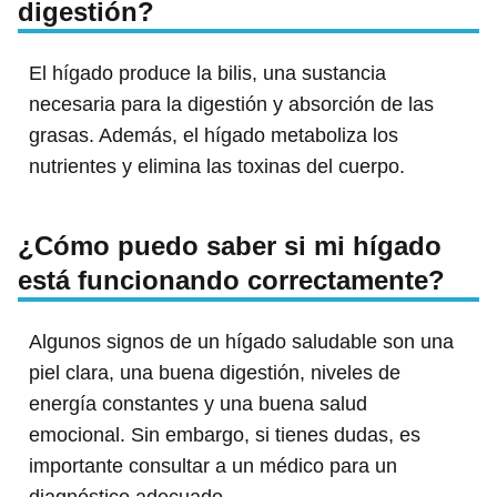
digestión?
El hígado produce la bilis, una sustancia
necesaria para la digestión y absorción de las
grasas. Además, el hígado metaboliza los
nutrientes y elimina las toxinas del cuerpo.
¿Cómo puedo saber si mi hígado
está funcionando correctamente?
Algunos signos de un hígado saludable son una
piel clara, una buena digestión, niveles de
energía constantes y una buena salud
emocional. Sin embargo, si tienes dudas, es
importante consultar a un médico para un