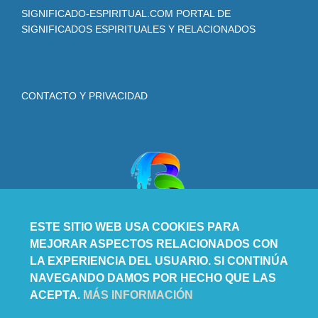
SIGNIFICADO-ESPIRITUAL.COM PORTAL DE
SIGNIFICADOS ESPIRITUALES Y RELACIONADOS
CONTACTO Y PRIVACIDAD
ESTE SITIO WEB USA COOKIES PARA
MEJORAR ASPECTOS RELACIONADOS CON
LA EXPERIENCIA DEL USUARIO. SI CONTINÚA
NAVEGANDO DAMOS POR HECHO QUE LAS
ACEPTA.
MÁS INFORMACIÓN