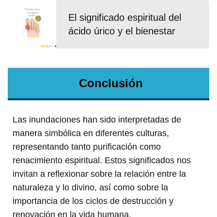
El significado espiritual del
ácido úrico y el bienestar
Conclusión
Las inundaciones han sido interpretadas de
manera simbólica en diferentes culturas,
representando tanto purificación como
renacimiento espiritual. Estos significados nos
invitan a reflexionar sobre la relación entre la
naturaleza y lo divino, así como sobre la
importancia de los ciclos de destrucción y
renovación en la vida humana.