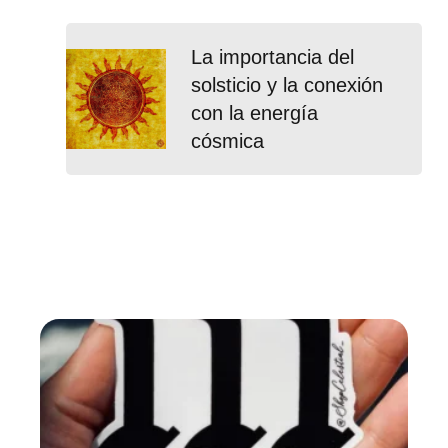
La importancia del
solsticio y la conexión
con la energía
cósmica