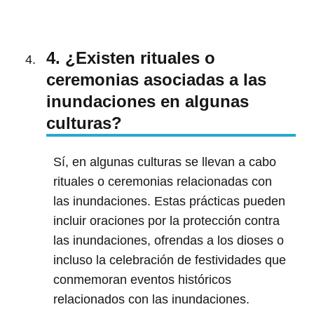
4. ¿Existen rituales o
ceremonias asociadas a las
inundaciones en algunas
culturas?
Sí, en algunas culturas se llevan a cabo
rituales o ceremonias relacionadas con
las inundaciones. Estas prácticas pueden
incluir oraciones por la protección contra
las inundaciones, ofrendas a los dioses o
incluso la celebración de festividades que
conmemoran eventos históricos
relacionados con las inundaciones.