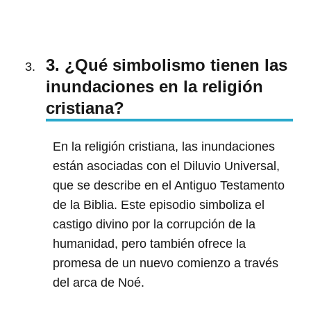
3. ¿Qué simbolismo tienen las
inundaciones en la religión
cristiana?
En la religión cristiana, las inundaciones
están asociadas con el Diluvio Universal,
que se describe en el Antiguo Testamento
de la Biblia. Este episodio simboliza el
castigo divino por la corrupción de la
humanidad, pero también ofrece la
promesa de un nuevo comienzo a través
del arca de Noé.