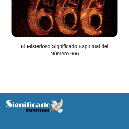
El Misterioso Significado Espiritual del
Número 666