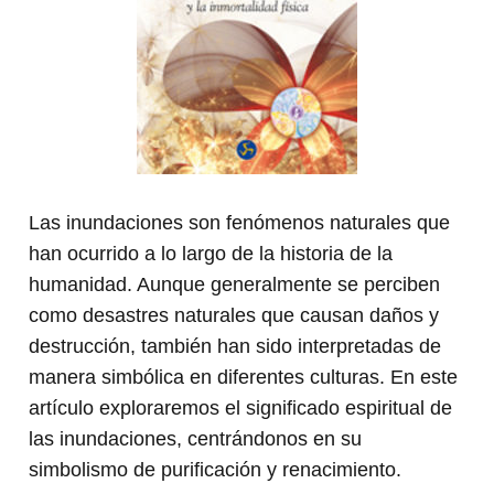
Las inundaciones son fenómenos naturales que
han ocurrido a lo largo de la historia de la
humanidad. Aunque generalmente se perciben
como desastres naturales que causan daños y
destrucción, también han sido interpretadas de
manera simbólica en diferentes culturas. En este
artículo exploraremos el significado espiritual de
las inundaciones, centrándonos en su
simbolismo de purificación y renacimiento.