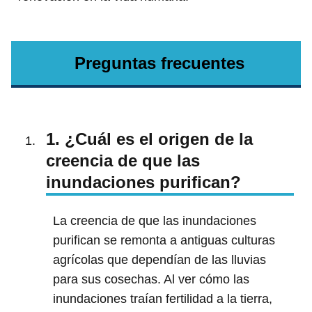
Preguntas frecuentes
1. ¿Cuál es el origen de la
creencia de que las
inundaciones purifican?
La creencia de que las inundaciones
purifican se remonta a antiguas culturas
agrícolas que dependían de las lluvias
para sus cosechas. Al ver cómo las
inundaciones traían fertilidad a la tierra,