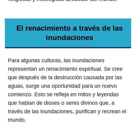
El renacimiento a través de las
inundaciones
Para algunas culturas, las inundaciones
representan un renacimiento espiritual. Se cree
que después de la destrucción causada por las
aguas, surge una oportunidad para un nuevo
comienzo. Esto se refleja en mitos y leyendas
que hablan de dioses o seres divinos que, a
través de las inundaciones, purifican y recrean el
mundo.