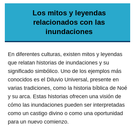
Los mitos y leyendas
relacionados con las
inundaciones
En diferentes culturas, existen mitos y leyendas
que relatan historias de inundaciones y su
significado simbólico. Uno de los ejemplos más
conocidos es el Diluvio Universal, presente en
varias tradiciones, como la historia bíblica de Noé
y su arca. Estas historias ofrecen una visión de
cómo las inundaciones pueden ser interpretadas
como un castigo divino o como una oportunidad
para un nuevo comienzo.