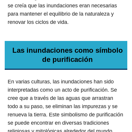
se creía que las inundaciones eran necesarias
para mantener el equilibrio de la naturaleza y
renovar los ciclos de vida.
Las inundaciones como símbolo
de purificación
En varias culturas, las inundaciones han sido
interpretadas como un acto de purificación. Se
cree que a través de las aguas que arrastran
todo a su paso, se eliminan las impurezas y se
renueva la tierra. Este simbolismo de purificación
se puede encontrar en diversas tradiciones
religiosas y mitológicas alrededor del mundo.