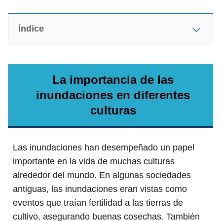
Índice
La importancia de las
inundaciones en diferentes
culturas
Las inundaciones han desempeñado un papel
importante en la vida de muchas culturas
alrededor del mundo. En algunas sociedades
antiguas, las inundaciones eran vistas como
eventos que traían fertilidad a las tierras de
cultivo, asegurando buenas cosechas. También