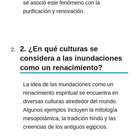
se asoció este fenómeno con la
purificación y renovación.
2. ¿En qué culturas se
considera a las inundaciones
como un renacimiento?
La idea de las inundaciones como un
renacimiento espiritual se encuentra en
diversas culturas alrededor del mundo.
Algunos ejemplos incluyen la mitología
mesopotámica, la tradición hindú y las
creencias de los antiguos egipcios.