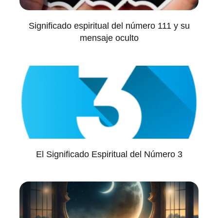
Significado espiritual del número 111 y su
mensaje oculto
El Significado Espiritual del Número 3