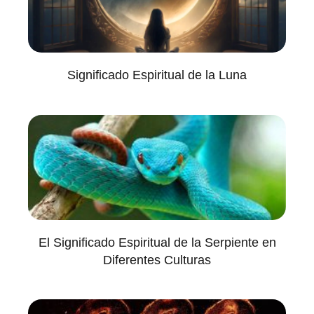
Significado Espiritual de la Luna
El Significado Espiritual de la Serpiente en
Diferentes Culturas