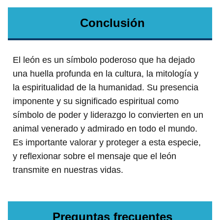
Conclusión
El león es un símbolo poderoso que ha dejado
una huella profunda en la cultura, la mitología y
la espiritualidad de la humanidad. Su presencia
imponente y su significado espiritual como
símbolo de poder y liderazgo lo convierten en un
animal venerado y admirado en todo el mundo.
Es importante valorar y proteger a esta especie,
y reflexionar sobre el mensaje que el león
transmite en nuestras vidas.
Preguntas frecuentes