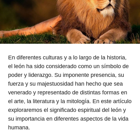
En diferentes culturas y a lo largo de la historia,
el león ha sido considerado como un símbolo de
poder y liderazgo. Su imponente presencia, su
fuerza y su majestuosidad han hecho que sea
venerado y representado de distintas formas en
el arte, la literatura y la mitología. En este artículo
exploraremos el significado espiritual del león y
su importancia en diferentes aspectos de la vida
humana.