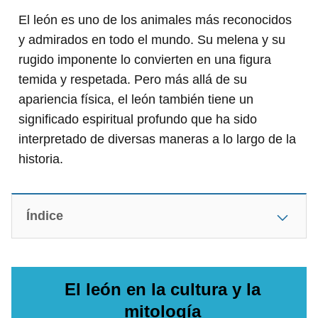
El león es uno de los animales más reconocidos
y admirados en todo el mundo. Su melena y su
rugido imponente lo convierten en una figura
temida y respetada. Pero más allá de su
apariencia física, el león también tiene un
significado espiritual profundo que ha sido
interpretado de diversas maneras a lo largo de la
historia.
Índice
El león en la cultura y la
mitología