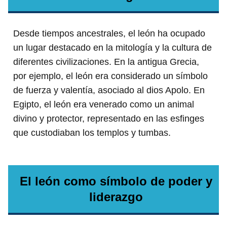
Desde tiempos ancestrales, el león ha ocupado
un lugar destacado en la mitología y la cultura de
diferentes civilizaciones. En la antigua Grecia,
por ejemplo, el león era considerado un símbolo
de fuerza y valentía, asociado al dios Apolo. En
Egipto, el león era venerado como un animal
divino y protector, representado en las esfinges
que custodiaban los templos y tumbas.
El león como símbolo de poder y
liderazgo