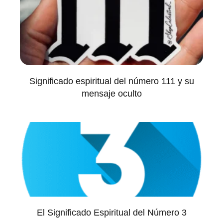
Significado espiritual del número 111 y su
mensaje oculto
El Significado Espiritual del Número 3