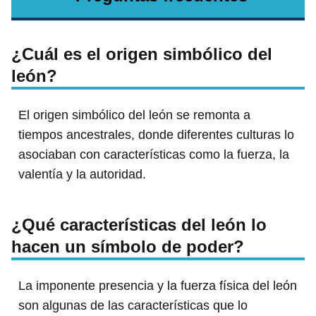
¿Cuál es el origen simbólico del
león?
El origen simbólico del león se remonta a
tiempos ancestrales, donde diferentes culturas lo
asociaban con características como la fuerza, la
valentía y la autoridad.
¿Qué características del león lo
hacen un símbolo de poder?
La imponente presencia y la fuerza física del león
son algunas de las características que lo