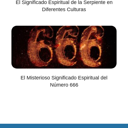
El Significado Espiritual de la Serpiente en
Diferentes Culturas
El Misterioso Significado Espiritual del
Número 666