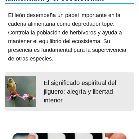
El león desempeña un papel importante en la
cadena alimentaria como depredador tope.
Controla la población de herbívoros y ayuda a
mantener el equilibrio del ecosistema. Su
presencia es fundamental para la supervivencia
de otras especies.
El significado espiritual del
jilguero: alegría y libertad
interior