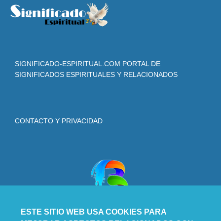
SIGNIFICADO-ESPIRITUAL.COM PORTAL DE
SIGNIFICADOS ESPIRITUALES Y RELACIONADOS
CONTACTO Y PRIVACIDAD
ESTE SITIO WEB USA COOKIES PARA