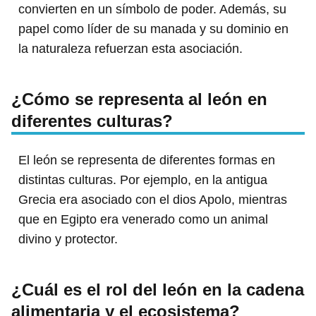
convierten en un símbolo de poder. Además, su
papel como líder de su manada y su dominio en
la naturaleza refuerzan esta asociación.
¿Cómo se representa al león en
diferentes culturas?
El león se representa de diferentes formas en
distintas culturas. Por ejemplo, en la antigua
Grecia era asociado con el dios Apolo, mientras
que en Egipto era venerado como un animal
divino y protector.
¿Cuál es el rol del león en la cadena
alimentaria y el ecosistema?