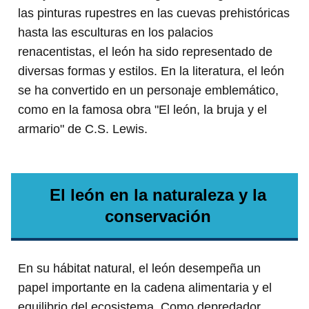
las pinturas rupestres en las cuevas prehistóricas
hasta las esculturas en los palacios
renacentistas, el león ha sido representado de
diversas formas y estilos. En la literatura, el león
se ha convertido en un personaje emblemático,
como en la famosa obra "El león, la bruja y el
armario" de C.S. Lewis.
El león en la naturaleza y la
conservación
En su hábitat natural, el león desempeña un
papel importante en la cadena alimentaria y el
equilibrio del ecosistema. Como depredador