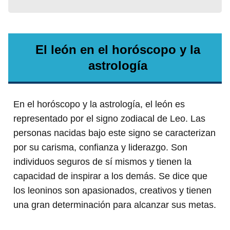
El león en el horóscopo y la
astrología
En el horóscopo y la astrología, el león es
representado por el signo zodiacal de Leo. Las
personas nacidas bajo este signo se caracterizan
por su carisma, confianza y liderazgo. Son
individuos seguros de sí mismos y tienen la
capacidad de inspirar a los demás. Se dice que
los leoninos son apasionados, creativos y tienen
una gran determinación para alcanzar sus metas.