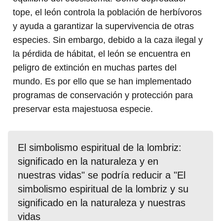
tope, el león controla la población de herbívoros
y ayuda a garantizar la supervivencia de otras
especies. Sin embargo, debido a la caza ilegal y
la pérdida de hábitat, el león se encuentra en
peligro de extinción en muchas partes del
mundo. Es por ello que se han implementado
programas de conservación y protección para
preservar esta majestuosa especie.
El simbolismo espiritual de la lombriz:
significado en la naturaleza y en
nuestras vidas" se podría reducir a "El
simbolismo espiritual de la lombriz y su
significado en la naturaleza y nuestras
vidas