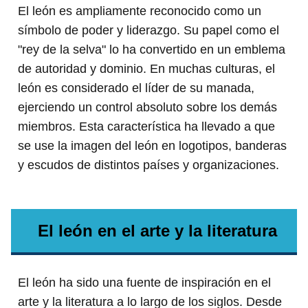
El león es ampliamente reconocido como un
símbolo de poder y liderazgo. Su papel como el
"rey de la selva" lo ha convertido en un emblema
de autoridad y dominio. En muchas culturas, el
león es considerado el líder de su manada,
ejerciendo un control absoluto sobre los demás
miembros. Esta característica ha llevado a que
se use la imagen del león en logotipos, banderas
y escudos de distintos países y organizaciones.
El león en el arte y la literatura
El león ha sido una fuente de inspiración en el
arte y la literatura a lo largo de los siglos. Desde