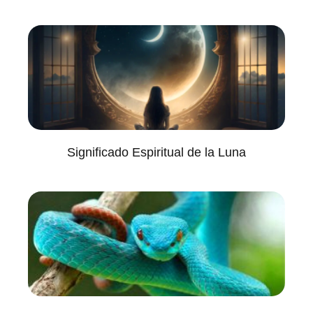
Significado Espiritual de la Luna