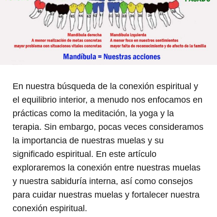
En nuestra búsqueda de la conexión espiritual y
el equilibrio interior, a menudo nos enfocamos en
prácticas como la meditación, la yoga y la
terapia. Sin embargo, pocas veces consideramos
la importancia de nuestras muelas y su
significado espiritual. En este artículo
exploraremos la conexión entre nuestras muelas
y nuestra sabiduría interna, así como consejos
para cuidar nuestras muelas y fortalecer nuestra
conexión espiritual.