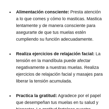
Alimentación consciente:
Presta atención
a lo que comes y cómo lo masticas. Mastica
lentamente y de manera consciente para
asegurarte de que tus muelas estén
cumpliendo su función adecuadamente.
Realiza ejercicios de relajación facial:
La
tensión en la mandíbula puede afectar
negativamente a nuestras muelas. Realiza
ejercicios de relajación facial y masajes para
liberar la tensión acumulada.
Practica la gratitud:
Agradece por el papel
que desempeñan tus muelas en tu salud y