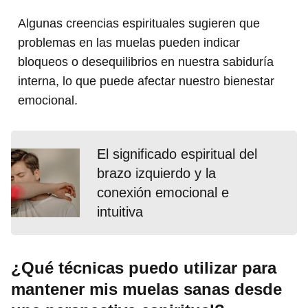
Algunas creencias espirituales sugieren que
problemas en las muelas pueden indicar
bloqueos o desequilibrios en nuestra sabiduría
interna, lo que puede afectar nuestro bienestar
emocional.
El significado espiritual del
brazo izquierdo y la
conexión emocional e
intuitiva
¿Qué técnicas puedo utilizar para
mantener mis muelas sanas desde