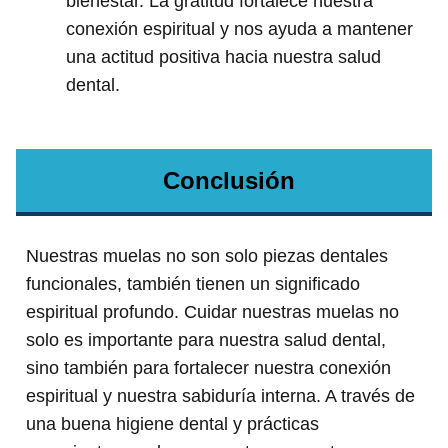
bienestar. La gratitud fortalece nuestra
conexión espiritual y nos ayuda a mantener
una actitud positiva hacia nuestra salud
dental.
Conclusión
Nuestras muelas no son solo piezas dentales
funcionales, también tienen un significado
espiritual profundo. Cuidar nuestras muelas no
solo es importante para nuestra salud dental,
sino también para fortalecer nuestra conexión
espiritual y nuestra sabiduría interna. A través de
una buena higiene dental y prácticas