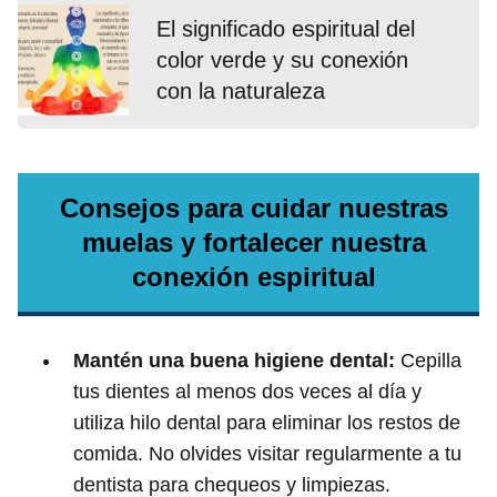
El significado espiritual del
color verde y su conexión
con la naturaleza
Consejos para cuidar nuestras
muelas y fortalecer nuestra
conexión espiritual
Mantén una buena higiene dental:
Cepilla
tus dientes al menos dos veces al día y
utiliza hilo dental para eliminar los restos de
comida. No olvides visitar regularmente a tu
dentista para chequeos y limpiezas.