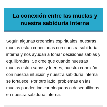
La conexión entre las muelas y
nuestra sabiduría interna
Según algunas creencias espirituales, nuestras
muelas están conectadas con nuestra sabiduría
interna y nos ayudan a tomar decisiones sabias y
equilibradas. Se cree que cuando nuestras
muelas están sanas y fuertes, nuestra conexión
con nuestra intuición y nuestra sabiduría interna
se fortalece. Por otro lado, problemas en las
muelas pueden indicar bloqueos o desequilibrios
en nuestra sabiduría interna.