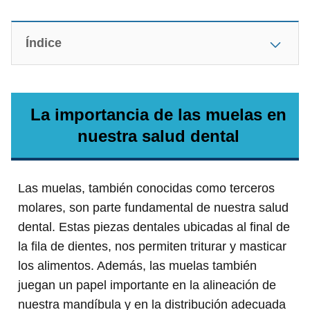
Índice
La importancia de las muelas en
nuestra salud dental
Las muelas, también conocidas como terceros
molares, son parte fundamental de nuestra salud
dental. Estas piezas dentales ubicadas al final de
la fila de dientes, nos permiten triturar y masticar
los alimentos. Además, las muelas también
juegan un papel importante en la alineación de
nuestra mandíbula y en la distribución adecuada