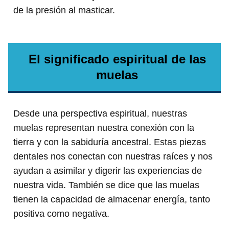
de la presión al masticar.
El significado espiritual de las
muelas
Desde una perspectiva espiritual, nuestras
muelas representan nuestra conexión con la
tierra y con la sabiduría ancestral. Estas piezas
dentales nos conectan con nuestras raíces y nos
ayudan a asimilar y digerir las experiencias de
nuestra vida. También se dice que las muelas
tienen la capacidad de almacenar energía, tanto
positiva como negativa.