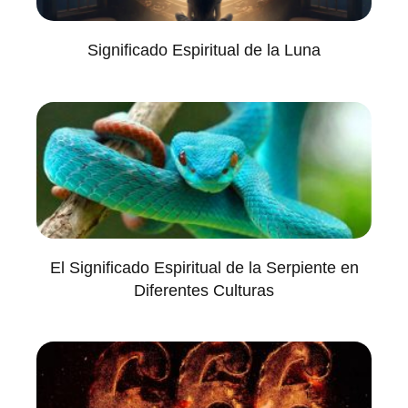
Significado Espiritual de la Luna
El Significado Espiritual de la Serpiente en
Diferentes Culturas