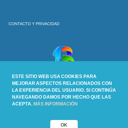
CONTACTO Y PRIVACIDAD
ESTE SITIO WEB USA COOKIES PARA
MEJORAR ASPECTOS RELACIONADOS CON
LA EXPERIENCIA DEL USUARIO. SI CONTINÚA
NAVEGANDO DAMOS POR HECHO QUE LAS
ACEPTA.
MÁS INFORMACIÓN
OK