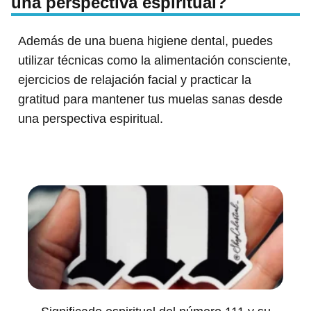
una perspectiva espiritual?
Además de una buena higiene dental, puedes
utilizar técnicas como la alimentación consciente,
ejercicios de relajación facial y practicar la
gratitud para mantener tus muelas sanas desde
una perspectiva espiritual.