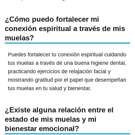
¿Cómo puedo fortalecer mi
conexión espiritual a través de mis
muelas?
Puedes fortalecer tu conexión espiritual cuidando
tus muelas a través de una buena higiene dental,
practicando ejercicios de relajación facial y
mostrando gratitud por el papel que desempeñan
tus muelas en tu salud y bienestar.
¿Existe alguna relación entre el
estado de mis muelas y mi
bienestar emocional?