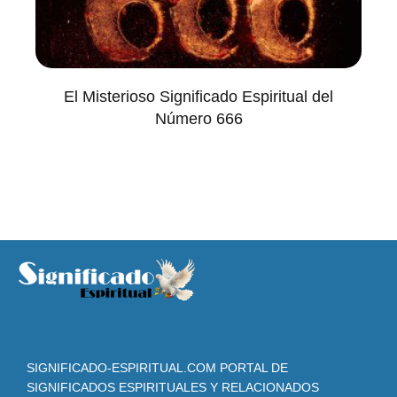
El Misterioso Significado Espiritual del
Número 666
SIGNIFICADO-ESPIRITUAL.COM PORTAL DE
SIGNIFICADOS ESPIRITUALES Y RELACIONADOS