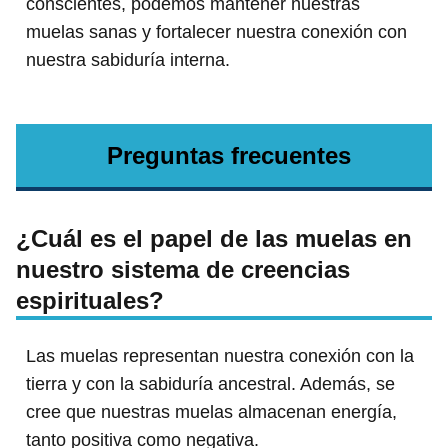
conscientes, podemos mantener nuestras
muelas sanas y fortalecer nuestra conexión con
nuestra sabiduría interna.
Preguntas frecuentes
¿Cuál es el papel de las muelas en
nuestro sistema de creencias
espirituales?
Las muelas representan nuestra conexión con la
tierra y con la sabiduría ancestral. Además, se
cree que nuestras muelas almacenan energía,
tanto positiva como negativa.