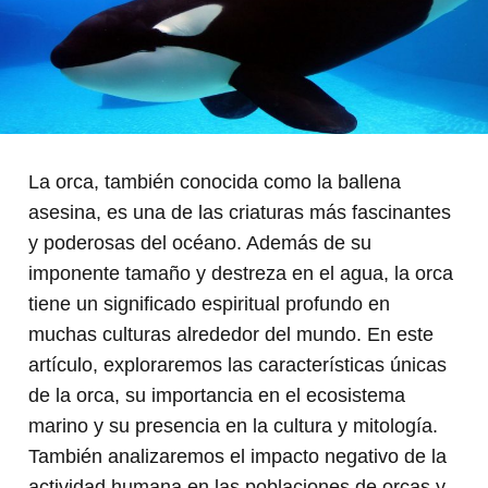
La orca, también conocida como la ballena
asesina, es una de las criaturas más fascinantes
y poderosas del océano. Además de su
imponente tamaño y destreza en el agua, la orca
tiene un significado espiritual profundo en
muchas culturas alrededor del mundo. En este
artículo, exploraremos las características únicas
de la orca, su importancia en el ecosistema
marino y su presencia en la cultura y mitología.
También analizaremos el impacto negativo de la
actividad humana en las poblaciones de orcas y