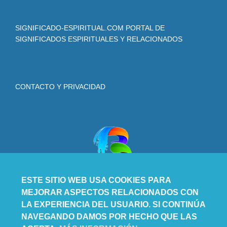
SIGNIFICADO-ESPIRITUAL.COM PORTAL DE
SIGNIFICADOS ESPIRITUALES Y RELACIONADOS
CONTACTO Y PRIVACIDAD
ESTE SITIO WEB USA COOKIES PARA
MEJORAR ASPECTOS RELACIONADOS CON
LA EXPERIENCIA DEL USUARIO. SI CONTINÚA
NAVEGANDO DAMOS POR HECHO QUE LAS