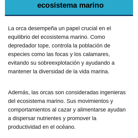
ecosistema marino
La orca desempeña un papel crucial en el
equilibrio del ecosistema marino. Como
depredador tope, controla la población de
especies como las focas y los calamares,
evitando su sobreexplotación y ayudando a
mantener la diversidad de la vida marina.
Además, las orcas son consideradas ingenieras
del ecosistema marino. Sus movimientos y
comportamientos al cazar y alimentarse ayudan
a dispersar nutrientes y promover la
productividad en el océano.