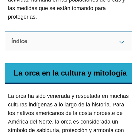
las medidas que se están tomando para
protegerlas.
Índice
La orca en la cultura y mitología
La orca ha sido venerada y respetada en muchas
culturas indígenas a lo largo de la historia. Para
los nativos americanos de la costa noroeste de
América del Norte, la orca es considerada un
símbolo de sabiduría, protección y armonía con