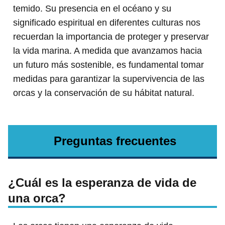
temido. Su presencia en el océano y su
significado espiritual en diferentes culturas nos
recuerdan la importancia de proteger y preservar
la vida marina. A medida que avanzamos hacia
un futuro más sostenible, es fundamental tomar
medidas para garantizar la supervivencia de las
orcas y la conservación de su hábitat natural.
Preguntas frecuentes
¿Cuál es la esperanza de vida de
una orca?