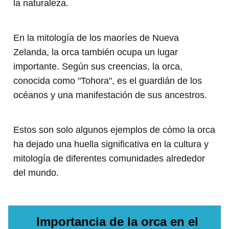
la naturaleza.
En la mitología de los maoríes de Nueva
Zelanda, la orca también ocupa un lugar
importante. Según sus creencias, la orca,
conocida como "Tohora", es el guardián de los
océanos y una manifestación de sus ancestros.
Estos son solo algunos ejemplos de cómo la orca
ha dejado una huella significativa en la cultura y
mitología de diferentes comunidades alrededor
del mundo.
Importancia de la orca en el