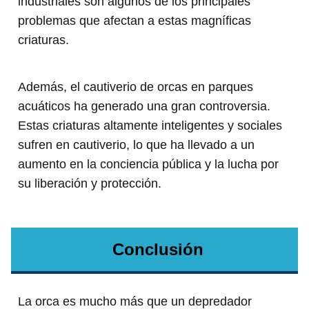
industriales son algunos de los principales
problemas que afectan a estas magníficas
criaturas.
Además, el cautiverio de orcas en parques
acuáticos ha generado una gran controversia.
Estas criaturas altamente inteligentes y sociales
sufren en cautiverio, lo que ha llevado a un
aumento en la conciencia pública y la lucha por
su liberación y protección.
Conclusión
La orca es mucho más que un depredador