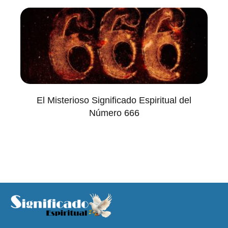
El Misterioso Significado Espiritual del
Número 666