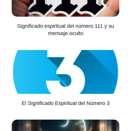
Significado espiritual del número 111 y su
mensaje oculto
El Significado Espiritual del Número 3