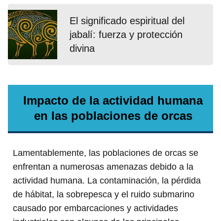
El significado espiritual del
jabalí: fuerza y protección
divina
Impacto de la actividad humana
en las poblaciones de orcas
Lamentablemente, las poblaciones de orcas se
enfrentan a numerosas amenazas debido a la
actividad humana. La contaminación, la pérdida
de hábitat, la sobrepesca y el ruido submarino
causado por embarcaciones y actividades