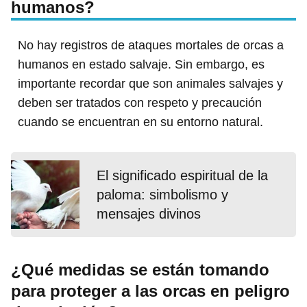
humanos?
No hay registros de ataques mortales de orcas a
humanos en estado salvaje. Sin embargo, es
importante recordar que son animales salvajes y
deben ser tratados con respeto y precaución
cuando se encuentran en su entorno natural.
El significado espiritual de la
paloma: simbolismo y
mensajes divinos
¿Qué medidas se están tomando
para proteger a las orcas en peligro