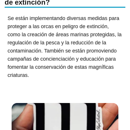
de extinción?
Se están implementando diversas medidas para
proteger a las orcas en peligro de extinción,
como la creación de áreas marinas protegidas, la
regulación de la pesca y la reducción de la
contaminación. También se están promoviendo
campañas de concienciación y educación para
fomentar la conservación de estas magníficas
criaturas.