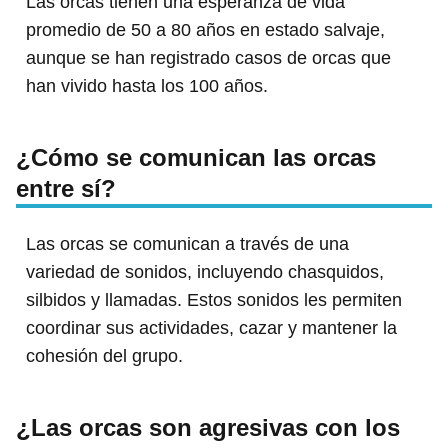
Las orcas tienen una esperanza de vida
promedio de 50 a 80 años en estado salvaje,
aunque se han registrado casos de orcas que
han vivido hasta los 100 años.
¿Cómo se comunican las orcas
entre sí?
Las orcas se comunican a través de una
variedad de sonidos, incluyendo chasquidos,
silbidos y llamadas. Estos sonidos les permiten
coordinar sus actividades, cazar y mantener la
cohesión del grupo.
¿Las orcas son agresivas con los