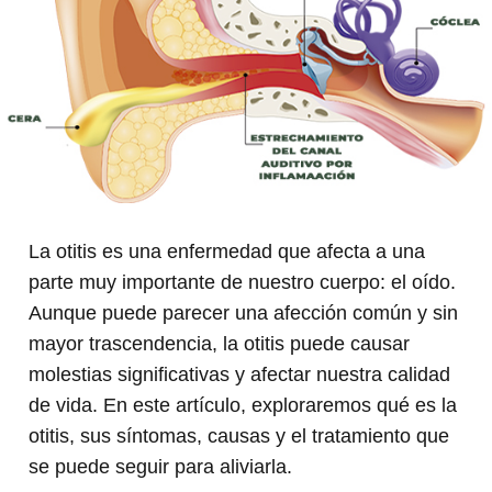
La otitis es una enfermedad que afecta a una
parte muy importante de nuestro cuerpo: el oído.
Aunque puede parecer una afección común y sin
mayor trascendencia, la otitis puede causar
molestias significativas y afectar nuestra calidad
de vida. En este artículo, exploraremos qué es la
otitis, sus síntomas, causas y el tratamiento que
se puede seguir para aliviarla.