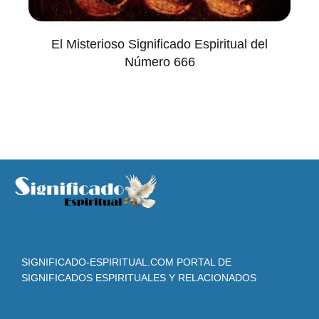
El Misterioso Significado Espiritual del
Número 666
SIGNIFICADO-ESPIRITUAL.COM PORTAL DE
SIGNIFICADOS ESPIRITUALES Y RELACIONADOS