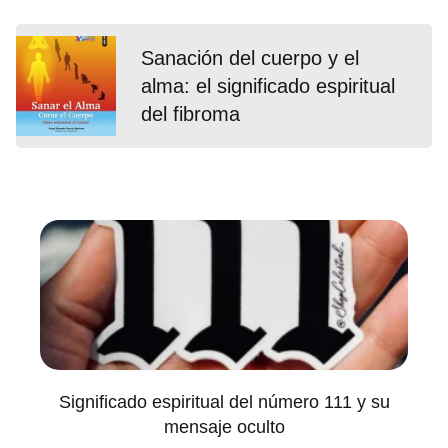
Sanación del cuerpo y el
alma: el significado espiritual
del fibroma
Significado espiritual del número 111 y su
mensaje oculto