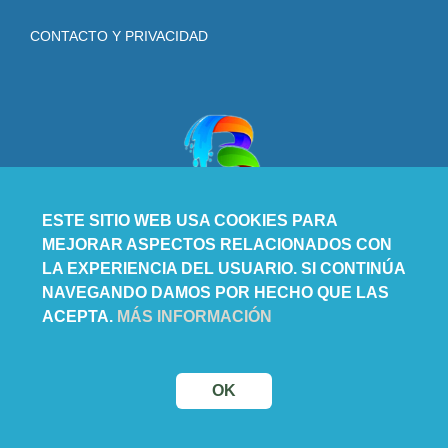
CONTACTO Y PRIVACIDAD
ESTE SITIO WEB USA COOKIES PARA
MEJORAR ASPECTOS RELACIONADOS CON
LA EXPERIENCIA DEL USUARIO. SI CONTINÚA
NAVEGANDO DAMOS POR HECHO QUE LAS
ACEPTA.
MÁS INFORMACIÓN
OK