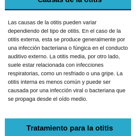
Las causas de la otitis pueden variar
dependiendo del tipo de otitis. En el caso de la
otitis externa, esta se produce generalmente por
una infección bacteriana o fúngica en el conducto
auditivo externo. La otitis media, por otro lado,
suele estar relacionada con infecciones
respiratorias, como un resfriado o una gripe. La
otitis interna es menos común y puede ser
causada por una infección viral o bacteriana que
se propaga desde el oído medio.
Tratamiento para la otitis