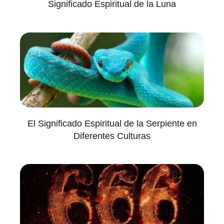
Significado Espiritual de la Luna
El Significado Espiritual de la Serpiente en
Diferentes Culturas