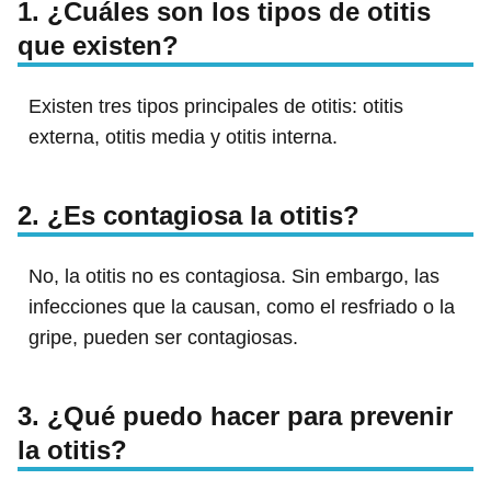
1. ¿Cuáles son los tipos de otitis
que existen?
Existen tres tipos principales de otitis: otitis
externa, otitis media y otitis interna.
2. ¿Es contagiosa la otitis?
No, la otitis no es contagiosa. Sin embargo, las
infecciones que la causan, como el resfriado o la
gripe, pueden ser contagiosas.
3. ¿Qué puedo hacer para prevenir
la otitis?