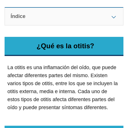
Índice
¿Qué es la otitis?
La otitis es una inflamación del oído, que puede
afectar diferentes partes del mismo. Existen
varios tipos de otitis, entre los que se incluyen la
otitis externa, media e interna. Cada uno de
estos tipos de otitis afecta diferentes partes del
oído y puede presentar síntomas diferentes.