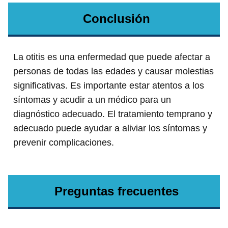
Conclusión
La otitis es una enfermedad que puede afectar a
personas de todas las edades y causar molestias
significativas. Es importante estar atentos a los
síntomas y acudir a un médico para un
diagnóstico adecuado. El tratamiento temprano y
adecuado puede ayudar a aliviar los síntomas y
prevenir complicaciones.
Preguntas frecuentes