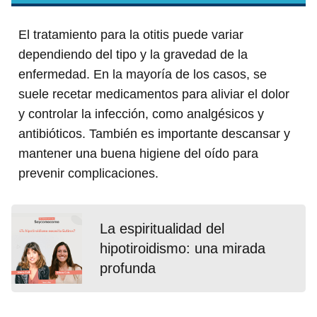
El tratamiento para la otitis puede variar
dependiendo del tipo y la gravedad de la
enfermedad. En la mayoría de los casos, se
suele recetar medicamentos para aliviar el dolor
y controlar la infección, como analgésicos y
antibióticos. También es importante descansar y
mantener una buena higiene del oído para
prevenir complicaciones.
La espiritualidad del
hipotiroidismo: una mirada
profunda