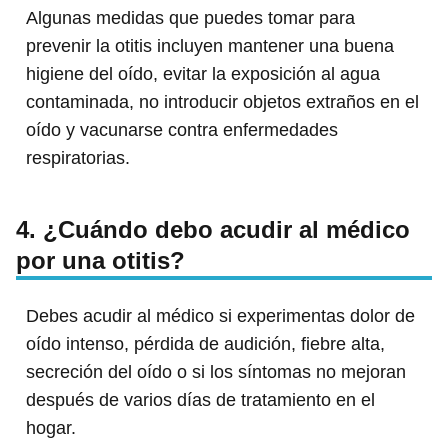
Algunas medidas que puedes tomar para
prevenir la otitis incluyen mantener una buena
higiene del oído, evitar la exposición al agua
contaminada, no introducir objetos extraños en el
oído y vacunarse contra enfermedades
respiratorias.
4. ¿Cuándo debo acudir al médico
por una otitis?
Debes acudir al médico si experimentas dolor de
oído intenso, pérdida de audición, fiebre alta,
secreción del oído o si los síntomas no mejoran
después de varios días de tratamiento en el
hogar.