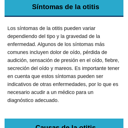
Síntomas de la otitis
Los síntomas de la otitis pueden variar
dependiendo del tipo y la gravedad de la
enfermedad. Algunos de los síntomas más
comunes incluyen dolor de oído, pérdida de
audición, sensación de presión en el oído, fiebre,
secreción del oído y mareos. Es importante tener
en cuenta que estos síntomas pueden ser
indicativos de otras enfermedades, por lo que es
necesario acudir a un médico para un
diagnóstico adecuado.
Causas de la otitis