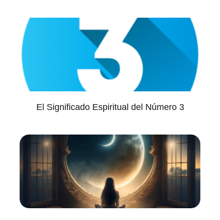
El Significado Espiritual del Número 3