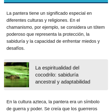
La pantera tiene un significado especial en
diferentes culturas y religiones. En el
chamanismo, por ejemplo, se considera un tótem
poderoso que representa la protección, la
sabiduría y la capacidad de enfrentar miedos y
desafíos.
La espiritualidad del
cocodrilo: sabiduría
ancestral y adaptabilidad
En la cultura azteca, la pantera era un símbolo
de guerra y poder. Se creía que los guerreros