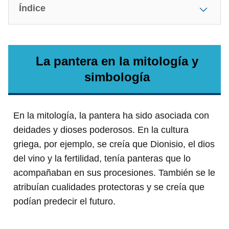
Índice
La pantera en la mitología y
simbología
En la mitología, la pantera ha sido asociada con
deidades y dioses poderosos. En la cultura
griega, por ejemplo, se creía que Dionisio, el dios
del vino y la fertilidad, tenía panteras que lo
acompañaban en sus procesiones. También se le
atribuían cualidades protectoras y se creía que
podían predecir el futuro.