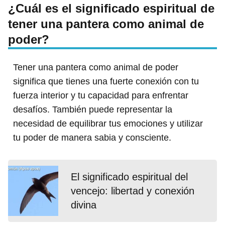
¿Cuál es el significado espiritual de
tener una pantera como animal de
poder?
Tener una pantera como animal de poder
significa que tienes una fuerte conexión con tu
fuerza interior y tu capacidad para enfrentar
desafíos. También puede representar la
necesidad de equilibrar tus emociones y utilizar
tu poder de manera sabia y consciente.
El significado espiritual del
vencejo: libertad y conexión
divina