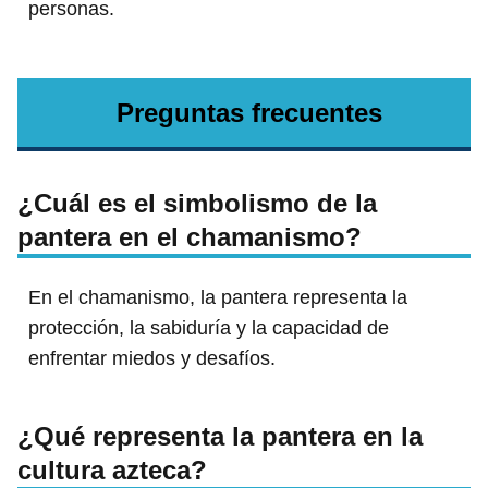
personas.
Preguntas frecuentes
¿Cuál es el simbolismo de la
pantera en el chamanismo?
En el chamanismo, la pantera representa la
protección, la sabiduría y la capacidad de
enfrentar miedos y desafíos.
¿Qué representa la pantera en la
cultura azteca?