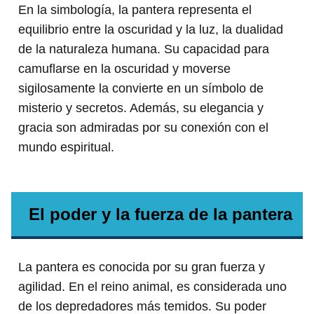
En la simbología, la pantera representa el
equilibrio entre la oscuridad y la luz, la dualidad
de la naturaleza humana. Su capacidad para
camuflarse en la oscuridad y moverse
sigilosamente la convierte en un símbolo de
misterio y secretos. Además, su elegancia y
gracia son admiradas por su conexión con el
mundo espiritual.
El poder y la fuerza de la pantera
La pantera es conocida por su gran fuerza y
agilidad. En el reino animal, es considerada uno
de los depredadores más temidos. Su poder