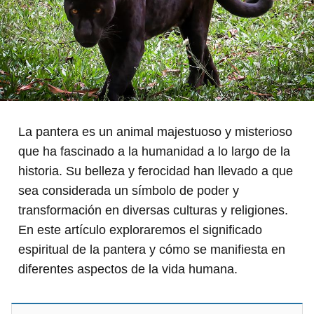
La pantera es un animal majestuoso y misterioso
que ha fascinado a la humanidad a lo largo de la
historia. Su belleza y ferocidad han llevado a que
sea considerada un símbolo de poder y
transformación en diversas culturas y religiones.
En este artículo exploraremos el significado
espiritual de la pantera y cómo se manifiesta en
diferentes aspectos de la vida humana.