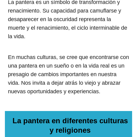
La pantera es un símbolo de transformación y
renacimiento. Su capacidad para camuflarse y
desaparecer en la oscuridad representa la
muerte y el renacimiento, el ciclo interminable de
la vida.
En muchas culturas, se cree que encontrarse con
una pantera en un sueño o en la vida real es un
presagio de cambios importantes en nuestra
vida. Nos invita a dejar atrás lo viejo y abrazar
nuevas oportunidades y experiencias.
La pantera en diferentes culturas
y religiones