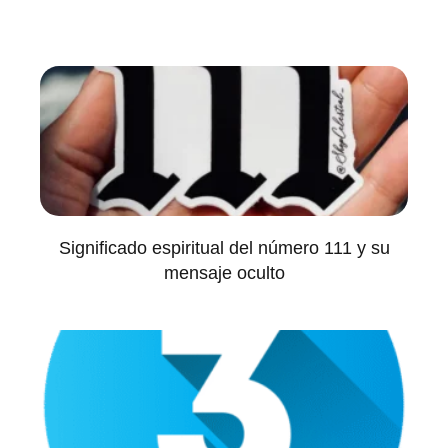
Significado espiritual del número 111 y su
mensaje oculto