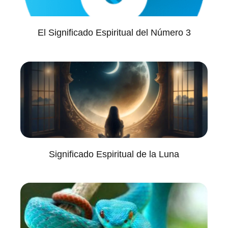
El Significado Espiritual del Número 3
Significado Espiritual de la Luna