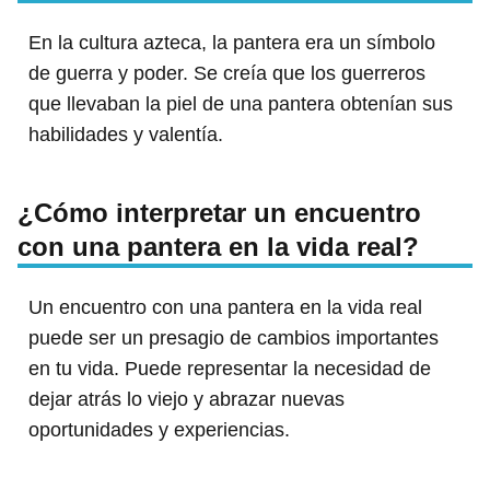
En la cultura azteca, la pantera era un símbolo
de guerra y poder. Se creía que los guerreros
que llevaban la piel de una pantera obtenían sus
habilidades y valentía.
¿Cómo interpretar un encuentro
con una pantera en la vida real?
Un encuentro con una pantera en la vida real
puede ser un presagio de cambios importantes
en tu vida. Puede representar la necesidad de
dejar atrás lo viejo y abrazar nuevas
oportunidades y experiencias.