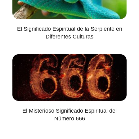
El Significado Espiritual de la Serpiente en
Diferentes Culturas
El Misterioso Significado Espiritual del
Número 666