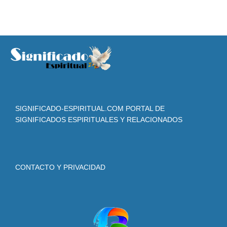
SIGNIFICADO-ESPIRITUAL.COM PORTAL DE
SIGNIFICADOS ESPIRITUALES Y RELACIONADOS
CONTACTO Y PRIVACIDAD