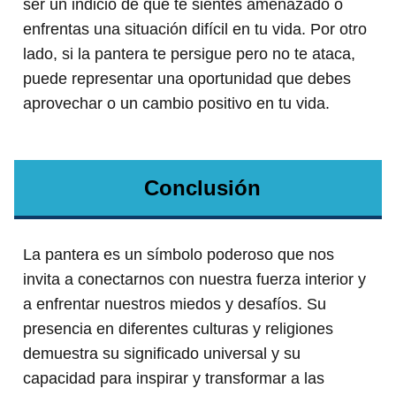
ser un indicio de que te sientes amenazado o
enfrentas una situación difícil en tu vida. Por otro
lado, si la pantera te persigue pero no te ataca,
puede representar una oportunidad que debes
aprovechar o un cambio positivo en tu vida.
Conclusión
La pantera es un símbolo poderoso que nos
invita a conectarnos con nuestra fuerza interior y
a enfrentar nuestros miedos y desafíos. Su
presencia en diferentes culturas y religiones
demuestra su significado universal y su
capacidad para inspirar y transformar a las