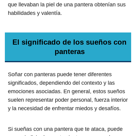
que llevaban la piel de una pantera obtenían sus
habilidades y valentía.
El significado de los sueños con
panteras
Soñar con panteras puede tener diferentes
significados, dependiendo del contexto y las
emociones asociadas. En general, estos sueños
suelen representar poder personal, fuerza interior
y la necesidad de enfrentar miedos y desafíos.
Si sueñas con una pantera que te ataca, puede