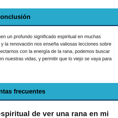
onclusión
nen un profundo significado espiritual en muchas
 y la renovación nos enseña valiosas lecciones sobre
onectarnos con la energía de la rana, podemos buscar
 nuestras vidas, y permitir que lo viejo se vaya para
ntas frecuentes
espiritual de ver una rana en mi