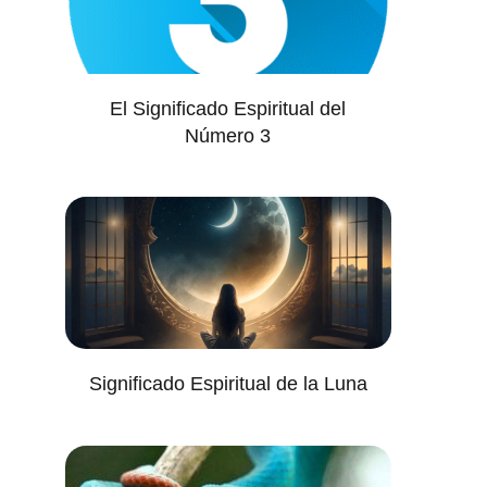
El Significado Espiritual del
Número 3
Significado Espiritual de la Luna