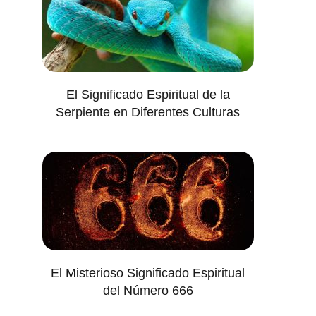
El Significado Espiritual de la
Serpiente en Diferentes Culturas
El Misterioso Significado Espiritual
del Número 666