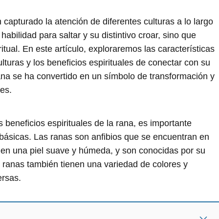
capturado la atención de diferentes culturas a lo largo
habilidad para saltar y su distintivo croar, sino que
itual. En este artículo, exploraremos las características
lturas y los beneficios espirituales de conectar con su
a se ha convertido en un símbolo de transformación y
es.
 beneficios espirituales de la rana, es importante
básicas. Las ranas son anfibios que se encuentran en
enen una piel suave y húmeda, y son conocidas por su
s ranas también tienen una variedad de colores y
ersas.