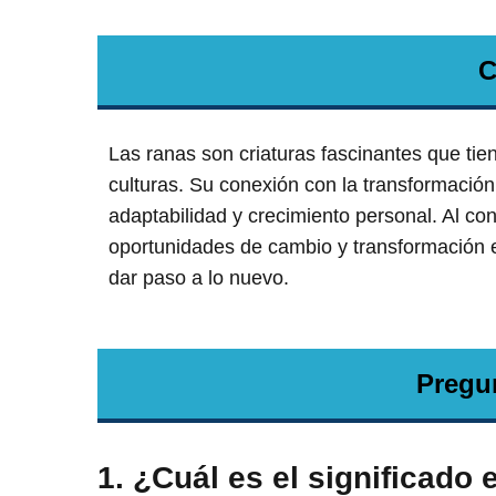
C
Las ranas son criaturas fascinantes que tie
culturas. Su conexión con la transformación
adaptabilidad y crecimiento personal. Al c
oportunidades de cambio y transformación en
dar paso a lo nuevo.
Pregu
1. ¿Cuál es el significado 