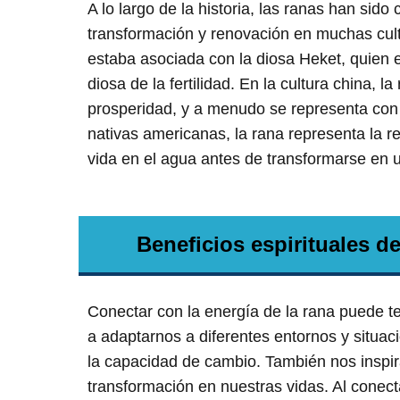
A lo largo de la historia, las ranas han sido
transformación y renovación en muchas cultu
estaba asociada con la diosa Heket, quien 
diosa de la fertilidad. En la cultura china, 
prosperidad, y a menudo se representa con
nativas americanas, la rana representa la r
vida en el agua antes de transformarse en un
Beneficios espirituales de
Conectar con la energía de la rana puede te
a adaptarnos a diferentes entornos y situaci
la capacidad de cambio. También nos inspir
transformación en nuestras vidas. Al conect