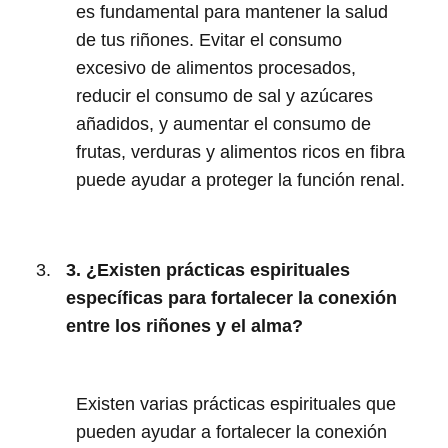
es fundamental para mantener la salud
de tus riñones. Evitar el consumo
excesivo de alimentos procesados,
reducir el consumo de sal y azúcares
añadidos, y aumentar el consumo de
frutas, verduras y alimentos ricos en fibra
puede ayudar a proteger la función renal.
3. ¿Existen prácticas espirituales
específicas para fortalecer la conexión
entre los riñones y el alma?
Existen varias prácticas espirituales que
pueden ayudar a fortalecer la conexión