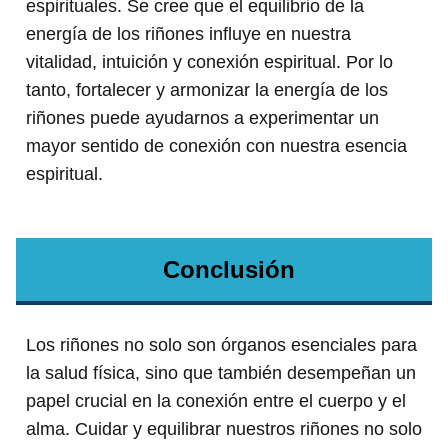
espirituales. Se cree que el equilibrio de la
energía de los riñones influye en nuestra
vitalidad, intuición y conexión espiritual. Por lo
tanto, fortalecer y armonizar la energía de los
riñones puede ayudarnos a experimentar un
mayor sentido de conexión con nuestra esencia
espiritual.
Conclusión
Los riñones no solo son órganos esenciales para
la salud física, sino que también desempeñan un
papel crucial en la conexión entre el cuerpo y el
alma. Cuidar y equilibrar nuestros riñones no solo