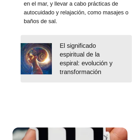
en el mar, y llevar a cabo prácticas de
autocuidado y relajación, como masajes o
baños de sal.
El significado
espiritual de la
espiral: evolución y
transformación