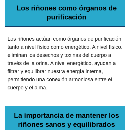
Los riñones como órganos de
purificación
Los riñones actúan como órganos de purificación
tanto a nivel físico como energético. A nivel físico,
eliminan los desechos y toxinas del cuerpo a
través de la orina. A nivel energético, ayudan a
filtrar y equilibrar nuestra energía interna,
permitiendo una conexión armoniosa entre el
cuerpo y el alma.
La importancia de mantener los
riñones sanos y equilibrados