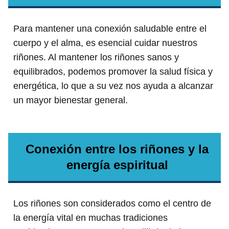
Para mantener una conexión saludable entre el
cuerpo y el alma, es esencial cuidar nuestros
riñones. Al mantener los riñones sanos y
equilibrados, podemos promover la salud física y
energética, lo que a su vez nos ayuda a alcanzar
un mayor bienestar general.
Conexión entre los riñones y la
energía espiritual
Los riñones son considerados como el centro de
la energía vital en muchas tradiciones