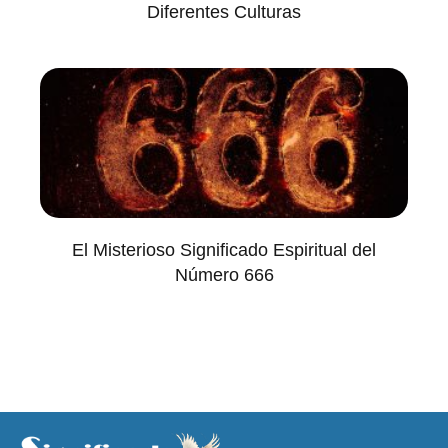
Diferentes Culturas
El Misterioso Significado Espiritual del
Número 666