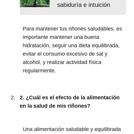
sabiduría e intuición
Para mantener tus riñones saludables, es
importante mantener una buena
hidratación, seguir una dieta equilibrada,
evitar el consumo excesivo de sal y
alcohol, y realizar actividad física
regularmente.
2. ¿Cuál es el efecto de la alimentación
en la salud de mis riñones?
Una alimentación saludable y equilibrada