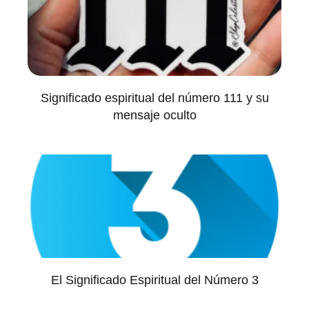
Significado espiritual del número 111 y su
mensaje oculto
El Significado Espiritual del Número 3