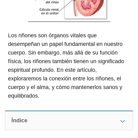
Los riñones son órganos vitales que
desempeñan un papel fundamental en nuestro
cuerpo. Sin embargo, más allá de su función
física, los riñones también tienen un significado
espiritual profundo. En este artículo,
exploraremos la conexión entre los riñones, el
cuerpo y el alma, y cómo mantenerlos sanos y
equilibrados.
Índice