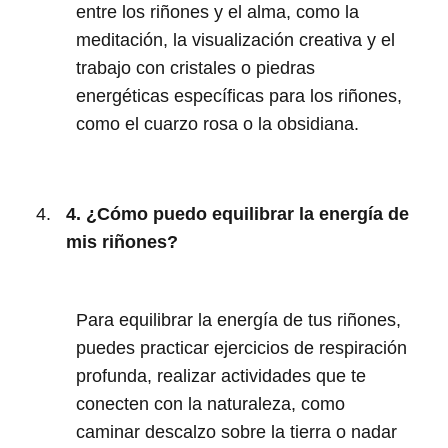
entre los riñones y el alma, como la
meditación, la visualización creativa y el
trabajo con cristales o piedras
energéticas específicas para los riñones,
como el cuarzo rosa o la obsidiana.
4. ¿Cómo puedo equilibrar la energía de
mis riñones?
Para equilibrar la energía de tus riñones,
puedes practicar ejercicios de respiración
profunda, realizar actividades que te
conecten con la naturaleza, como
caminar descalzo sobre la tierra o nadar