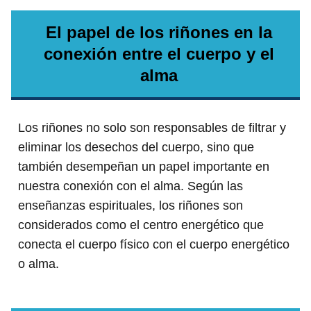
El papel de los riñones en la
conexión entre el cuerpo y el
alma
Los riñones no solo son responsables de filtrar y
eliminar los desechos del cuerpo, sino que
también desempeñan un papel importante en
nuestra conexión con el alma. Según las
enseñanzas espirituales, los riñones son
considerados como el centro energético que
conecta el cuerpo físico con el cuerpo energético
o alma.