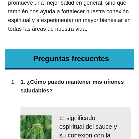
promueve una mejor salud en general, sino que
también nos ayuda a fortalecer nuestra conexión
espiritual y a experimentar un mayor bienestar en
todas las áreas de nuestra vida.
Preguntas frecuentes
1. ¿Cómo puedo mantener mis riñones
saludables?
El significado
espiritual del sauce y
su conexión con la