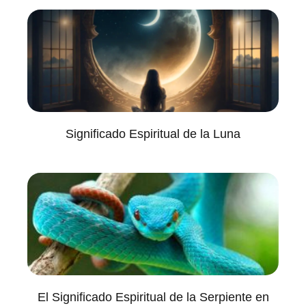
Significado Espiritual de la Luna
El Significado Espiritual de la Serpiente en