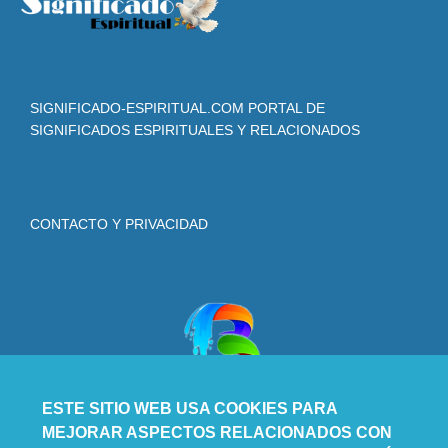
SIGNIFICADO-ESPIRITUAL.COM PORTAL DE
SIGNIFICADOS ESPIRITUALES Y RELACIONADOS
CONTACTO Y PRIVACIDAD
ESTE SITIO WEB USA COOKIES PARA
MEJORAR ASPECTOS RELACIONADOS CON