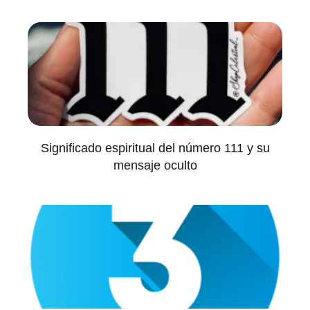
Significado espiritual del número 111 y su
mensaje oculto