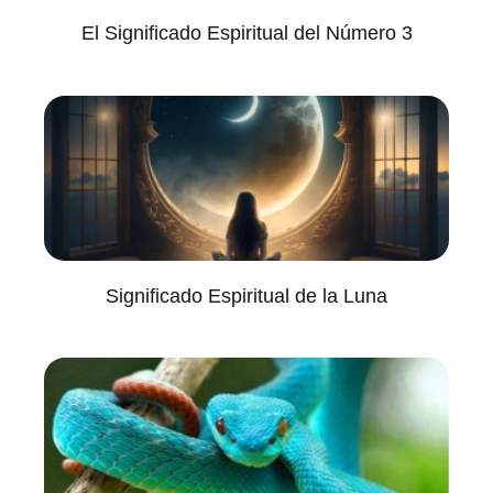
El Significado Espiritual del Número 3
Significado Espiritual de la Luna