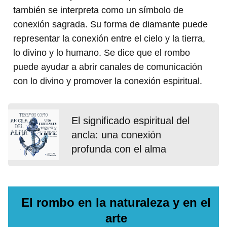
también se interpreta como un símbolo de
conexión sagrada. Su forma de diamante puede
representar la conexión entre el cielo y la tierra,
lo divino y lo humano. Se dice que el rombo
puede ayudar a abrir canales de comunicación
con lo divino y promover la conexión espiritual.
El significado espiritual del
ancla: una conexión
profunda con el alma
El rombo en la naturaleza y en el
arte