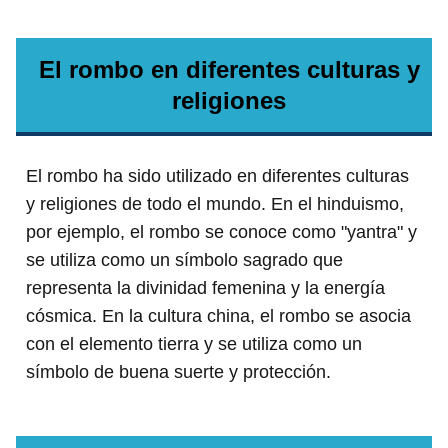
El rombo en diferentes culturas y
religiones
El rombo ha sido utilizado en diferentes culturas
y religiones de todo el mundo. En el hinduismo,
por ejemplo, el rombo se conoce como "yantra" y
se utiliza como un símbolo sagrado que
representa la divinidad femenina y la energía
cósmica. En la cultura china, el rombo se asocia
con el elemento tierra y se utiliza como un
símbolo de buena suerte y protección.