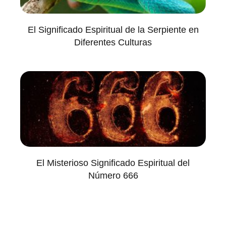
El Significado Espiritual de la Serpiente en
Diferentes Culturas
El Misterioso Significado Espiritual del
Número 666