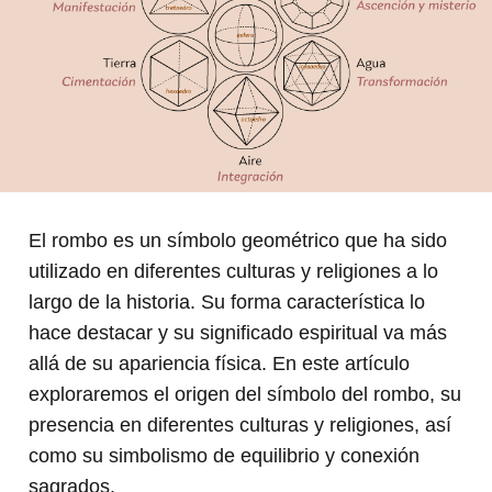
El rombo es un símbolo geométrico que ha sido
utilizado en diferentes culturas y religiones a lo
largo de la historia. Su forma característica lo
hace destacar y su significado espiritual va más
allá de su apariencia física. En este artículo
exploraremos el origen del símbolo del rombo, su
presencia en diferentes culturas y religiones, así
como su simbolismo de equilibrio y conexión
sagrados.