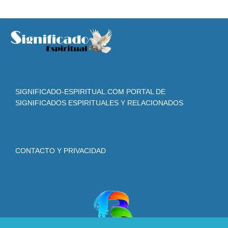
SIGNIFICADO-ESPIRITUAL.COM PORTAL DE
SIGNIFICADOS ESPIRITUALES Y RELACIONADOS
CONTACTO Y PRIVACIDAD