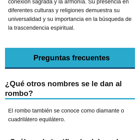
conexión sagrada y la armonía. Su presencia en
diferentes culturas y religiones demuestra su
universalidad y su importancia en la búsqueda de
la trascendencia espiritual.
Preguntas frecuentes
¿Qué otros nombres se le dan al
rombo?
El rombo también se conoce como diamante o
cuadrilátero equilátero.