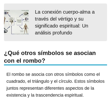
La conexión cuerpo-alma a
través del vértigo y su
significado espiritual: Un
análisis profundo
¿Qué otros símbolos se asocian
con el rombo?
El rombo se asocia con otros símbolos como el
cuadrado, el triángulo y el círculo. Estos símbolos
juntos representan diferentes aspectos de la
existencia y la trascendencia espiritual.