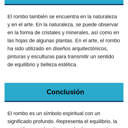
El rombo también se encuentra en la naturaleza
y en el arte. En la naturaleza, se puede observar
en la forma de cristales y minerales, así como en
las hojas de algunas plantas. En el arte, el rombo
ha sido utilizado en diseños arquitectónicos,
pinturas y esculturas para transmitir un sentido
de equilibrio y belleza estética.
Conclusión
El rombo es un símbolo espiritual con un
significado profundo. Representa el equilibrio, la