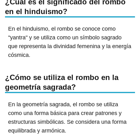
¿Cuál es el significado del rombo
en el hinduismo?
En el hinduismo, el rombo se conoce como
"yantra" y se utiliza como un símbolo sagrado
que representa la divinidad femenina y la energía
cósmica.
¿Cómo se utiliza el rombo en la
geometría sagrada?
En la geometría sagrada, el rombo se utiliza
como una forma básica para crear patrones y
estructuras simbólicas. Se considera una forma
equilibrada y armónica.