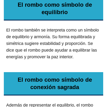
El rombo como símbolo de
equilibrio
El rombo también se interpreta como un símbolo
de equilibrio y armonía. Su forma equilibrada y
simétrica sugiere estabilidad y proporción. Se
dice que el rombo puede ayudar a equilibrar las
energías y promover la paz interior.
El rombo como símbolo de
conexión sagrada
Además de representar el equilibrio, el rombo