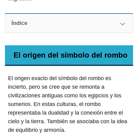
Índice
El origen del símbolo del rombo
El origen exacto del símbolo del rombo es
incierto, pero se cree que se remonta a
civilizaciones antiguas como los egipcios y los
sumerios. En estas culturas, el rombo
representaba la dualidad y la conexión entre el
cielo y la tierra. También se asociaba con la idea
de equilibrio y armonía.