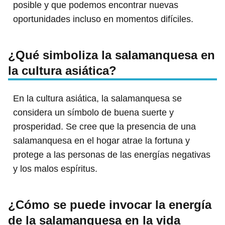
posible y que podemos encontrar nuevas
oportunidades incluso en momentos difíciles.
¿Qué simboliza la salamanquesa en
la cultura asiática?
En la cultura asiática, la salamanquesa se
considera un símbolo de buena suerte y
prosperidad. Se cree que la presencia de una
salamanquesa en el hogar atrae la fortuna y
protege a las personas de las energías negativas
y los malos espíritus.
¿Cómo se puede invocar la energía
de la salamanquesa en la vida