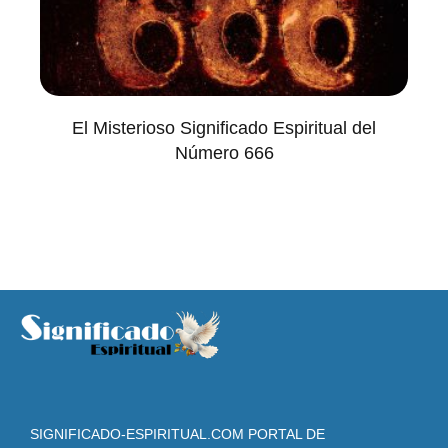
El Misterioso Significado Espiritual del
Número 666
SIGNIFICADO-ESPIRITUAL.COM PORTAL DE