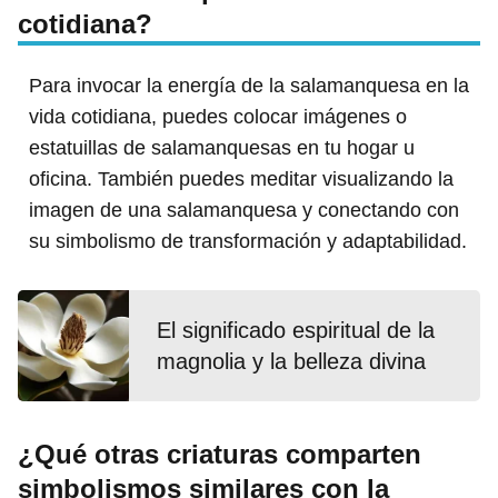
cotidiana?
Para invocar la energía de la salamanquesa en la
vida cotidiana, puedes colocar imágenes o
estatuillas de salamanquesas en tu hogar u
oficina. También puedes meditar visualizando la
imagen de una salamanquesa y conectando con
su simbolismo de transformación y adaptabilidad.
El significado espiritual de la
magnolia y la belleza divina
¿Qué otras criaturas comparten
simbolismos similares con la