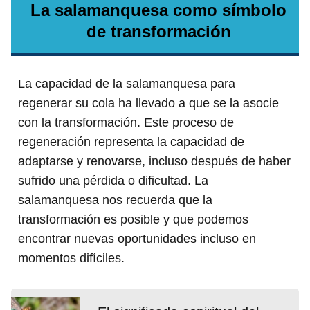
La salamanquesa como símbolo
de transformación
La capacidad de la salamanquesa para
regenerar su cola ha llevado a que se la asocie
con la transformación. Este proceso de
regeneración representa la capacidad de
adaptarse y renovarse, incluso después de haber
sufrido una pérdida o dificultad. La
salamanquesa nos recuerda que la
transformación es posible y que podemos
encontrar nuevas oportunidades incluso en
momentos difíciles.