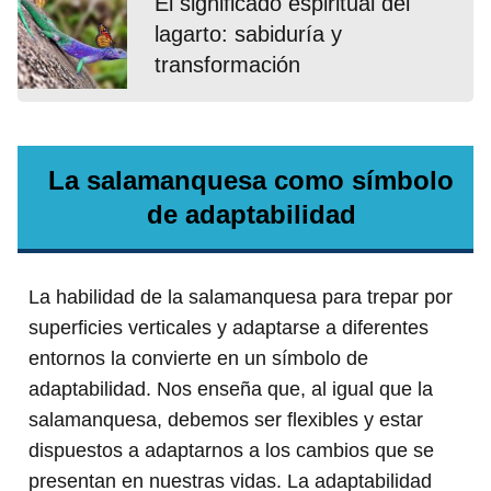
El significado espiritual del
lagarto: sabiduría y
transformación
La salamanquesa como símbolo
de adaptabilidad
La habilidad de la salamanquesa para trepar por
superficies verticales y adaptarse a diferentes
entornos la convierte en un símbolo de
adaptabilidad. Nos enseña que, al igual que la
salamanquesa, debemos ser flexibles y estar
dispuestos a adaptarnos a los cambios que se
presentan en nuestras vidas. La adaptabilidad