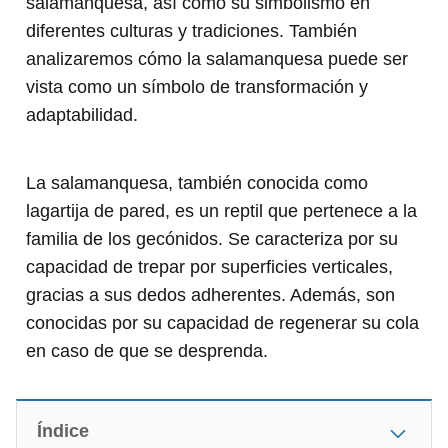
salamanquesa, así como su simbolismo en
diferentes culturas y tradiciones. También
analizaremos cómo la salamanquesa puede ser
vista como un símbolo de transformación y
adaptabilidad.
La salamanquesa, también conocida como
lagartija de pared, es un reptil que pertenece a la
familia de los gecónidos. Se caracteriza por su
capacidad de trepar por superficies verticales,
gracias a sus dedos adherentes. Además, son
conocidas por su capacidad de regenerar su cola
en caso de que se desprenda.
Índice