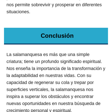
nos permite sobrevivir y prosperar en diferentes
situaciones.
Conclusión
La salamanquesa es más que una simple
criatura; tiene un profundo significado espiritual.
Nos enseña la importancia de la transformación y
la adaptabilidad en nuestras vidas. Con su
capacidad de regenerar su cola y trepar por
superficies verticales, la salamanquesa nos
inspira a superar los obstáculos y encontrar
nuevas oportunidades en nuestra búsqueda de
crecimiento personal y espiritual.