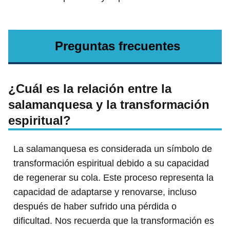
Preguntas frecuentes
¿Cuál es la relación entre la
salamanquesa y la transformación
espiritual?
La salamanquesa es considerada un símbolo de
transformación espiritual debido a su capacidad
de regenerar su cola. Este proceso representa la
capacidad de adaptarse y renovarse, incluso
después de haber sufrido una pérdida o
dificultad. Nos recuerda que la transformación es