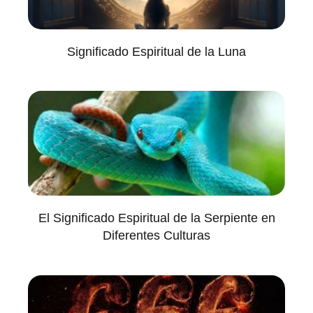
Significado Espiritual de la Luna
El Significado Espiritual de la Serpiente en
Diferentes Culturas