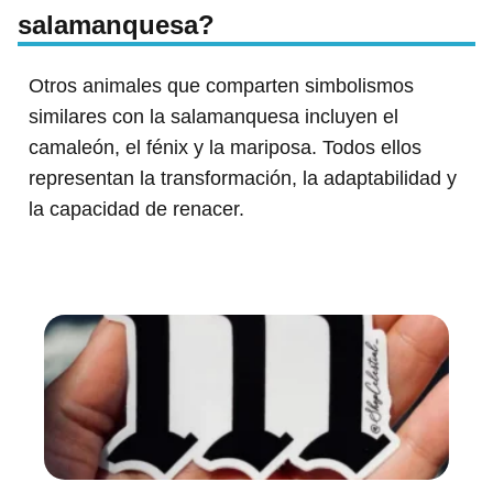
salamanquesa?
Otros animales que comparten simbolismos
similares con la salamanquesa incluyen el
camaleón, el fénix y la mariposa. Todos ellos
representan la transformación, la adaptabilidad y
la capacidad de renacer.