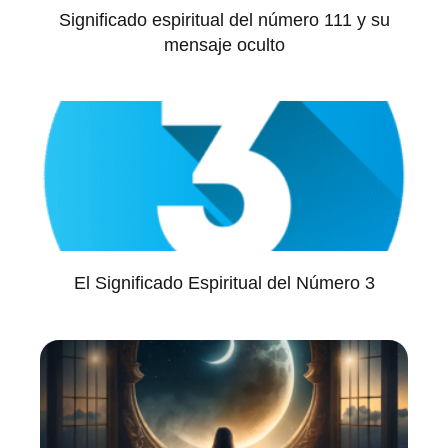
Significado espiritual del número 111 y su
mensaje oculto
El Significado Espiritual del Número 3