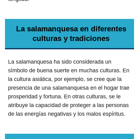
La salamanquesa en diferentes
culturas y tradiciones
La salamanquesa ha sido considerada un
símbolo de buena suerte en muchas culturas. En
la cultura asiática, por ejemplo, se cree que la
presencia de una salamanquesa en el hogar trae
prosperidad y fortuna. En otras culturas, se le
atribuye la capacidad de proteger a las personas
de las energías negativas y los malos espíritus.