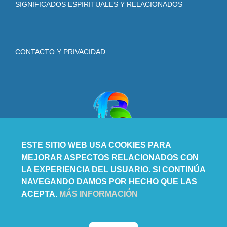
SIGNIFICADOS ESPIRITUALES Y RELACIONADOS
CONTACTO Y PRIVACIDAD
ESTE SITIO WEB USA COOKIES PARA
MEJORAR ASPECTOS RELACIONADOS CON
LA EXPERIENCIA DEL USUARIO. SI CONTINÚA
NAVEGANDO DAMOS POR HECHO QUE LAS
ACEPTA.
MÁS INFORMACIÓN