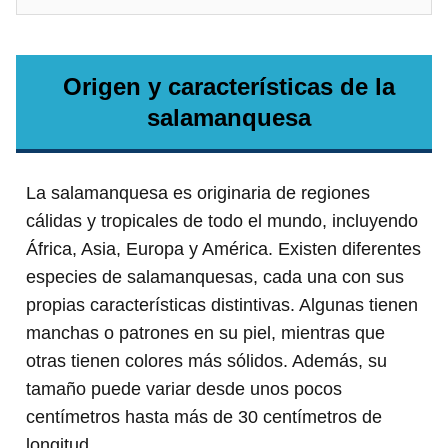
Origen y características de la
salamanquesa
La salamanquesa es originaria de regiones
cálidas y tropicales de todo el mundo, incluyendo
África, Asia, Europa y América. Existen diferentes
especies de salamanquesas, cada una con sus
propias características distintivas. Algunas tienen
manchas o patrones en su piel, mientras que
otras tienen colores más sólidos. Además, su
tamaño puede variar desde unos pocos
centímetros hasta más de 30 centímetros de
longitud.