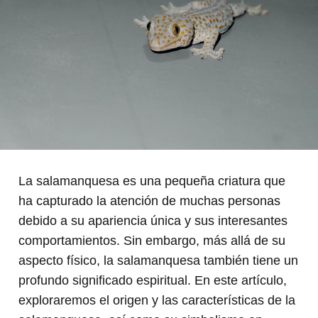
La salamanquesa es una pequeña criatura que
ha capturado la atención de muchas personas
debido a su apariencia única y sus interesantes
comportamientos. Sin embargo, más allá de su
aspecto físico, la salamanquesa también tiene un
profundo significado espiritual. En este artículo,
exploraremos el origen y las características de la