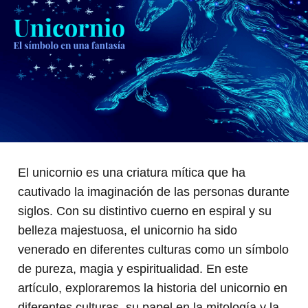
El unicornio es una criatura mítica que ha
cautivado la imaginación de las personas durante
siglos. Con su distintivo cuerno en espiral y su
belleza majestuosa, el unicornio ha sido
venerado en diferentes culturas como un símbolo
de pureza, magia y espiritualidad. En este
artículo, exploraremos la historia del unicornio en
diferentes culturas, su papel en la mitología y la