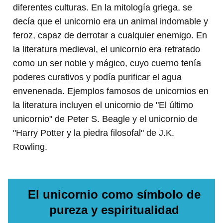
diferentes culturas. En la mitología griega, se
decía que el unicornio era un animal indomable y
feroz, capaz de derrotar a cualquier enemigo. En
la literatura medieval, el unicornio era retratado
como un ser noble y mágico, cuyo cuerno tenía
poderes curativos y podía purificar el agua
envenenada. Ejemplos famosos de unicornios en
la literatura incluyen el unicornio de "El último
unicornio" de Peter S. Beagle y el unicornio de
"Harry Potter y la piedra filosofal" de J.K.
Rowling.
El unicornio como símbolo de
pureza y espiritualidad