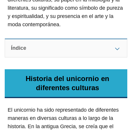
literatura, su significado como símbolo de pureza
y espiritualidad, y su presencia en el arte y la
moda contemporánea.
Índice
Historia del unicornio en
diferentes culturas
El unicornio ha sido representado de diferentes
maneras en diversas culturas a lo largo de la
historia. En la antigua Grecia, se creía que el