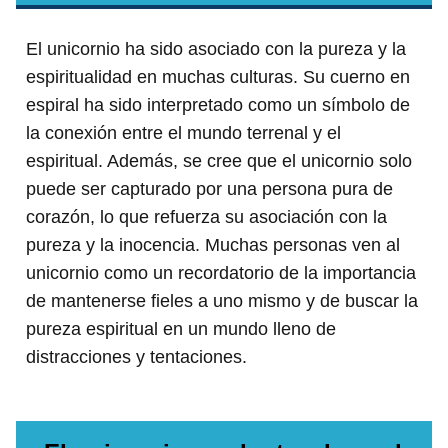
El unicornio ha sido asociado con la pureza y la
espiritualidad en muchas culturas. Su cuerno en
espiral ha sido interpretado como un símbolo de
la conexión entre el mundo terrenal y el
espiritual. Además, se cree que el unicornio solo
puede ser capturado por una persona pura de
corazón, lo que refuerza su asociación con la
pureza y la inocencia. Muchas personas ven al
unicornio como un recordatorio de la importancia
de mantenerse fieles a uno mismo y de buscar la
pureza espiritual en un mundo lleno de
distracciones y tentaciones.