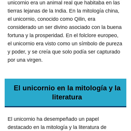
unicornio era un animal real que habitaba en las
tierras lejanas de la India. En la mitología china,
el unicornio, conocido como Qilin, era
considerado un ser divino asociado con la buena
fortuna y la prosperidad. En el folclore europeo,
el unicornio era visto como un símbolo de pureza
y poder, y se creía que solo podía ser capturado
por una virgen.
El unicornio en la mitología y la
literatura
El unicornio ha desempeñado un papel
destacado en la mitología y la literatura de