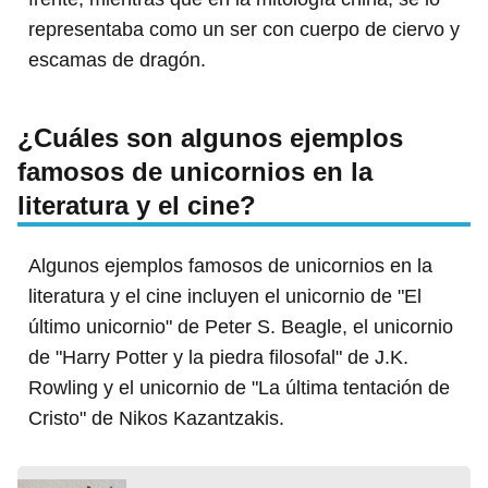
representaba como un ser con cuerpo de ciervo y
escamas de dragón.
¿Cuáles son algunos ejemplos
famosos de unicornios en la
literatura y el cine?
Algunos ejemplos famosos de unicornios en la
literatura y el cine incluyen el unicornio de "El
último unicornio" de Peter S. Beagle, el unicornio
de "Harry Potter y la piedra filosofal" de J.K.
Rowling y el unicornio de "La última tentación de
Cristo" de Nikos Kazantzakis.