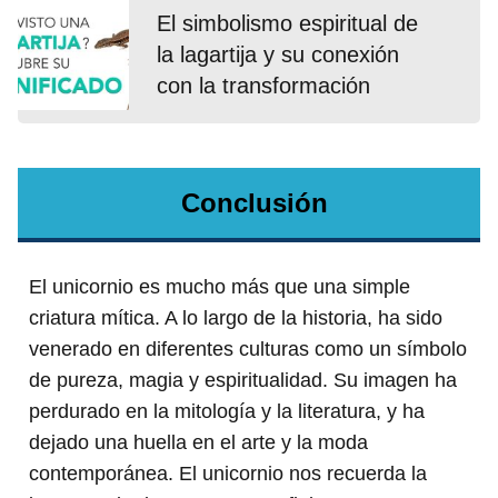
El simbolismo espiritual de
la lagartija y su conexión
con la transformación
Conclusión
El unicornio es mucho más que una simple
criatura mítica. A lo largo de la historia, ha sido
venerado en diferentes culturas como un símbolo
de pureza, magia y espiritualidad. Su imagen ha
perdurado en la mitología y la literatura, y ha
dejado una huella en el arte y la moda
contemporánea. El unicornio nos recuerda la