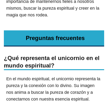
importancia de mantenernos fieles a nosotros
mismos, buscar la pureza espiritual y creer en la
magia que nos rodea.
Preguntas frecuentes
¿Qué representa el unicornio en el
mundo espiritual?
En el mundo espiritual, el unicornio representa la
pureza y la conexión con lo divino. Su imagen
nos anima a buscar la pureza de corazón y a
conectarnos con nuestra esencia espiritual.