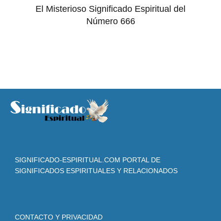
El Misterioso Significado Espiritual del
Número 666
SIGNIFICADO-ESPIRITUAL.COM PORTAL DE
SIGNIFICADOS ESPIRITUALES Y RELACIONADOS
CONTACTO Y PRIVACIDAD