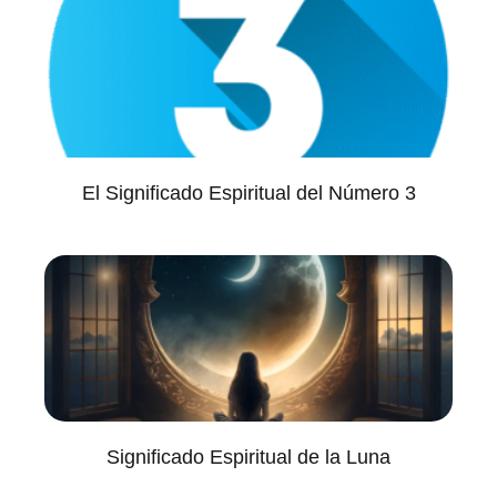
El Significado Espiritual del Número 3
Significado Espiritual de la Luna