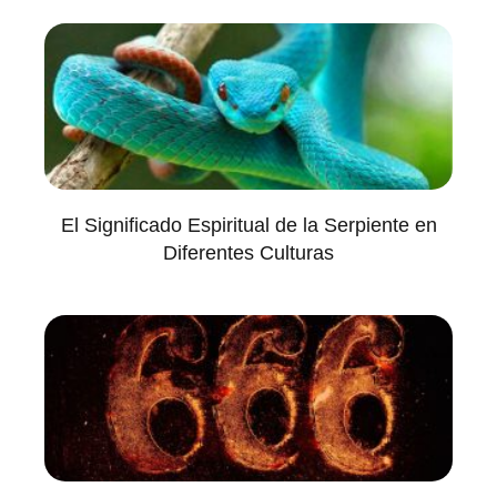
El Significado Espiritual de la Serpiente en
Diferentes Culturas