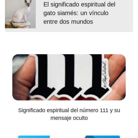
El significado espiritual del
gato siamés: un vínculo
entre dos mundos
Significado espiritual del número 111 y su
mensaje oculto