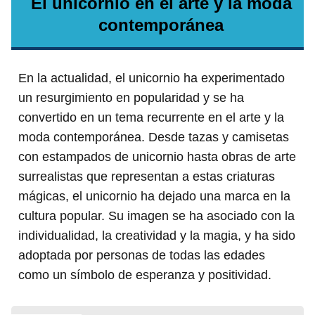
El unicornio en el arte y la moda
contemporánea
En la actualidad, el unicornio ha experimentado
un resurgimiento en popularidad y se ha
convertido en un tema recurrente en el arte y la
moda contemporánea. Desde tazas y camisetas
con estampados de unicornio hasta obras de arte
surrealistas que representan a estas criaturas
mágicas, el unicornio ha dejado una marca en la
cultura popular. Su imagen se ha asociado con la
individualidad, la creatividad y la magia, y ha sido
adoptada por personas de todas las edades
como un símbolo de esperanza y positividad.