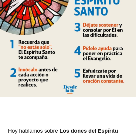
Hoy hablamos sobre
Los dones del Espíritu