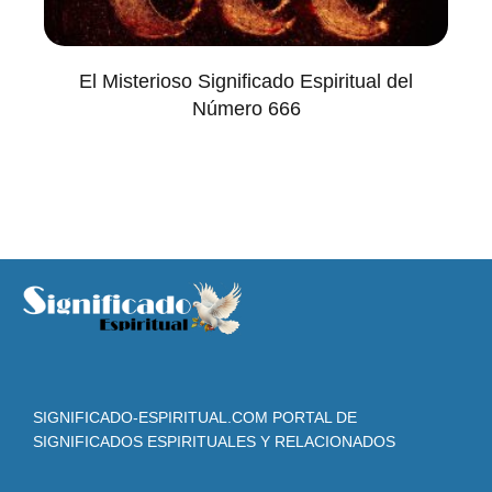
El Misterioso Significado Espiritual del
Número 666
SIGNIFICADO-ESPIRITUAL.COM PORTAL DE
SIGNIFICADOS ESPIRITUALES Y RELACIONADOS