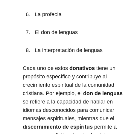
La profecía
El don de lenguas
La interpretación de lenguas
Cada uno de estos
donativos
tiene un
propósito específico y contribuye al
crecimiento espiritual de la comunidad
cristiana. Por ejemplo, el
don de lenguas
se refiere a la capacidad de hablar en
idiomas desconocidos para comunicar
mensajes espirituales, mientras que el
discernimiento de espíritus
permite a