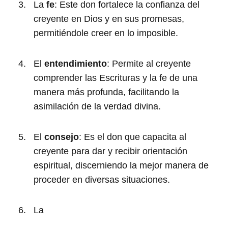
La
fe
: Este don fortalece la confianza del
creyente en Dios y en sus promesas,
permitiéndole creer en lo imposible.
El
entendimiento
: Permite al creyente
comprender las Escrituras y la fe de una
manera más profunda, facilitando la
asimilación de la verdad divina.
El
consejo
: Es el don que capacita al
creyente para dar y recibir orientación
espiritual, discerniendo la mejor manera de
proceder en diversas situaciones.
La