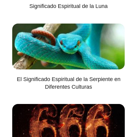
Significado Espiritual de la Luna
El Significado Espiritual de la Serpiente en
Diferentes Culturas