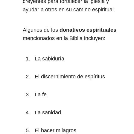
creyentes para fortalecer la iglesia y
ayudar a otros en su camino espiritual.
Algunos de los
donativos espirituales
mencionados en la Biblia incluyen:
La sabiduría
El discernimiento de espíritus
La fe
La sanidad
El hacer milagros