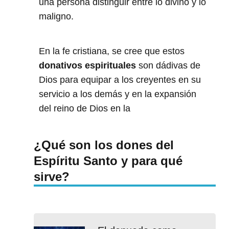
una persona distinguir entre lo divino y lo
maligno.
En la fe cristiana, se cree que estos
donativos espirituales
son dádivas de
Dios para equipar a los creyentes en su
servicio a los demás y en la expansión
del reino de Dios en la
¿Qué son los dones del
Espíritu Santo y para qué
sirve?