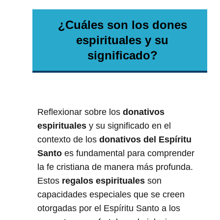
¿Cuáles son los dones
espirituales y su
significado?
Reflexionar sobre los
donativos
espirituales
y su significado en el
contexto de los
donativos del Espíritu
Santo
es fundamental para comprender
la fe cristiana de manera más profunda.
Estos
regalos espirituales
son
capacidades especiales que se creen
otorgadas por el Espíritu Santo a los