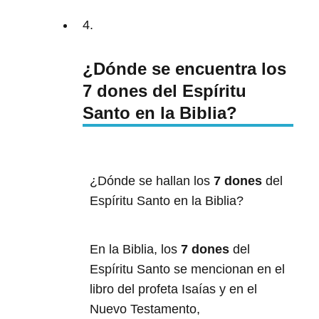
4.
¿Dónde se encuentra los
7 dones del Espíritu
Santo en la Biblia?
¿Dónde se hallan los
7 dones
del
Espíritu Santo en la Biblia?
En la Biblia, los
7 dones
del
Espíritu Santo se mencionan en el
libro del profeta Isaías y en el
Nuevo Testamento,