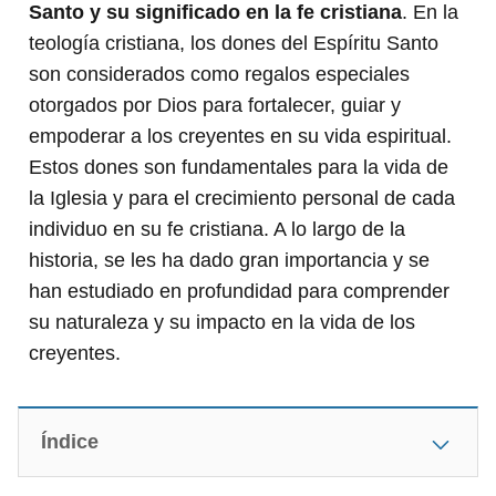
Santo y su significado en la fe cristiana
. En la
teología cristiana, los dones del Espíritu Santo
son considerados como regalos especiales
otorgados por Dios para fortalecer, guiar y
empoderar a los creyentes en su vida espiritual.
Estos dones son fundamentales para la vida de
la Iglesia y para el crecimiento personal de cada
individuo en su fe cristiana. A lo largo de la
historia, se les ha dado gran importancia y se
han estudiado en profundidad para comprender
su naturaleza y su impacto en la vida de los
creyentes.
Índice