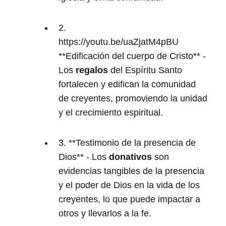
2.
https://youtu.be/uaZjatM4pBU
**Edificación del cuerpo de Cristo** -
Los
regalos
del Espíritu Santo
fortalecen y edifican la comunidad
de creyentes, promoviendo la unidad
y el crecimiento espiritual.
3. **Testimonio de la presencia de
Dios** - Los
donativos
son
evidencias tangibles de la presencia
y el poder de Dios en la vida de los
creyentes, lo que puede impactar a
otros y llevarlos a la fe.