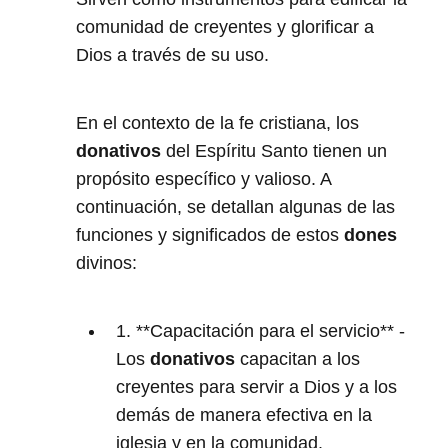
comunidad de creyentes y glorificar a
Dios a través de su uso.
En el contexto de la fe cristiana, los
donativos
del Espíritu Santo tienen un
propósito específico y valioso. A
continuación, se detallan algunas de las
funciones y significados de estos
dones
divinos:
1. **Capacitación para el servicio** -
Los
donativos
capacitan a los
creyentes para servir a Dios y a los
demás de manera efectiva en la
iglesia y en la comunidad.