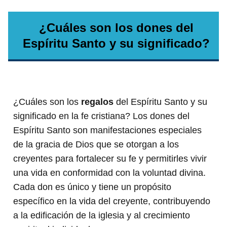
¿Cuáles son los dones del
Espíritu Santo y su significado?
¿Cuáles son los
regalos
del Espíritu Santo y su
significado en la fe cristiana? Los dones del
Espíritu Santo son manifestaciones especiales
de la gracia de Dios que se otorgan a los
creyentes para fortalecer su fe y permitirles vivir
una vida en conformidad con la voluntad divina.
Cada don es único y tiene un propósito
específico en la vida del creyente, contribuyendo
a la edificación de la iglesia y al crecimiento