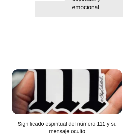
emocional.
Significado espiritual del número 111 y su
mensaje oculto