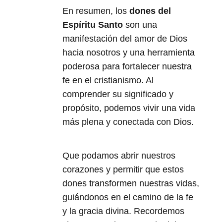
En resumen, los
dones del
Espíritu Santo
son una
manifestación del amor de Dios
hacia nosotros y una herramienta
poderosa para fortalecer nuestra
fe en el cristianismo. Al
comprender su significado y
propósito, podemos vivir una vida
más plena y conectada con Dios.
Que podamos abrir nuestros
corazones y permitir que estos
dones transformen nuestras vidas,
guiándonos en el camino de la fe
y la gracia divina. Recordemos