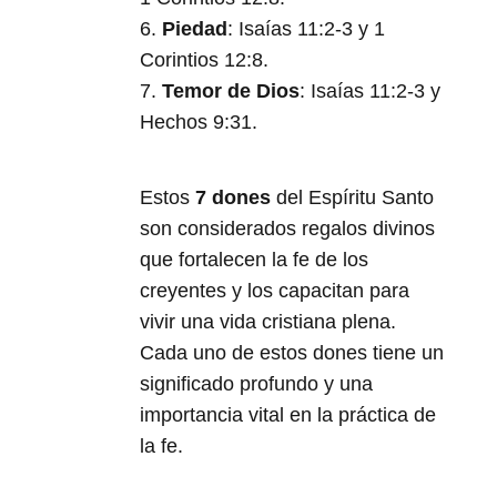
6.
Piedad
: Isaías 11:2-3 y 1
Corintios 12:8.
7.
Temor de Dios
: Isaías 11:2-3 y
Hechos 9:31.
Estos
7 dones
del Espíritu Santo
son considerados regalos divinos
que fortalecen la fe de los
creyentes y los capacitan para
vivir una vida cristiana plena.
Cada uno de estos dones tiene un
significado profundo y una
importancia vital en la práctica de
la fe.