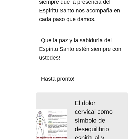
siempre que la presencia del
Espíritu Santo nos acompaña en
cada paso que damos.
¡Que la paz y la sabiduría del
Espíritu Santo estén siempre con
ustedes!
¡Hasta pronto!
El dolor
cervical como
símbolo de
desequilibrio
espiritual y