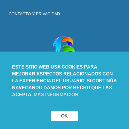
CONTACTO Y PRIVACIDAD
ESTE SITIO WEB USA COOKIES PARA
MEJORAR ASPECTOS RELACIONADOS CON
LA EXPERIENCIA DEL USUARIO. SI CONTINÚA
NAVEGANDO DAMOS POR HECHO QUE LAS
ACEPTA.
MÁS INFORMACIÓN
OK