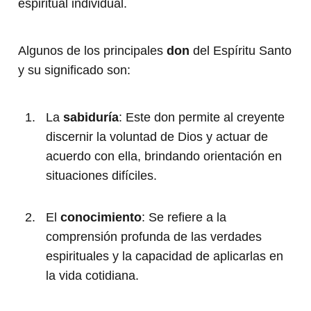
espiritual individual.
Algunos de los principales
don
del Espíritu Santo
y su significado son:
La
sabiduría
: Este don permite al creyente
discernir la voluntad de Dios y actuar de
acuerdo con ella, brindando orientación en
situaciones difíciles.
El
conocimiento
: Se refiere a la
comprensión profunda de las verdades
espirituales y la capacidad de aplicarlas en
la vida cotidiana.