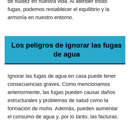
de fluidez en nuestra vida. Al atender estas
fugas, podemos restablecer el equilibrio y la
armonía en nuestro entorno.
Los peligros de ignorar las fugas
de agua
Ignorar las fugas de agua en casa puede tener
consecuencias graves. Como mencionamos
anteriormente, las fugas pueden causar daños
estructurales y problemas de salud como la
formación de moho. Además, pueden aumentar
el consumo de agua y, por lo tanto, las facturas.