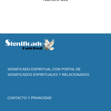
SIGNIFICADO-ESPIRITUAL.COM PORTAL DE
SIGNIFICADOS ESPIRITUALES Y RELACIONADOS
CONTACTO Y PRIVACIDAD