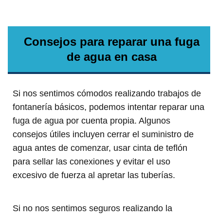
Consejos para reparar una fuga
de agua en casa
Si nos sentimos cómodos realizando trabajos de
fontanería básicos, podemos intentar reparar una
fuga de agua por cuenta propia. Algunos
consejos útiles incluyen cerrar el suministro de
agua antes de comenzar, usar cinta de teflón
para sellar las conexiones y evitar el uso
excesivo de fuerza al apretar las tuberías.
Si no nos sentimos seguros realizando la