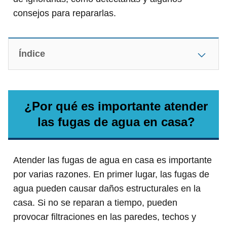
consejos para repararlas.
Índice
¿Por qué es importante atender
las fugas de agua en casa?
Atender las fugas de agua en casa es importante
por varias razones. En primer lugar, las fugas de
agua pueden causar daños estructurales en la
casa. Si no se reparan a tiempo, pueden
provocar filtraciones en las paredes, techos y