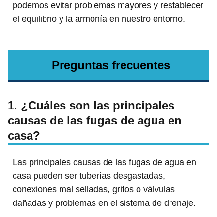
podemos evitar problemas mayores y restablecer
el equilibrio y la armonía en nuestro entorno.
Preguntas frecuentes
1. ¿Cuáles son las principales
causas de las fugas de agua en
casa?
Las principales causas de las fugas de agua en
casa pueden ser tuberías desgastadas,
conexiones mal selladas, grifos o válvulas
dañadas y problemas en el sistema de drenaje.