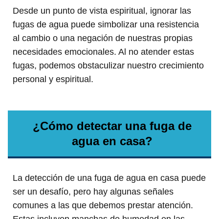
Desde un punto de vista espiritual, ignorar las
fugas de agua puede simbolizar una resistencia
al cambio o una negación de nuestras propias
necesidades emocionales. Al no atender estas
fugas, podemos obstaculizar nuestro crecimiento
personal y espiritual.
¿Cómo detectar una fuga de
agua en casa?
La detección de una fuga de agua en casa puede
ser un desafío, pero hay algunas señales
comunes a las que debemos prestar atención.