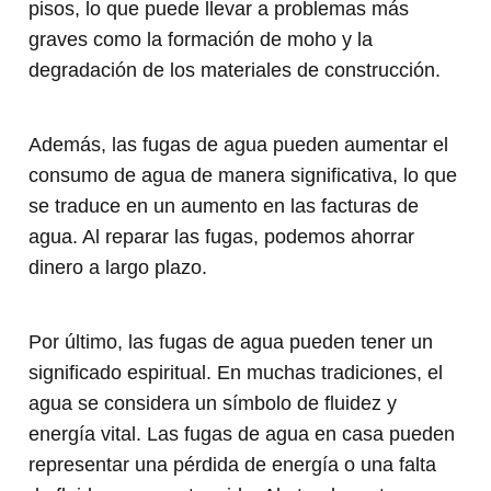
pisos, lo que puede llevar a problemas más
graves como la formación de moho y la
degradación de los materiales de construcción.
Además, las fugas de agua pueden aumentar el
consumo de agua de manera significativa, lo que
se traduce en un aumento en las facturas de
agua. Al reparar las fugas, podemos ahorrar
dinero a largo plazo.
Por último, las fugas de agua pueden tener un
significado espiritual. En muchas tradiciones, el
agua se considera un símbolo de fluidez y
energía vital. Las fugas de agua en casa pueden
representar una pérdida de energía o una falta