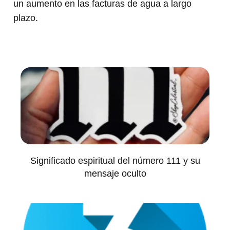
un aumento en las facturas de agua a largo
plazo.
Significado espiritual del número 111 y su
mensaje oculto