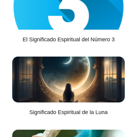
El Significado Espiritual del Número 3
Significado Espiritual de la Luna