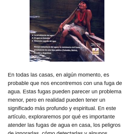
En todas las casas, en algún momento, es
probable que nos encontremos con una fuga de
agua. Estas fugas pueden parecer un problema
menor, pero en realidad pueden tener un
significado más profundo y espiritual. En este
artículo, exploraremos por qué es importante
atender las fugas de agua en casa, los peligros
de ignorarlas, cómo detectarlas y algunos