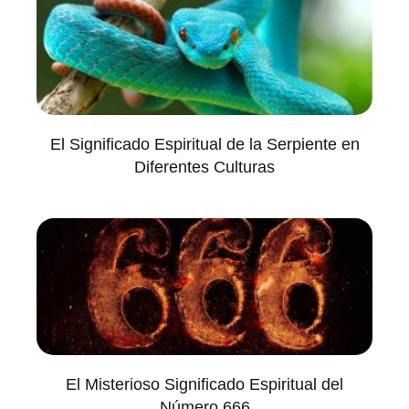
El Significado Espiritual de la Serpiente en
Diferentes Culturas
El Misterioso Significado Espiritual del
Número 666