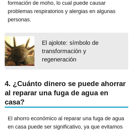
formación de moho, lo cual puede causar
problemas respiratorios y alergias en algunas
personas.
El ajolote: símbolo de
transformación y
regeneración
4. ¿Cuánto dinero se puede ahorrar
al reparar una fuga de agua en
casa?
El ahorro económico al reparar una fuga de agua
en casa puede ser significativo, ya que evitamos