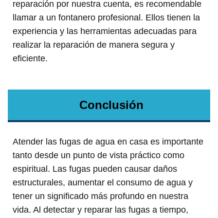
reparación por nuestra cuenta, es recomendable
llamar a un fontanero profesional. Ellos tienen la
experiencia y las herramientas adecuadas para
realizar la reparación de manera segura y
eficiente.
Conclusión
Atender las fugas de agua en casa es importante
tanto desde un punto de vista práctico como
espiritual. Las fugas pueden causar daños
estructurales, aumentar el consumo de agua y
tener un significado más profundo en nuestra
vida. Al detectar y reparar las fugas a tiempo,