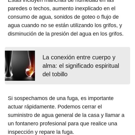
Estas incluyen manchas de humedad en las
paredes o techos, aumento inexplicado en el
consumo de agua, sonidos de goteo o flujo de
agua cuando no se están utilizando los grifos, y
disminución de la presión del agua en los grifos.
La conexión entre cuerpo y
alma: el significado espiritual
del tobillo
Si sospechamos de una fuga, es importante
actuar rápidamente. Podemos cerrar el
suministro de agua general de la casa y llamar a
un fontanero profesional para que realice una
inspección y repare la fuga.