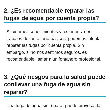
2. ¿Es recomendable reparar las
fugas de agua por cuenta propia?
Si tenemos conocimientos y experiencia en
trabajos de fontanería básicos, podemos intentar
reparar las fugas por cuenta propia. Sin
embargo, si no nos sentimos seguros, es
recomendable llamar a un fontanero profesional.
3. ¿Qué riesgos para la salud puede
conllevar una fuga de agua sin
reparar?
Una fuga de agua sin reparar puede provocar la