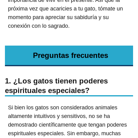
importancia de vivir en el presente. Así que la
próxima vez que acaricies a tu gato, tómate un
momento para apreciar su sabiduría y su
conexión con lo sagrado.
Preguntas frecuentes
1. ¿Los gatos tienen poderes
espirituales especiales?
Si bien los gatos son considerados animales
altamente intuitivos y sensitivos, no se ha
demostrado científicamente que tengan poderes
espirituales especiales. Sin embargo, muchas