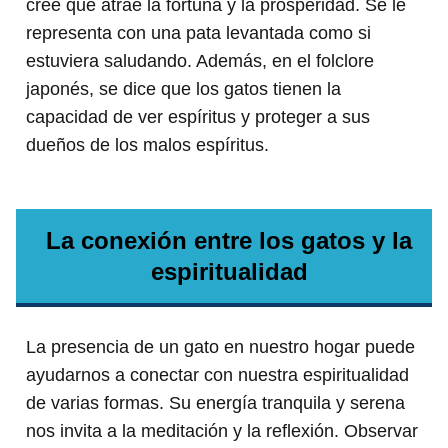
cree que atrae la fortuna y la prosperidad. Se le
representa con una pata levantada como si
estuviera saludando. Además, en el folclore
japonés, se dice que los gatos tienen la
capacidad de ver espíritus y proteger a sus
dueños de los malos espíritus.
La conexión entre los gatos y la
espiritualidad
La presencia de un gato en nuestro hogar puede
ayudarnos a conectar con nuestra espiritualidad
de varias formas. Su energía tranquila y serena
nos invita a la meditación y la reflexión. Observar