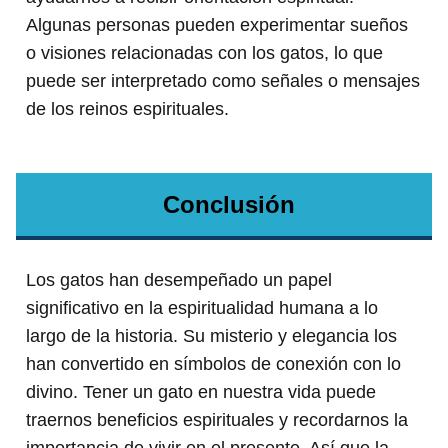
Algunas personas pueden experimentar sueños
o visiones relacionadas con los gatos, lo que
puede ser interpretado como señales o mensajes
de los reinos espirituales.
Conclusión
Los gatos han desempeñado un papel
significativo en la espiritualidad humana a lo
largo de la historia. Su misterio y elegancia los
han convertido en símbolos de conexión con lo
divino. Tener un gato en nuestra vida puede
traernos beneficios espirituales y recordarnos la