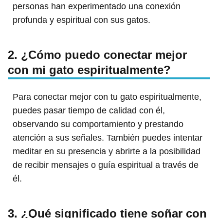
personas han experimentado una conexión
profunda y espiritual con sus gatos.
2. ¿Cómo puedo conectar mejor
con mi gato espiritualmente?
Para conectar mejor con tu gato espiritualmente,
puedes pasar tiempo de calidad con él,
observando su comportamiento y prestando
atención a sus señales. También puedes intentar
meditar en su presencia y abrirte a la posibilidad
de recibir mensajes o guía espiritual a través de
él.
3. ¿Qué significado tiene soñar con