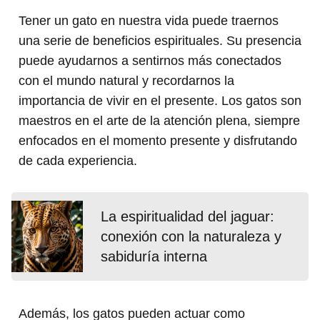
Tener un gato en nuestra vida puede traernos
una serie de beneficios espirituales. Su presencia
puede ayudarnos a sentirnos más conectados
con el mundo natural y recordarnos la
importancia de vivir en el presente. Los gatos son
maestros en el arte de la atención plena, siempre
enfocados en el momento presente y disfrutando
de cada experiencia.
La espiritualidad del jaguar:
conexión con la naturaleza y
sabiduría interna
Además, los gatos pueden actuar como