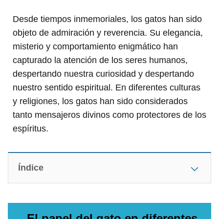
Desde tiempos inmemoriales, los gatos han sido
objeto de admiración y reverencia. Su elegancia,
misterio y comportamiento enigmático han
capturado la atención de los seres humanos,
despertando nuestra curiosidad y despertando
nuestro sentido espiritual. En diferentes culturas
y religiones, los gatos han sido considerados
tanto mensajeros divinos como protectores de los
espíritus.
Índice
El papel del gato en diferentes