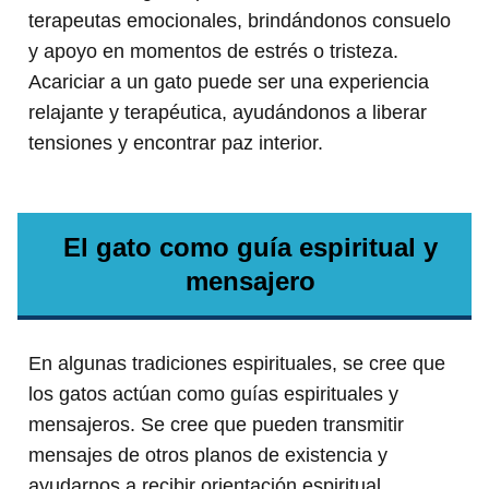
terapeutas emocionales, brindándonos consuelo
y apoyo en momentos de estrés o tristeza.
Acariciar a un gato puede ser una experiencia
relajante y terapéutica, ayudándonos a liberar
tensiones y encontrar paz interior.
El gato como guía espiritual y
mensajero
En algunas tradiciones espirituales, se cree que
los gatos actúan como guías espirituales y
mensajeros. Se cree que pueden transmitir
mensajes de otros planos de existencia y
ayudarnos a recibir orientación espiritual.