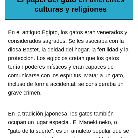
culturas y religiones
En el antiguo Egipto, los gatos eran venerados y
considerados sagrados. Se les asociaba con la
diosa Bastet, la deidad del hogar, la fertilidad y la
protección. Los egipcios creían que los gatos
tenían poderes místicos y eran capaces de
comunicarse con los espíritus. Matar a un gato,
incluso de forma accidental, se consideraba un
grave crimen.
En la tradición japonesa, los gatos también
ocupan un lugar especial. El Maneki-neko, o
"gato de la suerte", es un amuleto popular que se