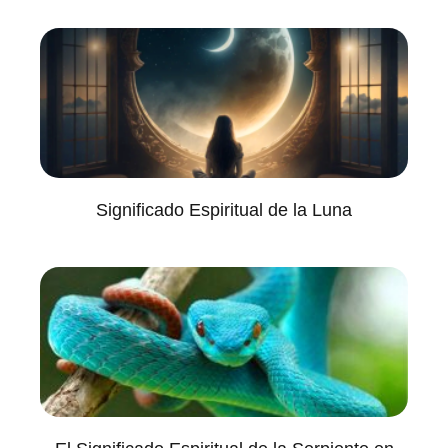
Significado Espiritual de la Luna