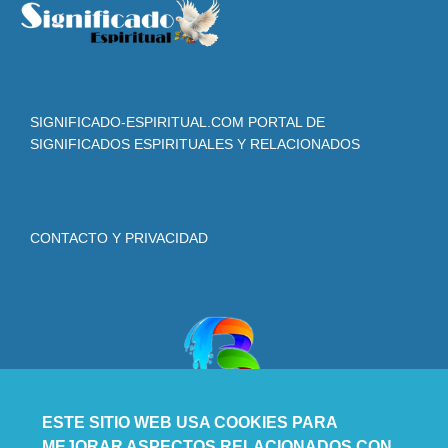
SIGNIFICADO-ESPIRITUAL.COM PORTAL DE
SIGNIFICADOS ESPIRITUALES Y RELACIONADOS
CONTACTO Y PRIVACIDAD
ESTE SITIO WEB USA COOKIES PARA
MEJORAR ASPECTOS RELACIONADOS CON