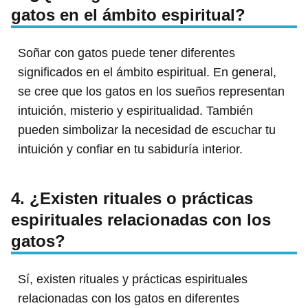
gatos en el ámbito espiritual?
Soñar con gatos puede tener diferentes
significados en el ámbito espiritual. En general,
se cree que los gatos en los sueños representan
intuición, misterio y espiritualidad. También
pueden simbolizar la necesidad de escuchar tu
intuición y confiar en tu sabiduría interior.
4. ¿Existen rituales o prácticas
espirituales relacionadas con los
gatos?
Sí, existen rituales y prácticas espirituales
relacionadas con los gatos en diferentes