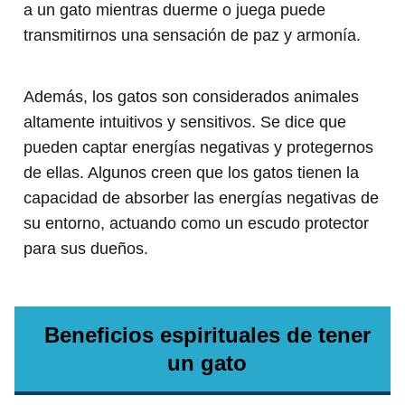
a un gato mientras duerme o juega puede
transmitirnos una sensación de paz y armonía.
Además, los gatos son considerados animales
altamente intuitivos y sensitivos. Se dice que
pueden captar energías negativas y protegernos
de ellas. Algunos creen que los gatos tienen la
capacidad de absorber las energías negativas de
su entorno, actuando como un escudo protector
para sus dueños.
Beneficios espirituales de tener
un gato