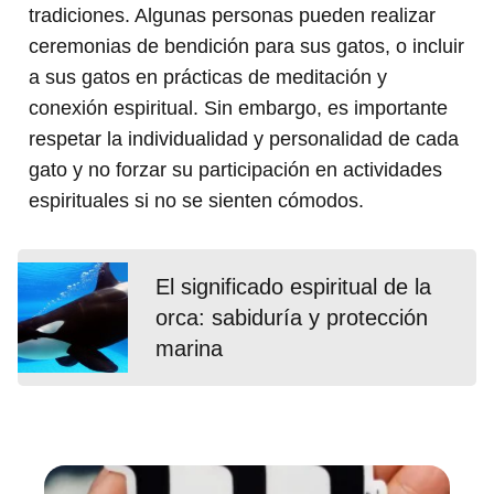
tradiciones. Algunas personas pueden realizar
ceremonias de bendición para sus gatos, o incluir
a sus gatos en prácticas de meditación y
conexión espiritual. Sin embargo, es importante
respetar la individualidad y personalidad de cada
gato y no forzar su participación en actividades
espirituales si no se sienten cómodos.
El significado espiritual de la
orca: sabiduría y protección
marina