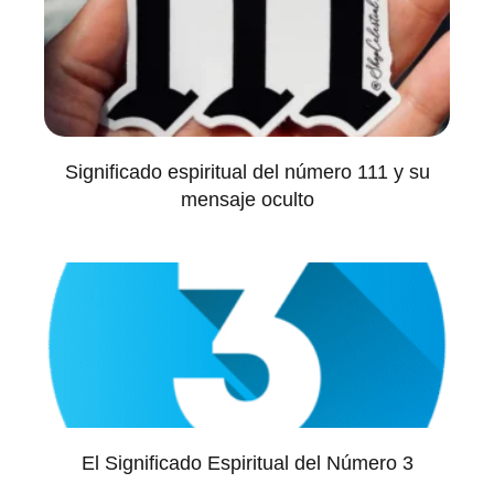
Significado espiritual del número 111 y su
mensaje oculto
El Significado Espiritual del Número 3