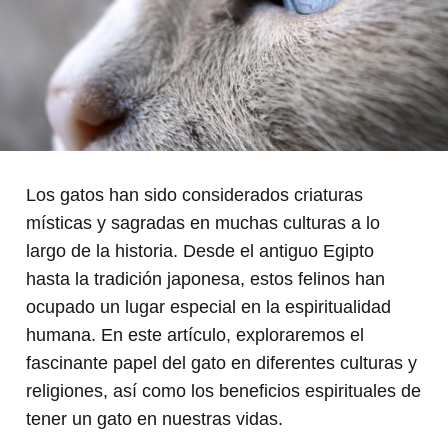
Los gatos han sido considerados criaturas
místicas y sagradas en muchas culturas a lo
largo de la historia. Desde el antiguo Egipto
hasta la tradición japonesa, estos felinos han
ocupado un lugar especial en la espiritualidad
humana. En este artículo, exploraremos el
fascinante papel del gato en diferentes culturas y
religiones, así como los beneficios espirituales de
tener un gato en nuestras vidas.