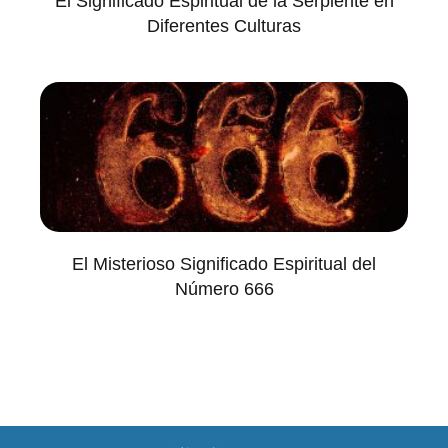
El Significado Espiritual de la Serpiente en
Diferentes Culturas
El Misterioso Significado Espiritual del
Número 666