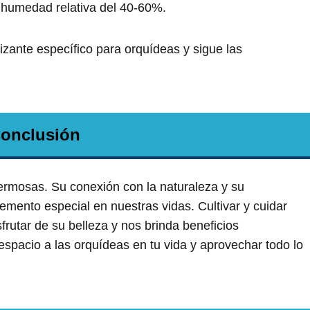
 humedad relativa del 40-60%.
tilizante específico para orquídeas y sigue las
onclusión
rmosas. Su conexión con la naturaleza y su
lemento especial en nuestras vidas. Cultivar y cuidar
frutar de su belleza y nos brinda beneficios
espacio a las orquídeas en tu vida y aprovechar todo lo