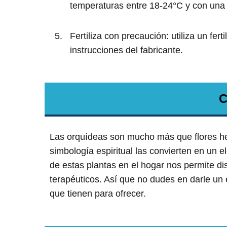
temperaturas entre 18-24°C y con una
Fertiliza con precaución: utiliza un fer
instrucciones del fabricante.
C
Las orquídeas son mucho más que flores he
simbología espiritual las convierten en un e
de estas plantas en el hogar nos permite dis
terapéuticos. Así que no dudes en darle un 
que tienen para ofrecer.