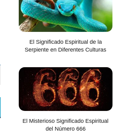
El Significado Espiritual de la
Serpiente en Diferentes Culturas
El Misterioso Significado Espiritual
del Número 666