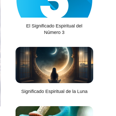
El Significado Espiritual del
Número 3
Significado Espiritual de la Luna